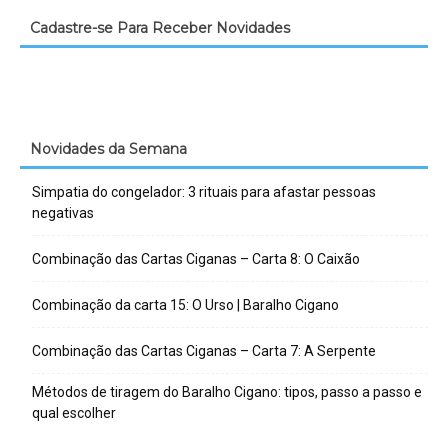
Cadastre-se Para Receber Novidades
Novidades da Semana
Simpatia do congelador: 3 rituais para afastar pessoas
negativas
Combinação das Cartas Ciganas – Carta 8: O Caixão
Combinação da carta 15: O Urso | Baralho Cigano
Combinação das Cartas Ciganas – Carta 7: A Serpente
Métodos de tiragem do Baralho Cigano: tipos, passo a passo e
qual escolher