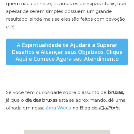
quem não conhece, listamos os principais rituais, que
apesar de serem simples possuem um grande
resultado, ainda mais se eles são feitos com devoção
e fé!
A Espiritualidade te Ajudará a Superar
Desafios e Alcançar seus Objetivos. Clique
Aqui e Comece Agora seu Atendimento
Se você tem curiosidade sobre o assunto de
bruxas,
já que o
dia das bruxas
está se aproximando, dê uma
olhada em nossa
área Wicca
no Blog do
iQuilibrio
.