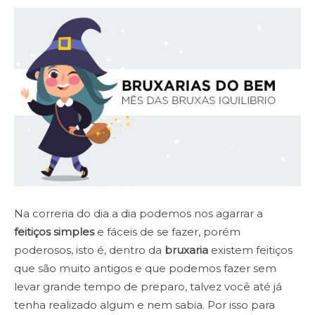
Na correria do dia a dia podemos nos agarrar a
feitiços simples
e fáceis de se fazer, porém
poderosos, isto é, dentro da
bruxaria
existem feitiços
que são muito antigos e que podemos fazer sem
levar grande tempo de preparo, talvez você até já
tenha realizado algum e nem sabia. Por isso para