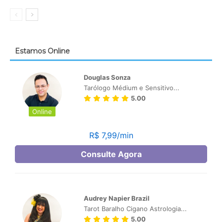
Estamos Online