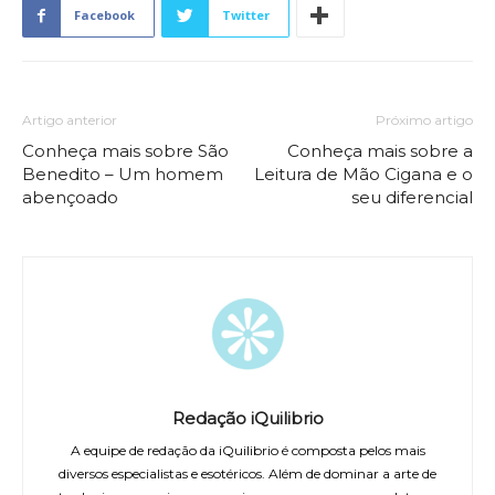
Facebook
Twitter
Artigo anterior
Próximo artigo
Conheça mais sobre São
Conheça mais sobre a
Benedito – Um homem
Leitura de Mão Cigana e o
abençoado
seu diferencial
Redação iQuilibrio
A equipe de redação da iQuilibrio é composta pelos mais
diversos especialistas e esotéricos. Além de dominar a arte de