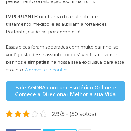
pensamento ou vibração espiritual ruim.
IMPORTANTE:
nenhuma dica substitui um
tratamento médico, elas auxiliam a fortalecer.
Portanto, cuide-se por completo!
Essas dicas foram separadas com muito carinho, se
você gosta desse assunto, poderá verificar diversos
banhos e
simpatias
, na nossa área exclusiva para esse
assunto.
Aproveite e confira
!
Fale AGORA com um Esotérico Online e
Comece a Direcionar Melhor a sua Vida
2.9/5 - (50 votos)