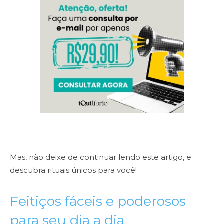
Mas, não deixe de continuar lendo este artigo, e
descubra rituais únicos para você!
Feitiços fáceis e poderosos
para seu dia a dia