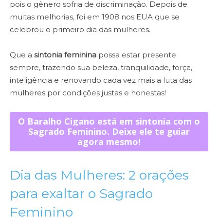
pois o gênero sofria de discriminação. Depois de
muitas melhorias, foi em 1908 nos EUA que se
celebrou o primeiro dia das mulheres.
Que a
sintonia feminina
possa estar presente
sempre, trazendo sua beleza, tranquilidade, força,
inteligência e renovando cada vez mais a luta das
mulheres por condições justas e honestas!
O Baralho Cigano está em sintonia com o
Sagrado Feminino. Deixe ele te guiar
agora mesmo!
Dia das Mulheres: 2 orações
para exaltar o Sagrado
Feminino