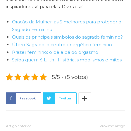
inspiradores só para elas. Divirta-se!
Oração da Mulher: as 5 melhores para proteger o
Sagrado Feminino
Quais os principais símbolos do sagrado feminino?
Útero Sagrado: o centro energético feminino
Prazer feminino: o bê a bá do orgasmo
Saiba quem é Lilith | História, simbolismos e mitos
5/5 - (5 votos)
Facebook
Twitter
Artigo anterior
Próximo artigo