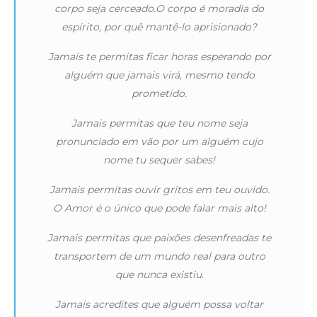
corpo seja cerceado.O corpo é moradia do
espírito, por quê mantê-lo aprisionado?
Jamais te permitas ficar horas esperando por
alguém que jamais virá, mesmo tendo
prometido.
Jamais permitas que teu nome seja
pronunciado em vão por um alguém cujo
nome tu sequer sabes!
Jamais permitas ouvir gritos em teu ouvido.
O Amor é o único que pode falar mais alto!
Jamais permitas que paixões desenfreadas te
transportem de um mundo real para outro
que nunca existiu.
Jamais acredites que alguém possa voltar