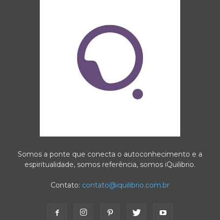
Somos a ponte que conecta o autoconhecimento e a
espiritualidade, somos referência, somos iQuilibrio.
Contato:
contato@iquilibrio.com.br