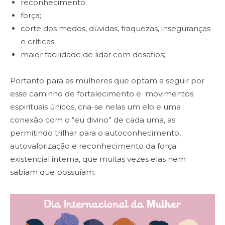
reconhecimento;
força;
corte dos medos, dúvidas, fraquezas, inseguranças
e críticas;
maior facilidade de lidar com desafios;
Portanto para as mulheres que optam a seguir por
esse caminho de fortalecimento e movimentos
espirituais únicos, cria-se nelas um elo e uma
conexão com o “eu divino” de cada uma, as
permitindo trilhar para o autoconhecimento,
autovalorização e reconhecimento da força
existencial interna, que muitas vezes elas nem
sabiam que possuíam.