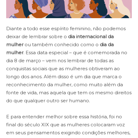
Diante a todo esse espírito feminino, não podemos
deixar de lembrar sobre o
dia internacional da
mulher
ou também conhecido como o
dia da
mulher
. Essa data especial – que é comemorada no
dia 8 de março – vem nos lembrar de todas as
conquistas sociais que as mulheres obtiveram ao
longo dos anos. Além disso é um dia que marca o
reconhecimento da mulher, como muito além da
fonte de vida, mas aquela que tem os mesmo direitos
do que qualquer outro ser humano.
E para entender melhor sobre essa história, foi no
final do século XIX que as mulheres colocaram voz
em seus pensamentos exigindo condições melhores,