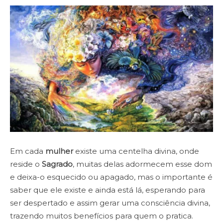
Em cada
mulher
existe uma centelha divina, onde
reside o
Sagrado
, muitas delas adormecem esse dom
e deixa-o esquecido ou apagado, mas o importante é
saber que ele existe e ainda está lá, esperando para
ser despertado e assim gerar uma consciência divina,
trazendo muitos benefícios para quem o pratica.