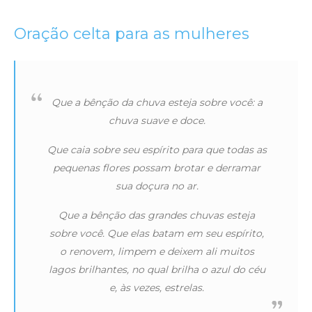
Oração celta para as mulheres
Que a bênção da chuva esteja sobre você: a
chuva suave e doce.
Que caia sobre seu espírito para que todas as
pequenas flores possam brotar e derramar
sua doçura no ar.
Que a bênção das grandes chuvas esteja
sobre você. Que elas batam em seu espírito,
o renovem, limpem e deixem ali muitos
lagos brilhantes, no qual brilha o azul do céu
e, às vezes, estrelas.