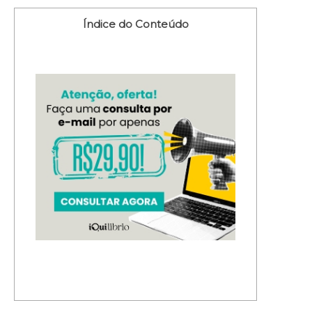
Índice do Conteúdo