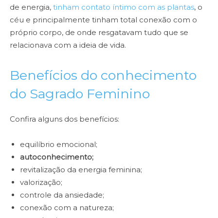
de energia,
tinham contato íntimo com as plantas
, o
céu e principalmente tinham total conexão com o
próprio corpo, de onde resgatavam tudo que se
relacionava com a ideia de vida.
Benefícios do conhecimento
do Sagrado Feminino
Confira alguns dos benefícios:
equilíbrio emocional;
autoconhecimento;
revitalização da energia feminina;
valorização;
controle da ansiedade;
conexão com a natureza;