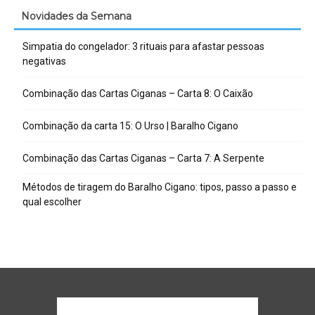
Novidades da Semana
Simpatia do congelador: 3 rituais para afastar pessoas
negativas
Combinação das Cartas Ciganas – Carta 8: O Caixão
Combinação da carta 15: O Urso | Baralho Cigano
Combinação das Cartas Ciganas – Carta 7: A Serpente
Métodos de tiragem do Baralho Cigano: tipos, passo a passo e
qual escolher