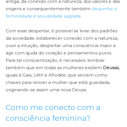
antiga, da conexão com a natureza, dos valores e das
origens e consequentemente também
despertar a
feminilidade e sexualidade sagrada
.
Com esse despertar, é possível se livrar dos padrões
da sociedade, estabelecer conexão com a natureza,
ouvir a intuição, despertar uma consciência maior e
agir com ajuda do coração e pensamentos puros.
Para tal conscientização, é necessário lembrar
também que em todas as mulheres existem
Deusas
,
iguais à Gaia, Lilith e Afrodite, que servem como
chaves para reviver a mulher que está guardada,
originando-se assim uma nova Deusa.
Como me conecto com a
consciência feminina?