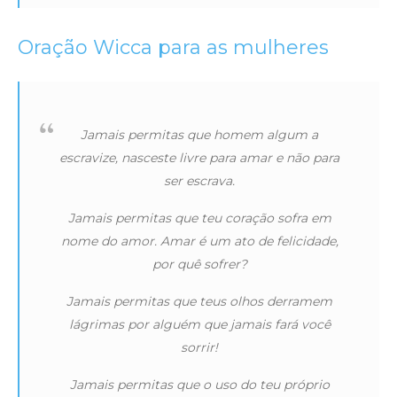
Oração Wicca para as mulheres
Jamais permitas que homem algum a
escravize, nasceste livre para amar e não para
ser escrava.
Jamais permitas que teu coração sofra em
nome do amor. Amar é um ato de felicidade,
por quê sofrer?
Jamais permitas que teus olhos derramem
lágrimas por alguém que jamais fará você
sorrir!
Jamais permitas que o uso do teu próprio