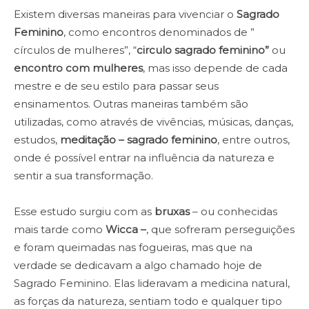
Existem diversas maneiras para vivenciar o
Sagrado
Feminino
, como encontros denominados de ”
círculos de mulheres”, “
circulo sagrado feminino”
ou
encontro com mulheres
, mas isso depende de cada
mestre e de seu estilo para passar seus
ensinamentos. Outras maneiras também são
utilizadas, como através de vivências, músicas, danças,
estudos,
meditação – sagrado feminino
, entre outros,
onde é possível entrar na influência da natureza e
sentir a sua transformação.
Esse estudo surgiu com as
bruxas
– ou conhecidas
mais tarde como
Wicca –
, que sofreram perseguições
e foram queimadas nas fogueiras, mas que na
verdade se dedicavam a algo chamado hoje de
Sagrado Feminino. Elas lideravam a medicina natural,
as forças da natureza, sentiam todo e qualquer tipo