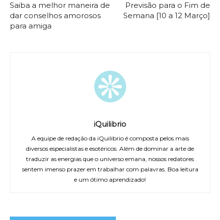
Saiba a melhor maneira de
Previsão para o Fim de
dar conselhos amorosos
Semana [10 a 12 Março]
para amiga
iQuilibrio
A equipe de redação da iQuilibrio é composta pelos mais
diversos especialistas e esotéricos. Além de dominar a arte de
traduzir as energias que o universo emana, nossos redatores
sentem imenso prazer em trabalhar com palavras. Boa leitura
e um ótimo aprendizado!