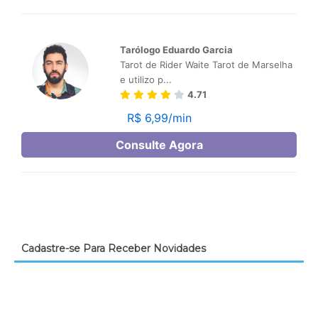
Cadastre-se Para Receber Novidades