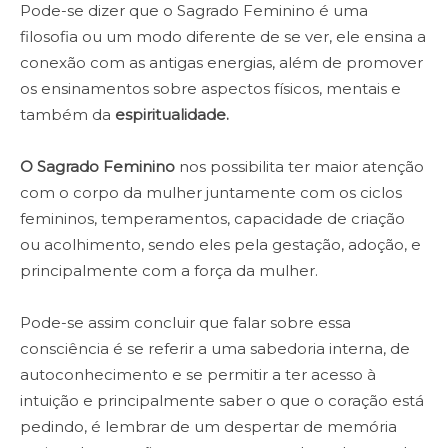
Pode-se dizer que o Sagrado Feminino é uma
filosofia ou um modo diferente de se ver, ele ensina a
conexão com as antigas energias, além de promover
os ensinamentos sobre aspectos físicos, mentais e
também da
espiritualidade.
O
Sagrado Feminino
nos possibilita ter maior atenção
com o corpo da mulher juntamente com os ciclos
femininos, temperamentos, capacidade de criação
ou acolhimento, sendo eles pela gestação, adoção, e
principalmente com a força da mulher.
Pode-se assim concluir que falar sobre essa
consciência é se referir a uma sabedoria interna, de
autoconhecimento
e se permitir a ter acesso à
intuição e principalmente saber o que o coração está
pedindo
, é lembrar de um despertar de memória