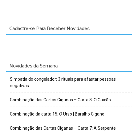
Cadastre-se Para Receber Novidades
Novidades da Semana
Simpatia do congelador: 3 rituais para afastar pessoas
negativas
Combinação das Cartas Ciganas – Carta 8: O Caixão
Combinação da carta 15: O Urso | Baralho Cigano
Combinação das Cartas Ciganas – Carta 7: A Serpente