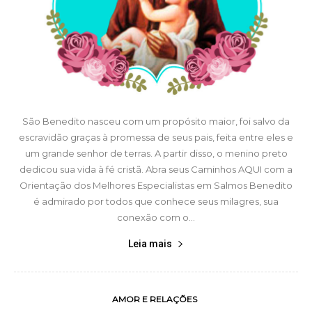
São Benedito nasceu com um propósito maior, foi salvo da
escravidão graças à promessa de seus pais, feita entre eles e
um grande senhor de terras. A partir disso, o menino preto
dedicou sua vida à fé cristã. Abra seus Caminhos AQUI com a
Orientação dos Melhores Especialistas em Salmos Benedito
é admirado por todos que conhece seus milagres, sua
conexão com o...
Leia mais
AMOR E RELAÇÕES