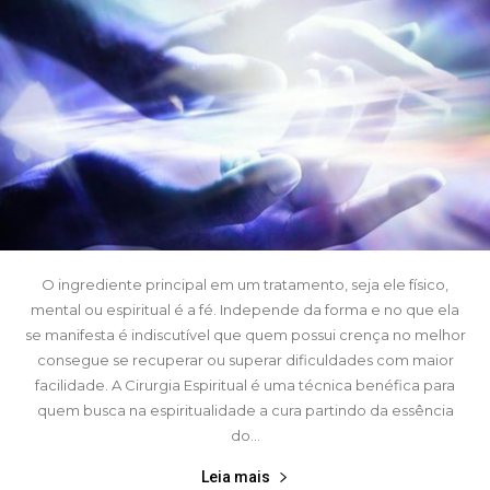
O ingrediente principal em um tratamento, seja ele físico,
mental ou espiritual é a fé. Independe da forma e no que ela
se manifesta é indiscutível que quem possui crença no melhor
consegue se recuperar ou superar dificuldades com maior
facilidade. A Cirurgia Espiritual é uma técnica benéfica para
quem busca na espiritualidade a cura partindo da essência
do...
Leia mais