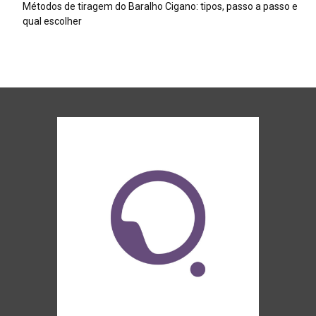
Métodos de tiragem do Baralho Cigano: tipos, passo a passo e
qual escolher