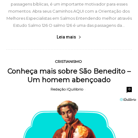
passagens bíblicas, é um importante motivador para esses
momentos. Abra seus Caminhos AQUI com a Orientação dos
Melhores Especialistas em Salmos Entendendo melhor através
Estudo Salmo 126 O salmo 126 é uma das passagens da...
Leia mais
CRISTIANISMO
Conheça mais sobre São Benedito –
Um homem abençoado
Redação iQuilibrio
-
0