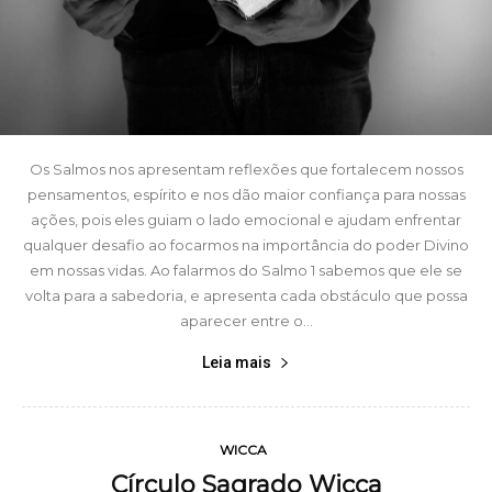
Os Salmos nos apresentam reflexões que fortalecem nossos
pensamentos, espírito e nos dão maior confiança para nossas
ações, pois eles guiam o lado emocional e ajudam enfrentar
qualquer desafio ao focarmos na importância do poder Divino
em nossas vidas. Ao falarmos do Salmo 1 sabemos que ele se
volta para a sabedoria, e apresenta cada obstáculo que possa
aparecer entre o...
Leia mais
WICCA
Círculo Sagrado Wicca