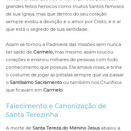
grandes feitos heroicos como muitos Santos famosos
de sua Igreja, mas que dentro do seu coração
sempre existiu a devoção e o amor por Cristo, e é aí
que está o segredo de sua santidade.
Assim se tornou a Padroeira das missões sem nunca
ter saído de
Carmelo,
mas mesmo assim toucou
corações e ensinou milhares de pessoas com todo
conhecimento que possuía. Ela amava rosas, e tinha
o costume de jogar as pétalas sempre que via passar
o
Santíssimo Sacramento
ou também nos Crucifixos
que ficavam em
Carmelo
.
Falecimento e Canonização de
Santa Terezinha
A morte de
Santa Tereza do Menino Jesus
abalou a