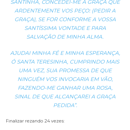
SANTINHA, CONCEDEI-ME A GRAÇA QUE
ARDENTEMENTE VOS PEÇO: (PEDIR A
GRAÇA), SE FOR CONFORME A VOSSA
SANTÍSSIMA VONTADE E PARA
SALVAÇÃO DE MINHA ALMA.
AJUDAI MINHA FÉ E MINHA ESPERANÇA,
Ó SANTA TERESINHA, CUMPRINDO MAIS
UMA VEZ, SUA PROMESSA DE QUE
NINGUÉM VOS INVOCARIA EM VÃO,
FAZENDO-ME GANHAR UMA ROSA,
SINAL DE QUE ALCANÇAREI A GRAÇA
PEDIDA”.
Finalizar rezando 24 vezes: