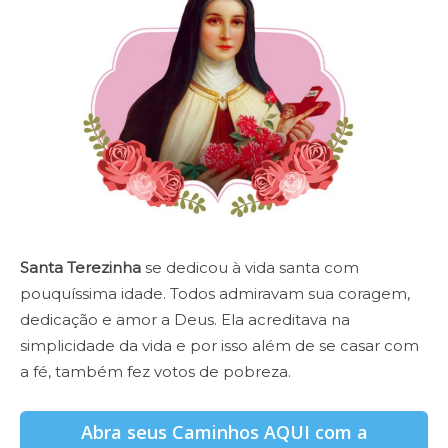
Santa Terezinha
se dedicou à vida santa com
pouquíssima idade. Todos admiravam sua coragem,
dedicação e amor a Deus. Ela acreditava na
simplicidade da vida e por isso além de se casar com
a fé, também fez votos de pobreza.
Abra seus Caminhos AQUI com a