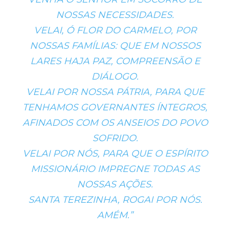
NOSSAS NECESSIDADES.
VELAI, Ó FLOR DO CARMELO, POR
NOSSAS FAMÍLIAS: QUE EM NOSSOS
LARES HAJA PAZ, COMPREENSÃO E
DIÁLOGO.
VELAI POR NOSSA PÁTRIA, PARA QUE
TENHAMOS GOVERNANTES ÍNTEGROS,
AFINADOS COM OS ANSEIOS DO POVO
SOFRIDO.
VELAI POR NÓS, PARA QUE O ESPÍRITO
MISSIONÁRIO IMPREGNE TODAS AS
NOSSAS AÇÕES.
SANTA TEREZINHA, ROGAI POR NÓS.
AMÉM.”