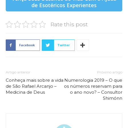
de Esotéricos Experientes
Rate this post
Facebook
Twitter
Artigo anterior
Próximo artigo
Conheça mais sobre a vida
Numerologia 2019 – O que
de São Rafael Arcanjo –
os números reservam para
Medicina de Deus
o ano novo? – Consultor
Shimónn