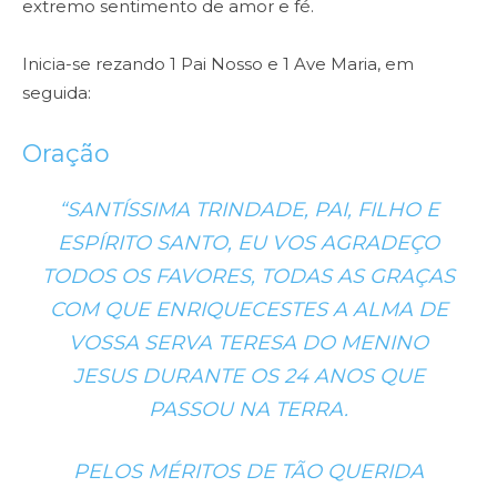
extremo sentimento de amor e fé.
Inicia-se rezando 1 Pai Nosso e 1 Ave Maria, em
seguida:
Oração
“SANTÍSSIMA TRINDADE, PAI, FILHO E
ESPÍRITO SANTO, EU VOS AGRADEÇO
TODOS OS FAVORES, TODAS AS GRAÇAS
COM QUE ENRIQUECESTES A ALMA DE
VOSSA SERVA TERESA DO MENINO
JESUS DURANTE OS 24 ANOS QUE
PASSOU NA TERRA.
PELOS MÉRITOS DE TÃO QUERIDA