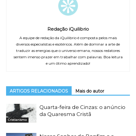
Redação iQuilibrio
A equipe de redação da iQuilibrio é composta pelos mais
diversos especialistas e esotéricos. Além de dominar a arte de
traduzir as energias que o universo emana, nossos redatores
sentem imenso prazer em trabalhar com palavras. Boa leitura
e um ótimo aprendizado!
ARTIGOS RELACIONADOS
Mais do autor
Quarta-feira de Cinzas: o anúncio
da Quaresma Cristã
Cristianismo