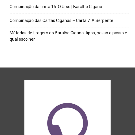
Combinação da carta 15: O Urso | Baralho Cigano
Combinação das Cartas Ciganas – Carta 7: A Serpente
Métodos de tiragem do Baralho Cigano: tipos, passo a passo e
qual escolher