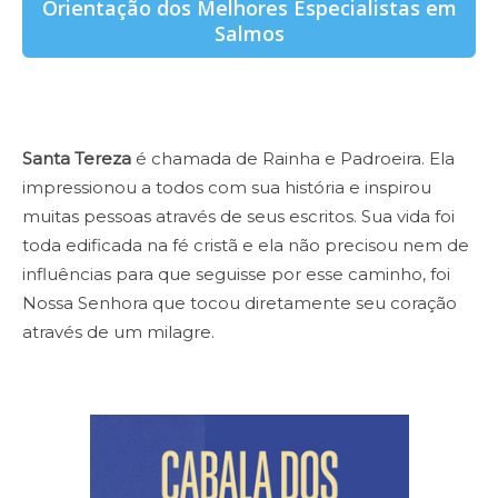
Orientação dos Melhores Especialistas em
Salmos
Santa Tereza
é chamada de Rainha e Padroeira. Ela
impressionou a todos com sua história e inspirou
muitas pessoas através de seus escritos. Sua vida foi
toda edificada na fé cristã e ela não precisou nem de
influências para que seguisse por esse caminho, foi
Nossa Senhora que tocou diretamente seu coração
através de um milagre.