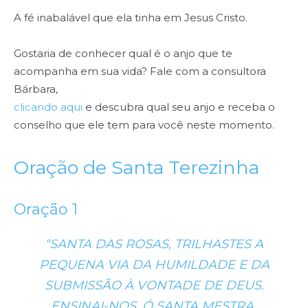
A fé inabalável que ela tinha em Jesus Cristo.
Gostaria de conhecer qual é o anjo que te
acompanha em sua vida? Fale com a consultora
Bárbara,
clicando aqui
e descubra qual seu anjo e receba o
conselho que ele tem para você neste momento.
Oração de Santa Terezinha
Oração 1
“SANTA DAS ROSAS, TRILHASTES A
PEQUENA VIA DA HUMILDADE E DA
SUBMISSÃO À VONTADE DE DEUS.
ENSINAI-NOS, Ó SANTA MESTRA,