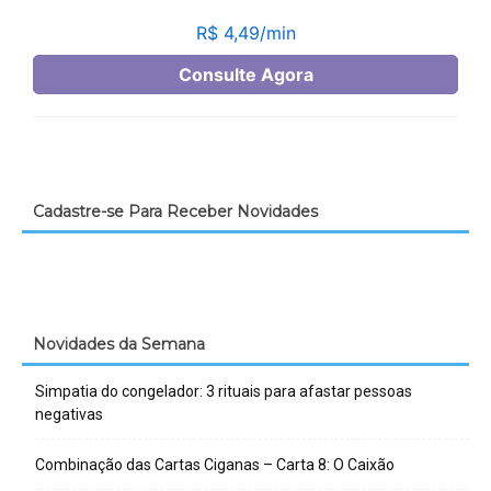
Cadastre-se Para Receber Novidades
Novidades da Semana
Simpatia do congelador: 3 rituais para afastar pessoas
negativas
Combinação das Cartas Ciganas – Carta 8: O Caixão