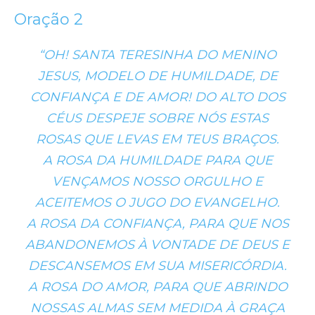
Oração 2
“OH! SANTA TERESINHA DO MENINO
JESUS, MODELO DE HUMILDADE, DE
CONFIANÇA E DE AMOR! DO ALTO DOS
CÉUS DESPEJE SOBRE NÓS ESTAS
ROSAS QUE LEVAS EM TEUS BRAÇOS.
A ROSA DA HUMILDADE PARA QUE
VENÇAMOS NOSSO ORGULHO E
ACEITEMOS O JUGO DO EVANGELHO.
A ROSA DA CONFIANÇA, PARA QUE NOS
ABANDONEMOS À VONTADE DE DEUS E
DESCANSEMOS EM SUA MISERICÓRDIA.
A ROSA DO AMOR, PARA QUE ABRINDO
NOSSAS ALMAS SEM MEDIDA À GRAÇA