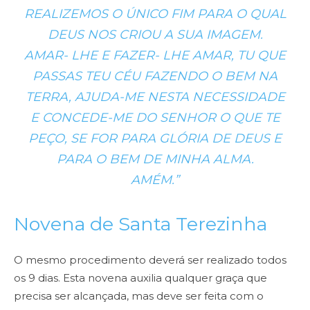
REALIZEMOS O ÚNICO FIM PARA O QUAL
DEUS NOS CRIOU A SUA IMAGEM.
AMAR- LHE E FAZER- LHE AMAR, TU QUE
PASSAS TEU CÉU FAZENDO O BEM NA
TERRA, AJUDA-ME NESTA NECESSIDADE
E CONCEDE-ME DO SENHOR O QUE TE
PEÇO, SE FOR PARA GLÓRIA DE DEUS E
PARA O BEM DE MINHA ALMA.
AMÉM.”
Novena de Santa Terezinha
O mesmo procedimento deverá ser realizado todos
os 9 dias. Esta novena auxilia qualquer graça que
precisa ser alcançada, mas deve ser feita com o