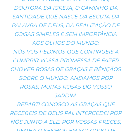
DOUTORA DA IGREJA, O CAMINHO DA
SANTIDADE QUE NASCE DA ESCUTA DA
PALAVRA DE DEUS, DA REALIZAÇÃO DE
COISAS SIMPLES E SEM IMPORTÂNCIA
AOS OLHOS DO MUNDO.
NÓS VOS PEDIMOS QUE CONTINUEIS A
CUMPRIR VOSSA PROMESSA DE FAZER
CHOVER ROSAS DE GRAÇAS E BÊNÇÃOS
SOBRE O MUNDO. ANSIAMOS POR
ROSAS, MUITAS ROSAS DO VOSSO
JARDIM.
REPARTI CONOSCO AS GRAÇAS QUE
RECEBEIS DE DEUS PAI. INTERCEDEI POR
NÓS JUNTO A ELE. POR VOSSAS PRECES,
VENHA O SENHOR EM SOCORRO DE