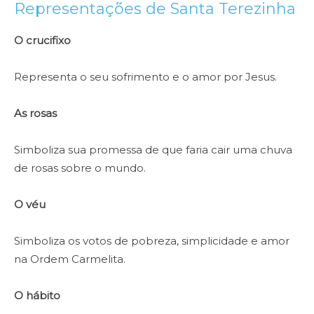
Representações de Santa Terezinha
O crucifixo
Representa o seu sofrimento e o amor por Jesus.
As rosas
Simboliza sua promessa de que faria cair uma chuva
de rosas sobre o mundo.
O véu
Simboliza os votos de pobreza, simplicidade e amor
na Ordem Carmelita.
O hábito