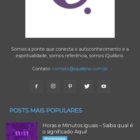
Somos a ponte que conecta o autoconhecimento e a
espiritualidade, somos referência, somos iQuilibrio.
Contato:
contato@iquilibrio.com.br
POSTS MAIS POPULARES
Horas e Minutos iguais – Saiba qual é
o significado Aqui!
Numerologia