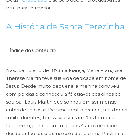
tem para te revelar!
A História de Santa Terezinha
Índice do Conteúdo
Nascida no ano de 1873 na França, Marie Françoise
Thérèse Martin teve sua vida dedicada em nome de
Jesus. Desde muito pequena, a menina conviveu
com perdas e conheceu a fé através dos olhos de
seu pai, Louis Martin que sonhou em ser monge
antes de se casar. De uma família grande, mas todos
muito doentes, Tereza viu seus irmãos homens
falecerem, perdeu sua mãe aos 4 anos de idade e
desde então, buscou no colo da sua irmã Paulina o