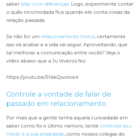
saber
lidar com diferenças
. Logo, experimente contar
o quão incomodada fica quando ele conta coisas da
relação passada.
Se não for um
relacionamento tóxico
, certamente
isso irá acabar e a vida vai seguir. Aproveitando, que
tal melhorar a comunicação entre vocês? Veja o
vídeo abaixo que a Ju Viveiros fez.
https://youtu.be/5YakQwxtoe4
Controle a vontade de falar de
passado em relacionamento
Por mais que a gente tenha aquela curiosidade em
saber como foi o último namoro, tente
controlar seu
medo e a sua ansiedade
, como nossos colegas do