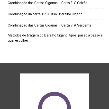
Combinação das Cartas Ciganas – Carta 8: O Caixão
Combinação da carta 15: O Urso | Baralho Cigano
Combinação das Cartas Ciganas – Carta 7: A Serpente
Métodos de tiragem do Baralho Cigano: tipos, passo a passo e
qual escolher