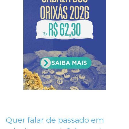
Quer falar de passado em