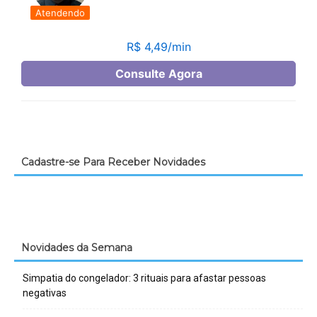
Cadastre-se Para Receber Novidades
Novidades da Semana
Simpatia do congelador: 3 rituais para afastar pessoas
negativas