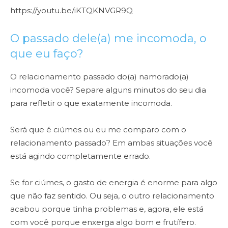
https://youtu.be/iKTQKNVGR9Q
O passado dele(a) me incomoda, o
que eu faço?
O relacionamento passado do(a) namorado(a)
incomoda você? Separe alguns minutos do seu dia
para refletir o que exatamente incomoda.
Será que é ciúmes ou eu me comparo com o
relacionamento passado? Em ambas situações você
está agindo completamente errado.
Se for ciúmes, o gasto de energia é enorme para algo
que não faz sentido. Ou seja, o outro relacionamento
acabou porque tinha problemas e, agora, ele está
com você porque enxerga algo bom e frutífero.