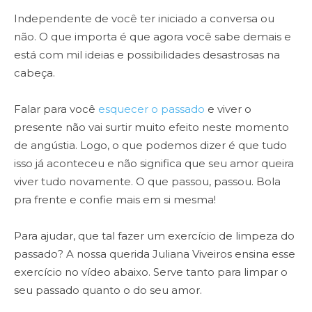
Independente de você ter iniciado a conversa ou
não. O que importa é que agora você sabe demais e
está com mil ideias e possibilidades desastrosas na
cabeça.
Falar para você
esquecer o passado
e viver o
presente não vai surtir muito efeito neste momento
de angústia. Logo, o que podemos dizer é que tudo
isso já aconteceu e não significa que seu amor queira
viver tudo novamente. O que passou, passou. Bola
pra frente e confie mais em si mesma!
Para ajudar, que tal fazer um exercício de limpeza do
passado? A nossa querida Juliana Viveiros ensina esse
exercício no vídeo abaixo. Serve tanto para limpar o
seu passado quanto o do seu amor.