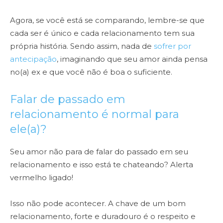
Agora, se você está se comparando, lembre-se que
cada ser é único e cada relacionamento tem sua
própria história. Sendo assim, nada de
sofrer por
antecipação
, imaginando que seu amor ainda pensa
no(a) ex e que você não é boa o suficiente.
Falar de passado em
relacionamento é normal para
ele(a)?
Seu amor não para de falar do passado em seu
relacionamento e isso está te chateando? Alerta
vermelho ligado!
Isso não pode acontecer. A chave de um bom
relacionamento, forte e duradouro é o respeito e