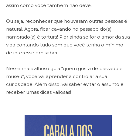
assim como você também não deve.
Ou seja, reconhecer que houveram outras pessoas é
natural. Agora, ficar cavando no passado do(a)
namorado(a) é tortura! Pior ainda se for o amor da sua
vida contando tudo sem que você tenha o mínimo
de interesse em saber.
Nesse maravilhoso guia “quem gosta de passado é
museu”, você vai aprender a controlar a sua
curiosidade. Além disso, vai saber evitar o assunto e
receber umas dicas valiosas!