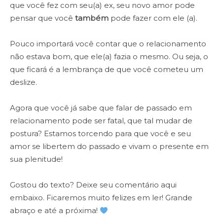
que você fez com seu(a) ex, seu novo amor pode
pensar que você
também
pode fazer com ele (a).
Pouco importará você contar que o relacionamento
não estava bom, que ele(a) fazia o mesmo. Ou seja, o
que ficará é a lembrança de que você cometeu um
deslize.
Agora que você já sabe que falar de passado em
relacionamento pode ser fatal, que tal mudar de
postura? Estamos torcendo para que você e seu
amor se libertem do passado e vivam o presente em
sua plenitude!
Gostou do texto? Deixe seu comentário aqui
embaixo. Ficaremos muito felizes em ler! Grande
abraço e até a próxima!