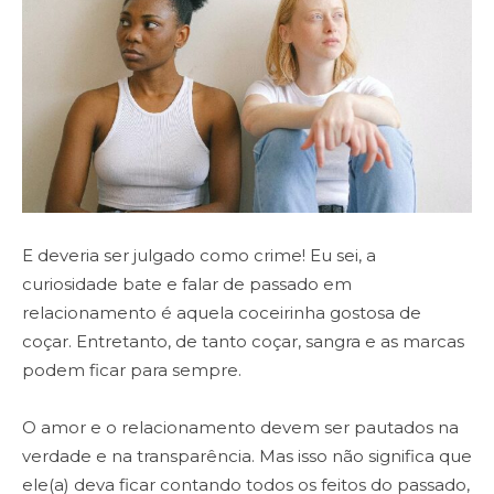
E deveria ser julgado como crime! Eu sei, a
curiosidade bate e falar de passado em
relacionamento é aquela coceirinha gostosa de
coçar. Entretanto, de tanto coçar, sangra e as marcas
podem ficar para sempre.
O amor e o relacionamento devem ser pautados na
verdade e na transparência. Mas isso não significa que
ele(a) deva ficar contando todos os feitos do passado,