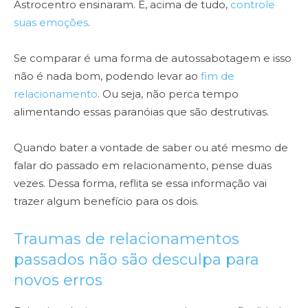
Astrocentro ensinaram. E, acima de tudo,
controle
suas emoções
.
Se comparar é uma forma de autossabotagem e isso
não é nada bom, podendo levar ao
fim de
relacionamento
. Ou seja, não perca tempo
alimentando essas paranóias que são destrutivas.
Quando bater a vontade de saber ou até mesmo de
falar do passado em relacionamento, pense duas
vezes. Dessa forma, reflita se essa informação vai
trazer algum benefício para os dois.
Traumas de relacionamentos
passados não são desculpa para
novos erros