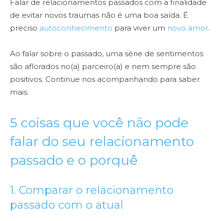
Falar de relacionamentos passados com a finalidade
de evitar novos traumas não é uma boa saída. É
preciso
autoconhecimento
para viver um
novo amor
.
Ao falar sobre o passado, uma série de sentimentos
são aflorados no(a) parceiro(a) e nem sempre são
positivos. Continue nos acompanhando para saber
mais.
5 coisas que você não pode
falar do seu relacionamento
passado e o porquê
1. Comparar o relacionamento
passado com o atual