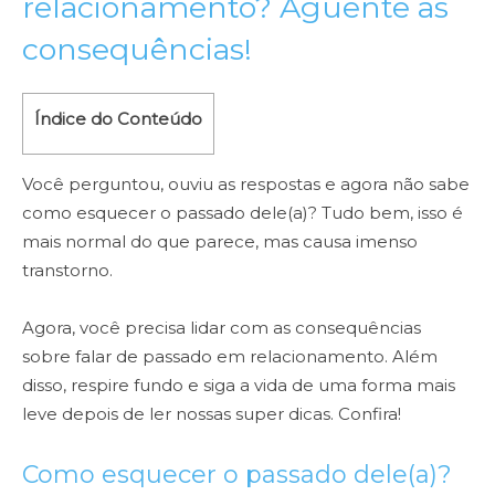
relacionamento? Aguente as
consequências!
Índice do Conteúdo
Você perguntou, ouviu as respostas e agora não sabe
como esquecer o passado dele(a)? Tudo bem, isso é
mais normal do que parece, mas causa imenso
transtorno.
Agora, você precisa lidar com as consequências
sobre falar de passado em relacionamento. Além
disso, respire fundo e siga a vida de uma forma mais
leve depois de ler nossas super dicas. Confira!
Como esquecer o passado dele(a)?