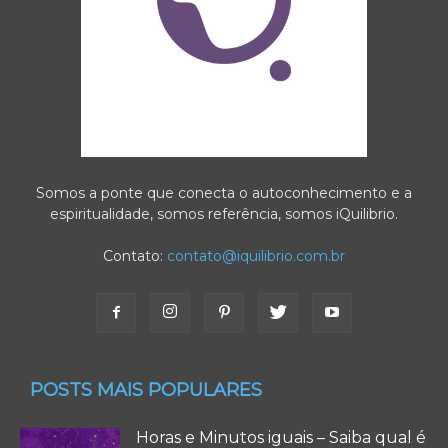
Somos a ponte que conecta o autoconhecimento e a
espiritualidade, somos referência, somos iQuilibrio.
Contato:
contato@iquilibrio.com.br
POSTS MAIS POPULARES
Horas e Minutos iguais – Saiba qual é