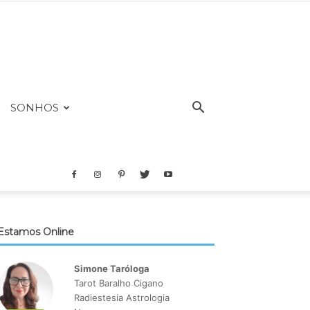
SONHOS
Estamos Online