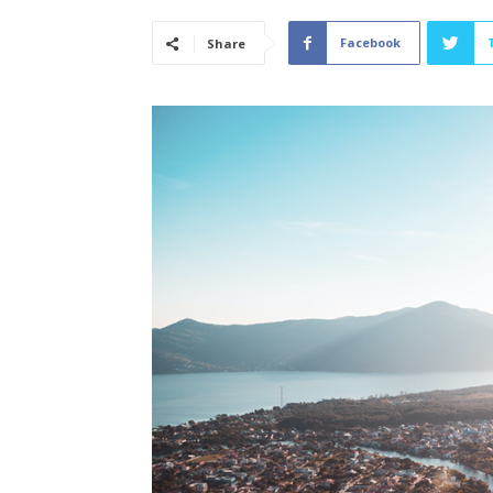
Facebook
Share