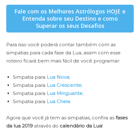
Fale com os Melhores Astrólogos HOJE e
Entenda sobre seu Destino e como
Superar os seus Desafios
Para isso você poderá contar também com as
simpatias para cada fase da Lua, assim com esse
roteiro ficará bem mais fácil de você programar:
Simpatia para
Lua Nova
;
Simpatia para
Lua Crescente
;
Simpatia para
Lua Minguante
;
Simpatia para
Lua Cheia
.
Agora que você já tem as simpatias, confira as
fases
da lua 2019
através do
calendário da Lua
!