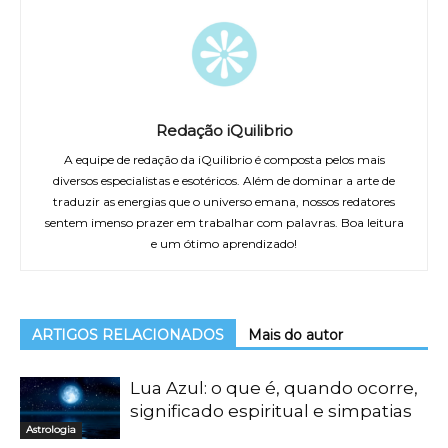
Redação iQuilibrio
A equipe de redação da iQuilibrio é composta pelos mais
diversos especialistas e esotéricos. Além de dominar a arte de
traduzir as energias que o universo emana, nossos redatores
sentem imenso prazer em trabalhar com palavras. Boa leitura
e um ótimo aprendizado!
ARTIGOS RELACIONADOS
Mais do autor
Lua Azul: o que é, quando ocorre,
significado espiritual e simpatias
Astrologia