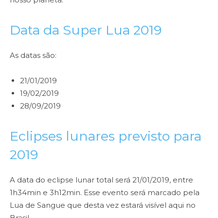
Data da Super Lua 2019
As datas são:
21/01/2019
19/02/2019
28/09/2019
Eclipses lunares previsto para
2019
A data do eclipse lunar total será 21/01/2019, entre
1h34min e 3h12min. Esse evento será marcado pela
Lua de Sangue que desta vez estará visível aqui no
Brasil.