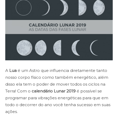
A
Lua
é um Astro que influencia diretamente tanto
nosso corpo físico como também energético, além
disso ela tem o poder de mover todos os ciclos na
Terra! Com o
calendário Lunar 2019
é possível se
programar para vibrações energéticas para que em
todo o decorrer do ano você tenha sucesso em suas
ações.