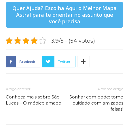
Quer Ajuda? Escolha Aqui o Melhor Mapa
Astral para te orientar no assunto que
você precisa
3.9/5 - (54 votos)
Facebook
Twitter
Artigo anterior
Próximo artigo
Conheça mais sobre São
Sonhar com bode: tome
Lucas – O médico amado
cuidado com amizades
falsas!