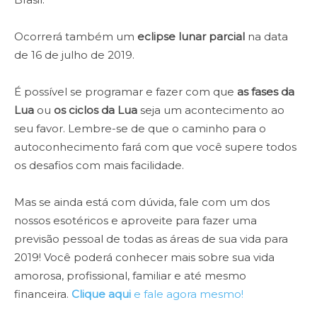
Ocorrerá também um
eclipse lunar parcial
na data
de 16 de julho de 2019.
É possível se programar e fazer com que
as fases da
Lua
ou
os
ciclos da Lua
seja um acontecimento ao
seu favor. Lembre-se de que o caminho para o
autoconhecimento fará com que você supere todos
os desafios com mais facilidade.
Mas se ainda está com dúvida, fale com um dos
nossos esotéricos e aproveite para fazer uma
previsão pessoal de todas as áreas de sua vida para
2019! Você poderá conhecer mais sobre sua vida
amorosa, profissional, familiar e até mesmo
financeira.
Clique aqui
e fale agora mesmo!