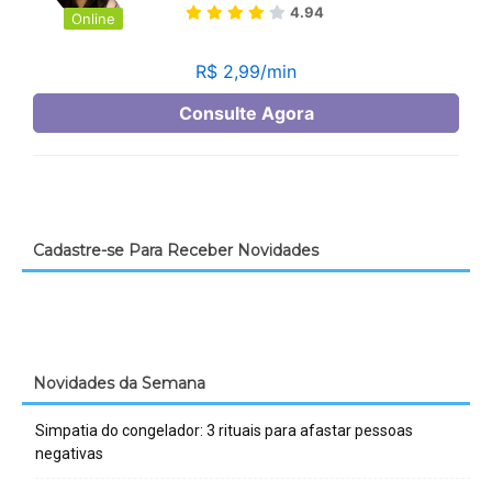
Cadastre-se Para Receber Novidades
Novidades da Semana
Simpatia do congelador: 3 rituais para afastar pessoas
negativas