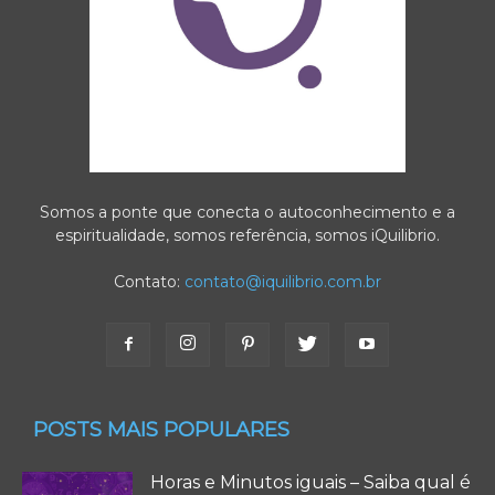
Somos a ponte que conecta o autoconhecimento e a
espiritualidade, somos referência, somos iQuilibrio.
Contato:
contato@iquilibrio.com.br
POSTS MAIS POPULARES
Horas e Minutos iguais – Saiba qual é