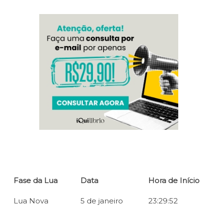
Fase da Lua
Data
Hora de Início
Lua Nova
5 de janeiro
23:29:52