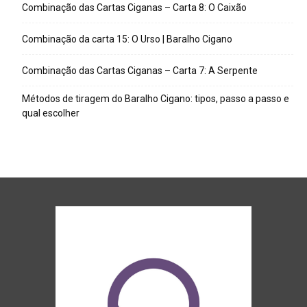
Combinação das Cartas Ciganas – Carta 8: O Caixão
Combinação da carta 15: O Urso | Baralho Cigano
Combinação das Cartas Ciganas – Carta 7: A Serpente
Métodos de tiragem do Baralho Cigano: tipos, passo a passo e
qual escolher