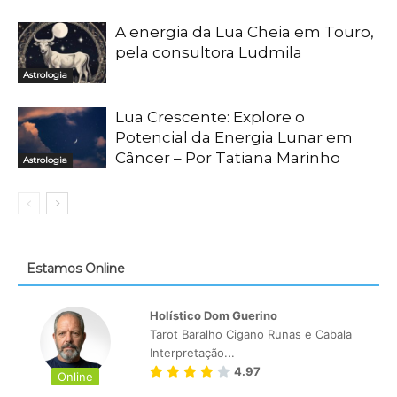
A energia da Lua Cheia em Touro,
pela consultora Ludmila
Astrologia
Lua Crescente: Explore o
Potencial da Energia Lunar em
Câncer – Por Tatiana Marinho
Astrologia
Estamos Online