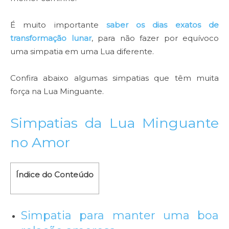
É muito importante
saber os
dias exatos de
tra
nsformação lunar
, para não fazer por equívoco
uma simpatia em uma Lua diferente.
Confira abaixo algumas simpatias que têm muita
força na Lua Minguante.
Simpatias da Lua Minguante
no Amor
Índice do Conteúdo
Simpatia para manter uma boa