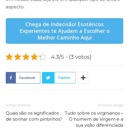
aspecto.
Chega de Indecisão! Esotéricos
Experientes te Ajudam a Escolher o
Melhor Caminho Aqui
4.3/5 - (3 votos)
Facebook
Twitter
Artigo anterior
Próximo artigo
Quais são os significados
Tudo sobre os virginianos –
de sonhar com pintinhos?
O homem de Virgem e a
sua visão diferenciada