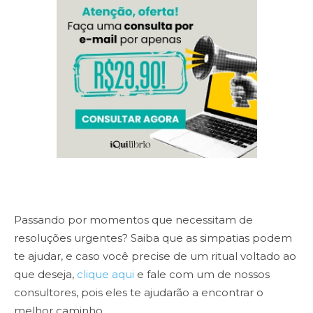
Passando por momentos que necessitam de
resoluções urgentes? Saiba que as simpatias podem
te ajudar, e caso você precise de um ritual voltado ao
que deseja,
clique aqui
e fale com um de nossos
consultores, pois eles te ajudarão a encontrar o
melhor caminho.