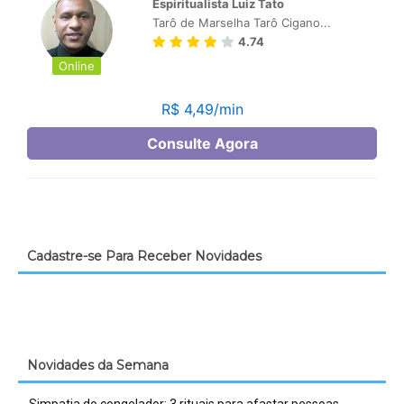
Cadastre-se Para Receber Novidades
Novidades da Semana