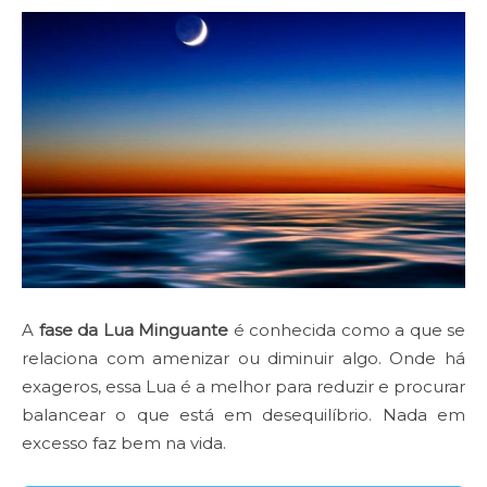
A
fase da Lua Minguante
é conhecida como a que se
relaciona com amenizar ou diminuir algo. Onde há
exageros, essa Lua é a melhor para reduzir e procurar
balancear o que está em desequilíbrio. Nada em
excesso faz bem na vida.