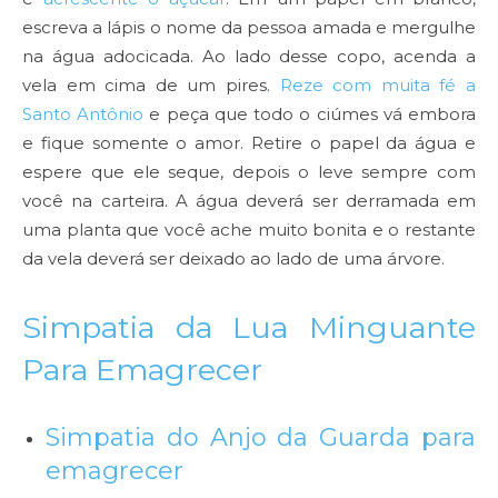
escreva a lápis o nome da pessoa amada e mergulhe
na água adocicada. Ao lado desse copo, acenda a
vela em cima de um pires.
Reze com muita fé a
Santo Antônio
e peça que todo o ciúmes vá embora
e fique somente o amor. Retire o papel da água e
espere que ele seque, depois o leve sempre com
você na carteira. A água deverá ser derramada em
uma planta que você ache muito bonita e o restante
da vela deverá ser deixado ao lado de uma árvore.
Simpatia da Lua Minguante
Para Emagrecer
Simpatia do Anjo da Guarda para
emagrecer