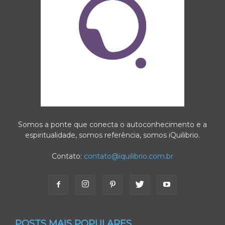
Somos a ponte que conecta o autoconhecimento e a
espiritualidade, somos referência, somos iQuilibrio.
Contato:
contato@iquilibrio.com.br
POSTS MAIS POPULARES