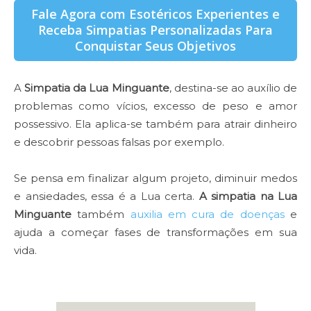
Fale Agora com Esotéricos Experientes e
Receba Simpatias Personalizadas Para
Conquistar Seus Objetivos
A
Simpatia da Lua Minguante
, destina-se ao auxílio de
problemas como vícios, excesso de peso e amor
possessivo. Ela aplica-se também para atrair dinheiro
e descobrir pessoas falsas por exemplo.
Se pensa em finalizar algum projeto, diminuir medos
e ansiedades, essa é a Lua certa.
A simpatia na Lua
Minguante
também
auxilia em cura de doenças
e
ajuda a começar fases de transformações em sua
vida.