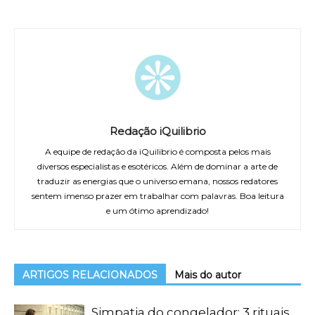
Redação iQuilibrio
A equipe de redação da iQuilibrio é composta pelos mais
diversos especialistas e esotéricos. Além de dominar a arte de
traduzir as energias que o universo emana, nossos redatores
sentem imenso prazer em trabalhar com palavras. Boa leitura
e um ótimo aprendizado!
ARTIGOS RELACIONADOS
Mais do autor
Simpatia do congelador: 3 rituais