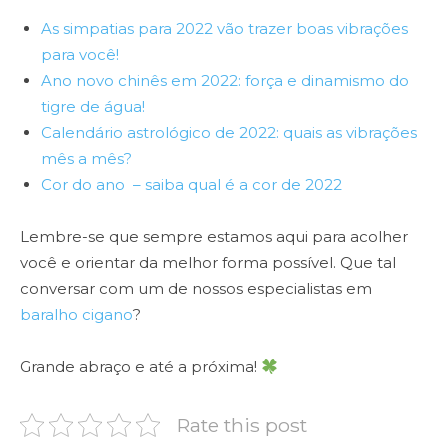
As simpatias para 2022 vão trazer boas vibrações
para você!
Ano novo chinês em 2022: força e dinamismo do
tigre de água!
Calendário astrológico de 2022: quais as vibrações
mês a mês?
Cor do ano – saiba qual é a cor de 2022
Lembre-se que sempre estamos aqui para acolher
você e orientar da melhor forma possível. Que tal
conversar com um de nossos especialistas em
baralho cigano
?
Grande abraço e até a próxima!
Rate this post