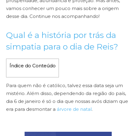
prosperidade, abundância e proteção. Mas antes,
vamos conhecer um pouco mais sobre a origem
desse dia. Continue nos acompanhando!
Qual é a história por trás da
simpatia para o dia de Reis?
Índice do Conteúdo
Para quem não é católico, talvez essa data seja um
mistério. Além disso, dependendo da região do país,
dia 6 de janeiro é só o dia que nossas avós diziam que
era para desmontar a
árvore de natal
.