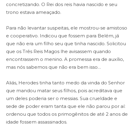
concretizando. O Rei dos reis havia nascido e seu
trono estava ameaçado.
Para não levantar suspeitas, ele mostrou-se amistoso
e cooperativo. Indicou que fossem para Belém, já
que não era um filho seu que tinha nascido. Solicitou
que os Três Reis Magos lhe avisassem quando
encontrassem o menino. A promessa era de auxílio,
mas nós sabemos que não era bem isso…
Aliás, Herodes tinha tanto medo da vinda do Senhor
que mandou matar seus filhos, pois acreditava que
um deles poderia ser o messias. Sua crueldade e
sede de poder eram tanta que ele não parou por aí:
ordenou que todos os primogênitos de até 2 anos de
idade fossem assassinados.