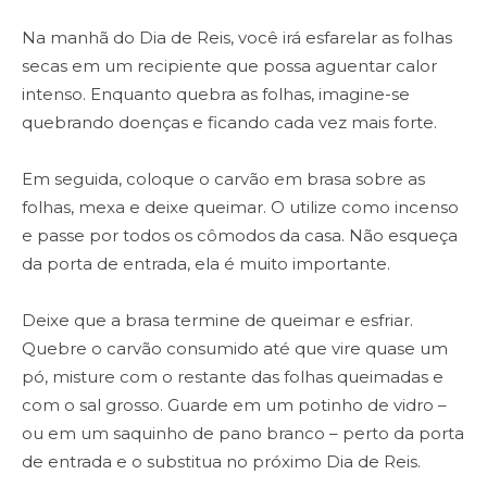
Na manhã do Dia de Reis, você irá esfarelar as folhas
secas em um recipiente que possa aguentar calor
intenso. Enquanto quebra as folhas, imagine-se
quebrando doenças e ficando cada vez mais forte.
Em seguida, coloque o carvão em brasa sobre as
folhas, mexa e deixe queimar. O utilize como incenso
e passe por todos os cômodos da casa. Não esqueça
da porta de entrada, ela é muito importante.
Deixe que a brasa termine de queimar e esfriar.
Quebre o carvão consumido até que vire quase um
pó, misture com o restante das folhas queimadas e
com o sal grosso. Guarde em um potinho de vidro –
ou em um saquinho de pano branco – perto da porta
de entrada e o substitua no próximo Dia de Reis.