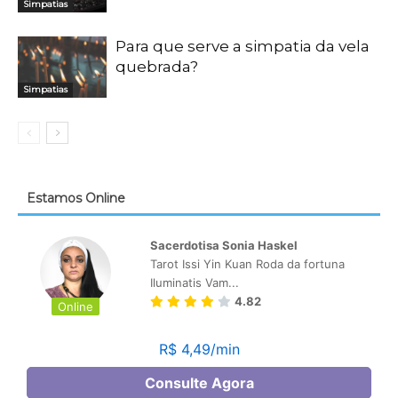
Simpatias
Para que serve a simpatia da vela
quebrada?
Simpatias
Estamos Online