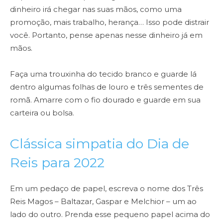
dinheiro irá chegar nas suas mãos, como uma
promoção, mais trabalho, herança… Isso pode distrair
você. Portanto, pense apenas nesse dinheiro já em
mãos.
Faça uma trouxinha do tecido branco e guarde lá
dentro algumas folhas de louro e três sementes de
romã. Amarre com o fio dourado e guarde em sua
carteira ou bolsa.
Clássica simpatia do Dia de
Reis para 2022
Em um pedaço de papel, escreva o nome dos Três
Reis Magos – Baltazar, Gaspar e Melchior – um ao
lado do outro. Prenda esse pequeno papel acima do