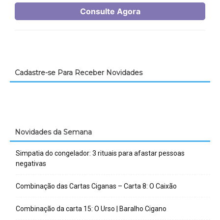
Cadastre-se Para Receber Novidades
Novidades da Semana
Simpatia do congelador: 3 rituais para afastar pessoas
negativas
Combinação das Cartas Ciganas – Carta 8: O Caixão
Combinação da carta 15: O Urso | Baralho Cigano