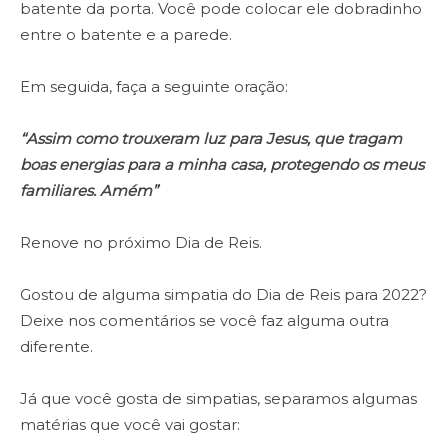
batente da porta. Você pode colocar ele dobradinho
entre o batente e a parede.
Em seguida, faça a seguinte oração:
“Assim como trouxeram luz para Jesus, que tragam
boas energias para a minha casa, protegendo os meus
familiares. Amém”
Renove no próximo Dia de Reis.
Gostou de alguma simpatia do Dia de Reis para 2022?
Deixe nos comentários se você faz alguma outra
diferente.
Já que você gosta de simpatias, separamos algumas
matérias que você vai gostar: