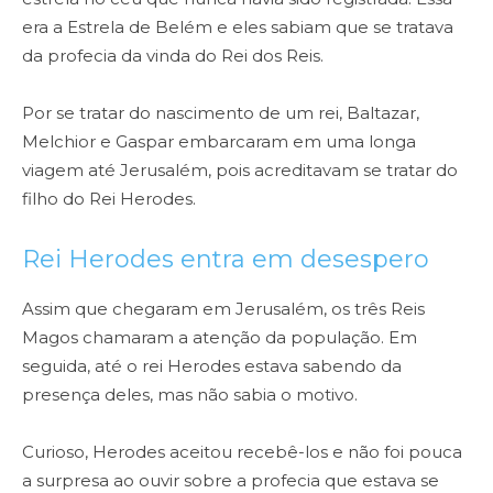
era a Estrela de Belém e eles sabiam que se tratava
da profecia da vinda do Rei dos Reis.
Por se tratar do nascimento de um rei, Baltazar,
Melchior e Gaspar embarcaram em uma longa
viagem até Jerusalém, pois acreditavam se tratar do
filho do Rei Herodes.
Rei Herodes entra em desespero
Assim que chegaram em Jerusalém, os três Reis
Magos chamaram a atenção da população. Em
seguida, até o rei Herodes estava sabendo da
presença deles, mas não sabia o motivo.
Curioso, Herodes aceitou recebê-los e não foi pouca
a surpresa ao ouvir sobre a profecia que estava se