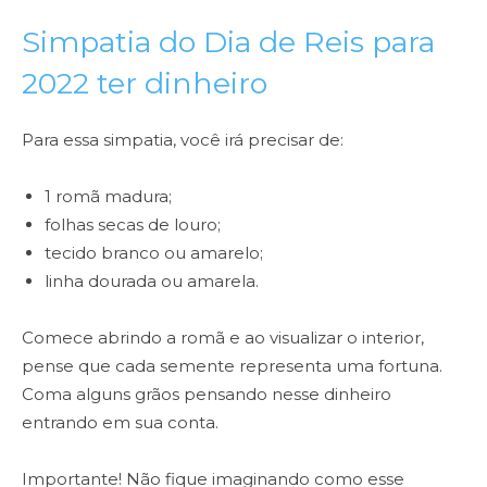
Simpatia do Dia de Reis para
2022 ter dinheiro
Para essa simpatia, você irá precisar de:
1 romã madura;
folhas secas de louro;
tecido branco ou amarelo;
linha dourada ou amarela.
Comece abrindo a romã e ao visualizar o interior,
pense que cada semente representa uma fortuna.
Coma alguns grãos pensando nesse dinheiro
entrando em sua conta.
Importante! Não fique imaginando como esse