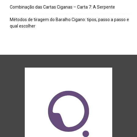
Combinação das Cartas Ciganas – Carta 7: A Serpente
Métodos de tiragem do Baralho Cigano: tipos, passo a passo e
qual escolher