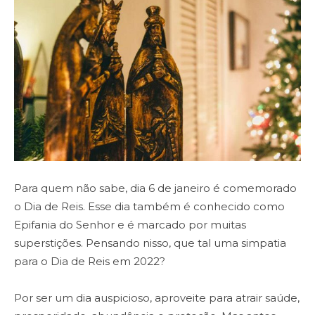
Para quem não sabe, dia 6 de janeiro é comemorado
o Dia de Reis. Esse dia também é conhecido como
Epifania do Senhor e é marcado por muitas
superstições. Pensando nisso, que tal uma simpatia
para o Dia de Reis em 2022?
Por ser um dia auspicioso, aproveite para atrair saúde,