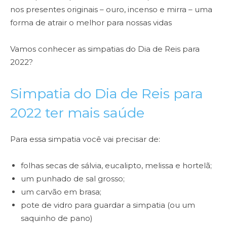
nos presentes originais – ouro, incenso e mirra – uma
forma de atrair o melhor para nossas vidas
Vamos conhecer as simpatias do Dia de Reis para
2022?
Simpatia do Dia de Reis para
2022 ter mais saúde
Para essa simpatia você vai precisar de:
folhas secas de sálvia, eucalipto, melissa e hortelã;
um punhado de sal grosso;
um carvão em brasa;
pote de vidro para guardar a simpatia (ou um
saquinho de pano)