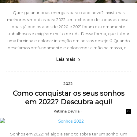
Quer garantir boas energias para o ano novo? Invista nas
melhores simpatias para 2022 ser recheado de todas as coisas
boas, já que os anos de 2020 e 2021 foram extremamente
trabalhosos e exigiram muito de nós. Dessa forma, que tal dar
uma forcinha e colocar intenção em nossos desejos? Quando
desejamos profundamente e colocamos a mão na massa, o...
Leia mais
2022
Como conquistar os seus sonhos
em 2022? Descubra aqui!
Katrina Devilla
-
0
Sonhos em 2022: há algo a ser dito sobre ter um sonho. Um