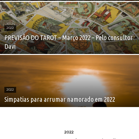
2022
PREVISÃO DO TAROT – Março 2022 – Pelo consultor
Davi
2022
Simpatias para arrumar namorado em 2022
2022