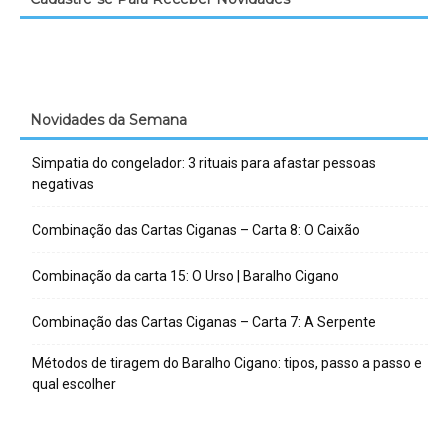
Novidades da Semana
Simpatia do congelador: 3 rituais para afastar pessoas
negativas
Combinação das Cartas Ciganas – Carta 8: O Caixão
Combinação da carta 15: O Urso | Baralho Cigano
Combinação das Cartas Ciganas – Carta 7: A Serpente
Métodos de tiragem do Baralho Cigano: tipos, passo a passo e
qual escolher