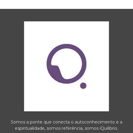
Somos a ponte que conecta o autoconhecimento e a
espiritualidade, somos referência, somos iQuilibrio.