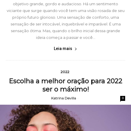
objetivo grande, gordo e audacioso. Há um sentimento
viciante que surge quando você tem uma visão rosada de seu
próprio futuro glorioso. Uma sensação de conforto, uma
sensação de ser intocável, inquebrável e imparável. É uma
sensação ótima. Mas, quando o brilho inicial dessa grande
ideia começa a passar e você...
Leia mais
2022
Escolha a melhor oração para 2022
ser o máximo!
Katrina Devilla
-
0