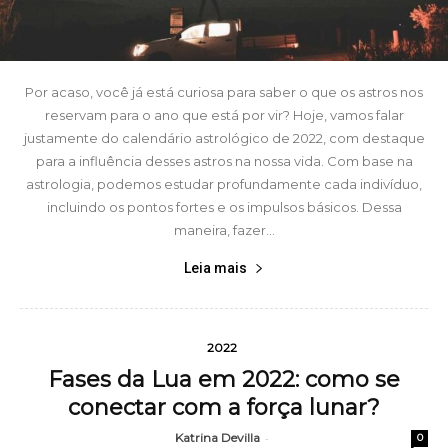
Por acaso, você já está curiosa para saber o que os astros nos
reservam para o ano que está por vir? Hoje, vamos falar
justamente do calendário astrológico de 2022, com destaque
para a influência desses astros na nossa vida. Com base na
astrologia, podemos estudar profundamente cada indivíduo,
incluindo os pontos fortes e os impulsos básicos. Dessa
maneira, fazer...
Leia mais
2022
Fases da Lua em 2022: como se
conectar com a força lunar?
Katrina Devilla
-
0