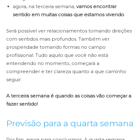
agora, na terceira semana,
vamos encontrar
sentido em muitas coisas que estamos vivendo
.
Será possível ver relacionamentos tomando direções
com
sentidos mais profundos. Também ver
prosperidade tomando formas no campo
profissional. Tudo aquilo que você não está
entendendo no momento, começará a
compreender e ter clareza quanto a que caminho
seguir.
A terceira semana é quando as coisas vão começar a
fazer sentido!
Previsão para a quarta semana
Por fim, agora para concluirmos. A quarta semana