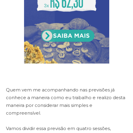
Quem vem me acompanhando nas previsões já
conhece a maneira como eu trabalho e realizo desta
maneira por considerar mais simples e
compreensível.
Vamos dividir essa previsão em quatro sessões,