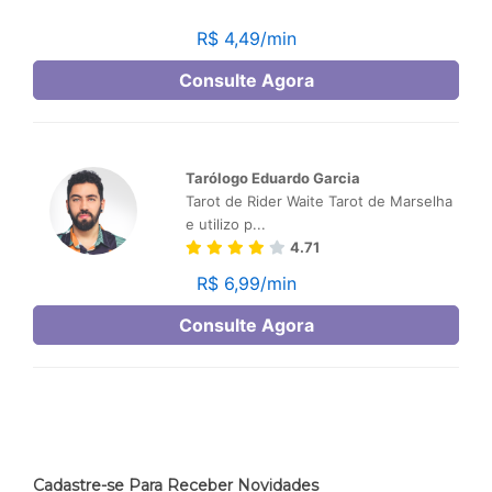
Cadastre-se Para Receber Novidades