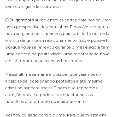
vem com grandes surpresas!
O Julgamento
surge entre as cartas para nos dá uma
nova perspectiva dos caminhos. É possível ver gente
nova surgindo nos caminhos para um flerte ou ainda
o início de um bom relacionamento. Isso é possível
porque você se renovou durante o mês e agora tem
uma energia de positividade, uma mentalidade nova
e está pronto(a) para novos horizontes.
Nessa última semana é possível que vejamos um
abalo social ocasionando protestos e até mesmo
crises no aspecto social. É bom que tenhamos
atenção pois isso pode vir a impactar nossos
trabalhos diretamente ou indiretamente.
Por fim, cuidado com o ciúme. Para quem está em