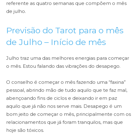
referente as quatro semanas que compõem o mês
de julho.
Previsão do Tarot para o mês
de Julho – Início de mês
Julho traz uma das melhores energias para começar
o mês. Estou falando das vibrações do desapego.
O conselho é começar o mês fazendo uma “faxina”
pessoal, abrindo mão de tudo aquilo que te faz mal,
abençoando fins de ciclos e deixando ir em paz
aquilo que já não nos serve mais. Desapego é um
bom jeito de começar o mês, principalmente com
os
relacionamentos que já foram tranquilos, mas que
hoje são tóxicos.