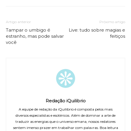
Artigo anterior
Próximo artigo
Tampar o umbigo é
Live: tudo sobre magias e
estranho, mas pode salvar
feitiços
você
Redação iQuilibrio
A equipe de redação da iQuilibrio é composta pelos mais
diversos especialistas e esotéricos. Além de dominar a arte de
traduzir as energias que o universo emana, nossos redatores
sentem imenso prazer em trabalhar com palavras. Boa leitura