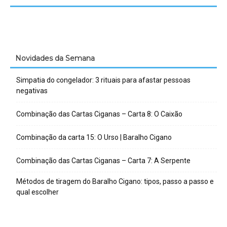
Novidades da Semana
Simpatia do congelador: 3 rituais para afastar pessoas
negativas
Combinação das Cartas Ciganas – Carta 8: O Caixão
Combinação da carta 15: O Urso | Baralho Cigano
Combinação das Cartas Ciganas – Carta 7: A Serpente
Métodos de tiragem do Baralho Cigano: tipos, passo a passo e
qual escolher