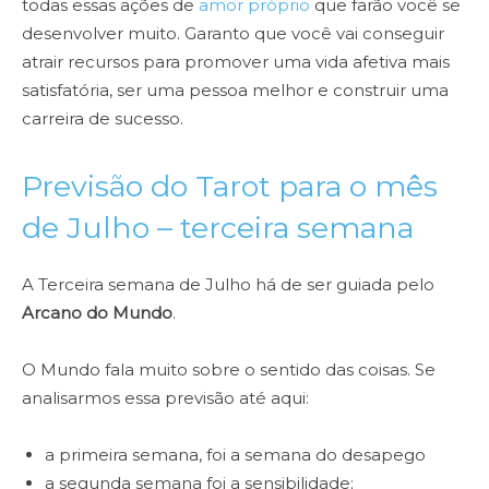
todas essas ações de
amor próprio
que farão você se
desenvolver muito. Garanto que você vai conseguir
atrair recursos para promover uma vida afetiva mais
satisfatória, ser uma pessoa melhor e construir uma
carreira de sucesso.
Previsão do Tarot para o mês
de Julho – terceira semana
A Terceira semana de Julho há de ser guiada pelo
Arcano do Mundo
.
O Mundo fala muito sobre o sentido das coisas. Se
analisarmos essa previsão até aqui:
a primeira semana, foi a semana do desapego
a segunda semana foi a sensibilidade;