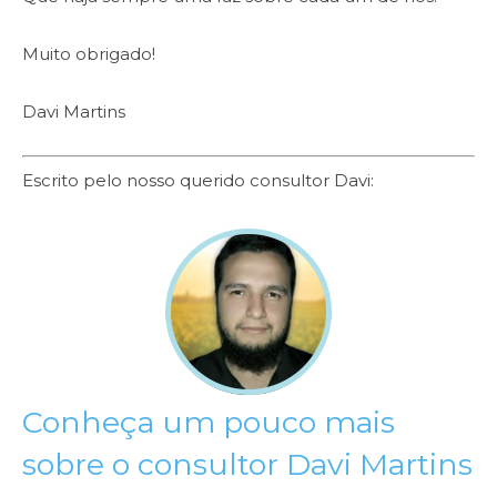
Muito obrigado!
Davi Martins
Escrito pelo nosso querido consultor Davi:
Conheça um pouco mais
sobre o consultor Davi Martins