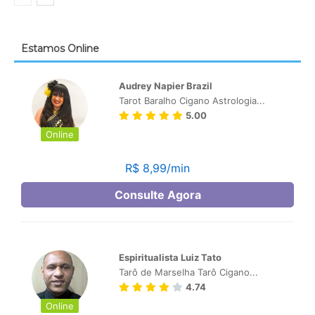
Estamos Online