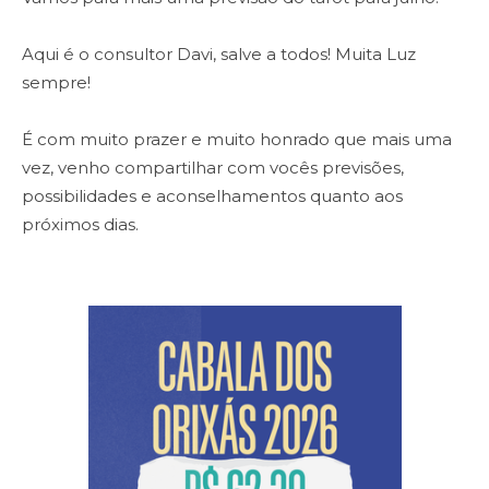
Aqui é o consultor Davi, salve a todos! M
uita Luz
sempre!
É com muito prazer e muito honrado que mais uma
vez, venho compartilhar com vocês previsões,
possibilidades e aconselhamentos quanto aos
próximos dias.