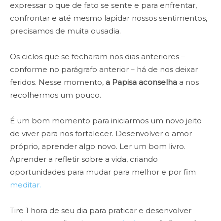
expressar o que de fato se sente e para enfrentar,
confrontar e até mesmo lapidar nossos sentimentos,
precisamos de muita ousadia.
Os ciclos que se fecharam nos dias anteriores –
conforme no parágrafo anterior – há de nos deixar
feridos. Nesse momento,
a Papisa aconselha
a nos
recolhermos um pouco.
É um bom momento para iniciarmos um novo jeito
de viver para nos fortalecer. Desenvolver o amor
próprio, aprender algo novo. Ler um bom livro.
Aprender a refletir sobre a vida, criando
oportunidades para mudar para melhor e por fim
meditar.
Tire 1 hora de seu dia para praticar e desenvolver