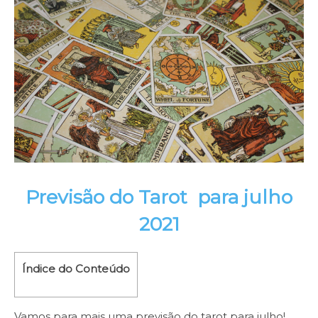
Previsão do Tarot para julho
2021
Índice do Conteúdo
Vamos para mais uma previsão do tarot para julho!