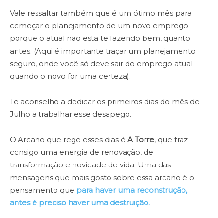
Vale ressaltar também que é um ótimo mês para
começar o planejamento de um novo emprego
porque o atual não está te fazendo bem, quanto
antes. (Aqui é importante traçar um planejamento
seguro, onde você só deve sair do emprego atual
quando o novo for uma certeza).
Te aconselho a dedicar os primeiros dias do mês de
Julho a trabalhar esse desapego.
O Arcano que rege esses dias é
A Torre
, que traz
consigo uma energia de renovação, de
transformação e novidade de vida. Uma das
mensagens que mais gosto sobre essa arcano é o
pensamento que
para haver uma reconstrução,
antes é preciso haver uma destruição.