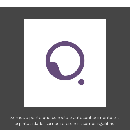
Somos a ponte que conecta o autoconhecimento e a
espiritualidade, somos referência, somos iQuilibrio.