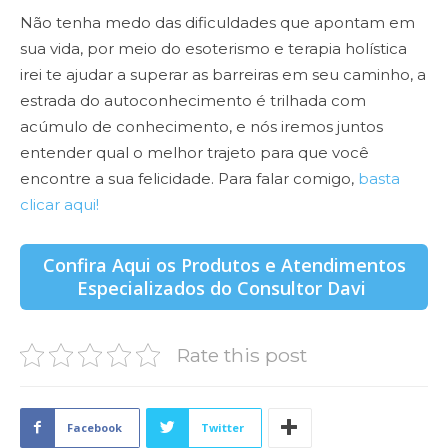
Não tenha medo das dificuldades que apontam em
sua vida, por meio do esoterismo e terapia holística
irei te ajudar a superar as barreiras em seu caminho, a
estrada do autoconhecimento é trilhada com
acúmulo de conhecimento, e nós iremos juntos
entender qual o melhor trajeto para que você
encontre a sua felicidade. Para falar comigo,
basta
clicar aqui!
Confira Aqui os Produtos e Atendimentos
Especializados do Consultor Davi
Rate this post
Facebook
Twitter