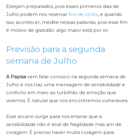
Estejam preparados, pois esses primeiros dias de
Julho podem nos reservar
fins de ciclos
, e quando
isso acontecer, medite nessas palavras, pois esse fim
é motivo de gratidão: algo maior está por vir.
Previsão para a segunda
semana de Julho
A Papisa
vem falar conosco na segunda semana de
Julho e nos traz uma mensagem de sensibilidade e
conforto em meio ao turbilhão de emoção que
vivemos. É natural que nos encontremos vulneráveis.
Esse arcano surge para nos ensinar que a
sensibilidade não é sinal de fragilidade mas sim de
coragem. É preciso haver muita coragem para