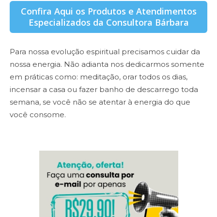
Confira Aqui os Produtos e Atendimentos
Especializados da Consultora Bárbara
Para nossa evolução espiritual precisamos cuidar da
nossa energia. Não adianta nos dedicarmos somente
em práticas como: meditação, orar todos os dias,
incensar a casa ou fazer banho de descarrego toda
semana, se você não se atentar à energia do que
você consome.