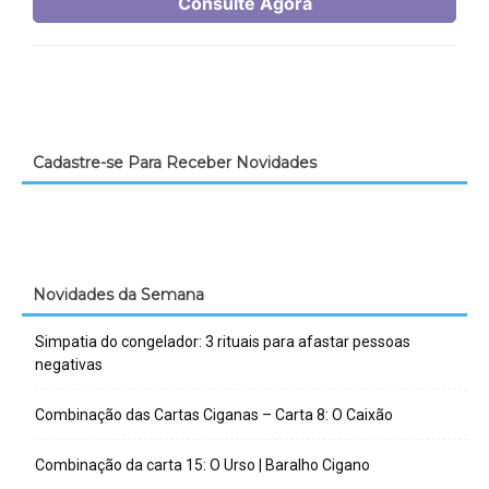
Cadastre-se Para Receber Novidades
Novidades da Semana
Simpatia do congelador: 3 rituais para afastar pessoas
negativas
Combinação das Cartas Ciganas – Carta 8: O Caixão
Combinação da carta 15: O Urso | Baralho Cigano