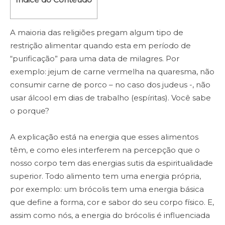
A maioria das religiões pregam algum tipo de
restrição alimentar quando esta em período de
“purificação” para uma data de milagres. Por
exemplo: jejum de carne vermelha na quaresma, não
consumir carne de porco – no caso dos judeus -, não
usar álcool em dias de trabalho (espíritas). Você sabe
o porque?
A explicação está na energia que esses alimentos
têm, e como eles interferem na percepção que o
nosso corpo tem das energias sutis da espiritualidade
superior. Todo alimento tem uma energia própria,
por exemplo: um brócolis tem uma energia básica
que define a forma, cor e sabor do seu corpo físico. E,
assim como nós, a energia do brócolis é influenciada