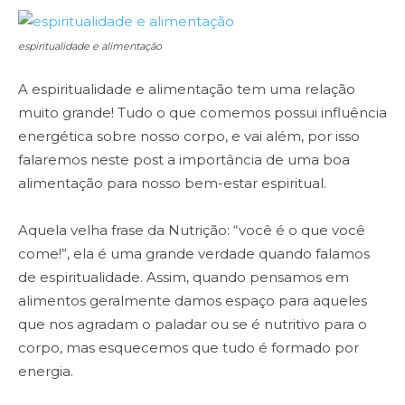
espiritualidade e alimentação
A espiritualidade e alimentação tem uma relação
muito grande! Tudo o que comemos possui influência
energética sobre nosso corpo, e vai além, por isso
falaremos neste post a importância de uma boa
alimentação para nosso bem-estar espiritual.
Aquela velha frase da Nutrição: “você é o que você
come!”, ela é uma grande verdade quando falamos
de espiritualidade. Assim, quando pensamos em
alimentos geralmente damos espaço para aqueles
que nos agradam o paladar ou se é nutritivo para o
corpo, mas esquecemos que tudo é formado por
energia.