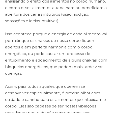
analisando o efeito dos alimentos no corpo humano,
e como esses alimentos atrapalham ou beneficiam a
abertura dos canais intuitivos (visão, audição,
sensações e ideias intuitivas).
Isso acontece porque a energia de cada alimento vai
permitir que os chakras do nosso corpo fiquem
abertos e em perfeita harmonia com o corpo
energético, ou pode causar um processo de
entupimento e adoecimento de alguns chakras, com
bloqueios energéticos, que podem mais tarde virar
doenças.
Assim, para todos aqueles que querem se
desenvolver espiritualmente, é preciso olhar com
cuidado e carinho para os alimentos que intoxicam o
corpo. Eles são capazes de ser nossas vibrações
pesadas ao ponto de não conseguirmos nos