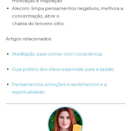
motivação e inspiração
Alecrim: limpa pensamentos negativos, melhora a
concentração, abre o
chakra do terceiro olho.
Artigos relacionados:
Meditação para comer com consciência
;
Guia prático dos óleos essenciais para a saúde
;
Pensamentos, emoções e sentimentos e a
espiritualidade
.