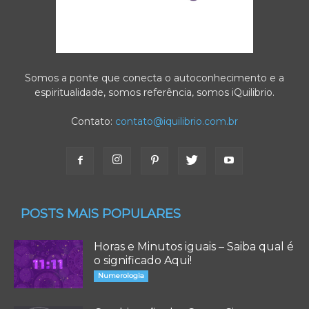
Somos a ponte que conecta o autoconhecimento e a
espiritualidade, somos referência, somos iQuilibrio.
Contato:
contato@iquilibrio.com.br
POSTS MAIS POPULARES
Horas e Minutos iguais – Saiba qual é
o significado Aqui!
Numerologia