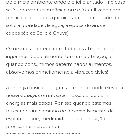
pelo meio ambiente onde ele foi plantado – no caso,
se é uma verdura orgânico ou se foi cultivado com
pesticidas e adubos químicos, qual a qualidade do
solo, a qualidade da água, a época do ano, a
exposição ao Sol e à Chuva).
O mesmo acontece com todos os alimentos que
ingerimos. Cada alimento tem uma vibração, e
quando consumimos determinados alimentos,
absorvemos primeiramente a vibração deles!
A energia básica de alguns alimentos pode elevar a
nossa vibração, ou intoxicar nosso corpo com
energias mais baixas. Por isso quando estamos
buscando um caminho de desenvolvimento da
espiritualidade, mediunidade, ou da intuição,
precisamos nos atentar