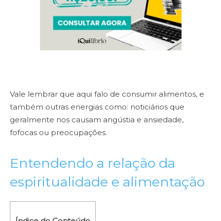
Vale lembrar que aqui falo de consumir alimentos, e
também outras energias como: noticiários que
geralmente nos causam angústia e ansiedade,
fofocas ou preocupações.
Entendendo a relação da
espiritualidade e alimentação
Índice do Conteúdo