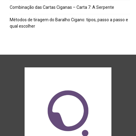
Combinação das Cartas Ciganas – Carta 7: A Serpente
Métodos de tiragem do Baralho Cigano: tipos, passo a passo e
qual escolher