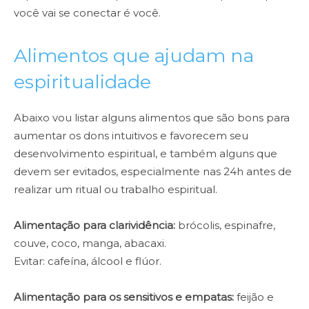
você vai se conectar é você.
Alimentos que ajudam na
espiritualidade
Abaixo vou listar alguns alimentos que são bons para
aumentar os dons intuitivos e favorecem seu
desenvolvimento espiritual, e também alguns que
devem ser evitados, especialmente nas 24h antes de
realizar um ritual ou trabalho espiritual.
Alimentação para clarividência:
brócolis, espinafre,
couve, coco, manga, abacaxi.
Evitar: cafeína, álcool e flúor.
Alimentação para os sensitivos e empatas:
feijão e