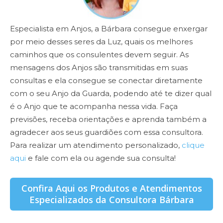
Especialista em Anjos, a Bárbara consegue enxergar
por meio desses seres da Luz, quais os melhores
caminhos que os consulentes devem seguir. As
mensagens dos Anjos são transmitidas em suas
consultas e ela consegue se conectar diretamente
com o seu Anjo da Guarda, podendo até te dizer qual
é o Anjo que te acompanha nessa vida. Faça
previsões, receba orientações e aprenda também a
agradecer aos seus guardiões com essa consultora.
Para realizar um atendimento personalizado,
clique
aqui
e fale com ela ou agende sua consulta!
Confira Aqui os Produtos e Atendimentos
Especializados da Consultora Bárbara