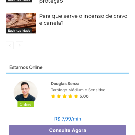
proteção
Para que serve o incenso de cravo
e canela?
Espiritualidade
Estamos Online