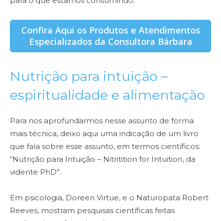
para o que estamos consumindo.
Confira Aqui os Produtos e Atendimentos
Especializados da Consultora Bárbara
Nutrição para intuição –
espiritualidade e alimentação
Para nos aprofundarmos nesse assunto de forma
mais técnica, deixo aqui uma indicação de um livro
que fala sobre esse assunto, em termos científicos:
“Nutrição para Intuição – Nitritition for Intuition, da
vidente PhD”.
Em psicologia, Doreen Virtue, e o Naturopata Robert
Reeves, mostram pesquisas científicas feitas