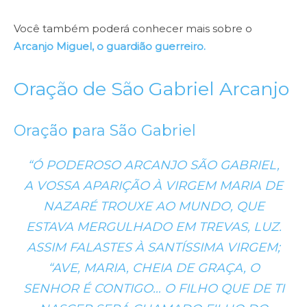
Você também poderá conhecer mais sobre o
Arcanjo Miguel, o guardião guerreiro.
Oração de São Gabriel Arcanjo
Oração para São Gabriel
“Ó PODEROSO ARCANJO SÃO GABRIEL,
A VOSSA APARIÇÃO À VIRGEM MARIA DE
NAZARÉ TROUXE AO MUNDO, QUE
ESTAVA MERGULHADO EM TREVAS, LUZ.
ASSIM FALASTES À SANTÍSSIMA VIRGEM;
“AVE, MARIA, CHEIA DE GRAÇA, O
SENHOR É CONTIGO… O FILHO QUE DE TI