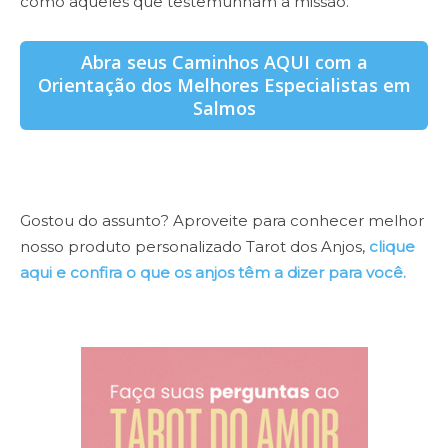
como aqueles que testemunham a missão.
Abra seus Caminhos AQUI com a
Orientação dos Melhores Especialistas em
Salmos
Gostou do assunto? Aproveite para conhecer melhor
nosso produto personalizado Tarot dos Anjos,
clique
aqui e confira o que os anjos têm a dizer para você.