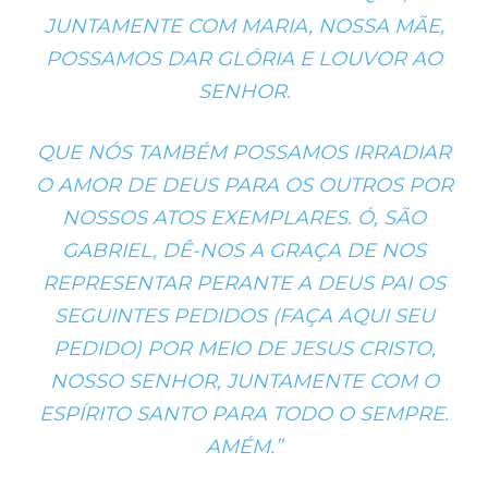
JUNTAMENTE COM MARIA, NOSSA MÃE,
POSSAMOS DAR GLÓRIA E LOUVOR AO
SENHOR.
QUE NÓS TAMBÉM POSSAMOS IRRADIAR
O AMOR DE DEUS PARA OS OUTROS POR
NOSSOS ATOS EXEMPLARES. Ó, SÃO
GABRIEL, DÊ-NOS A GRAÇA DE NOS
REPRESENTAR PERANTE A DEUS PAI OS
SEGUINTES PEDIDOS (FAÇA AQUI SEU
PEDIDO) POR MEIO DE JESUS CRISTO,
NOSSO SENHOR, JUNTAMENTE COM O
ESPÍRITO SANTO PARA TODO O SEMPRE.
AMÉM.”