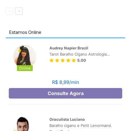
Estamos Online