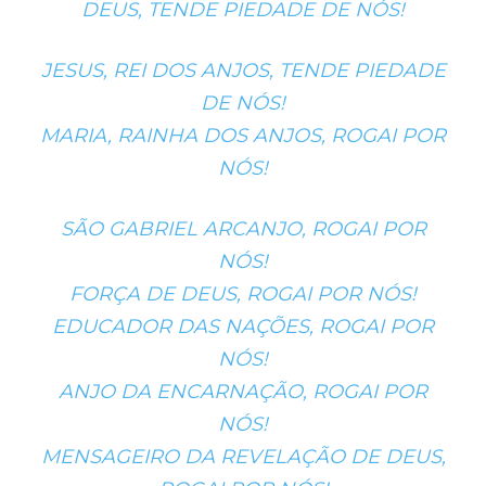
DEUS, TENDE PIEDADE DE NÓS!
JESUS, REI DOS ANJOS, TENDE PIEDADE
DE NÓS!
MARIA, RAINHA DOS ANJOS, ROGAI POR
NÓS!
SÃO GABRIEL ARCANJO, ROGAI POR
NÓS!
FORÇA DE DEUS, ROGAI POR NÓS!
EDUCADOR DAS NAÇÕES, ROGAI POR
NÓS!
ANJO DA ENCARNAÇÃO, ROGAI POR
NÓS!
MENSAGEIRO DA REVELAÇÃO DE DEUS,