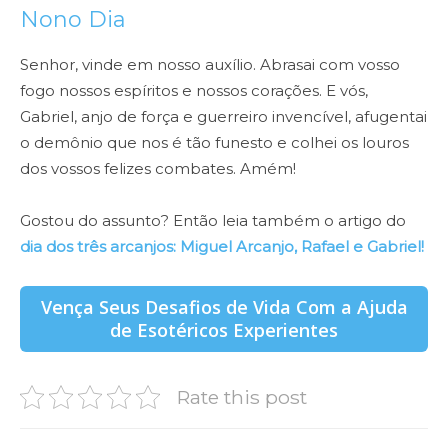
Nono Dia
Senhor, vinde em nosso auxílio. Abrasai com vosso
fogo nossos espíritos e nossos corações. E vós,
Gabriel, anjo de força e guerreiro invencível, afugentai
o demônio que nos é tão funesto e colhei os louros
dos vossos felizes combates. Amém!
Gostou do assunto? Então leia também o artigo do
dia dos três arcanjos: Miguel Arcanjo, Rafael e Gabriel!
Vença Seus Desafios de Vida Com a Ajuda
de Esotéricos Experientes
Rate this post