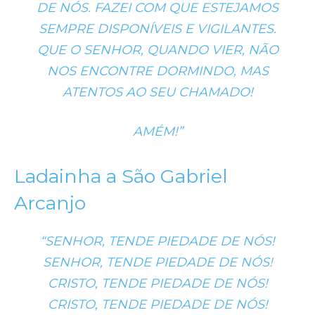
DE NÓS. FAZEI COM QUE ESTEJAMOS
SEMPRE DISPONÍVEIS E VIGILANTES.
QUE O SENHOR, QUANDO VIER, NÃO
NOS ENCONTRE DORMINDO, MAS
ATENTOS AO SEU CHAMADO!
AMÉM!”
Ladainha a São Gabriel
Arcanjo
“SENHOR, TENDE PIEDADE DE NÓS!
SENHOR, TENDE PIEDADE DE NÓS!
CRISTO, TENDE PIEDADE DE NÓS!
CRISTO, TENDE PIEDADE DE NÓS!