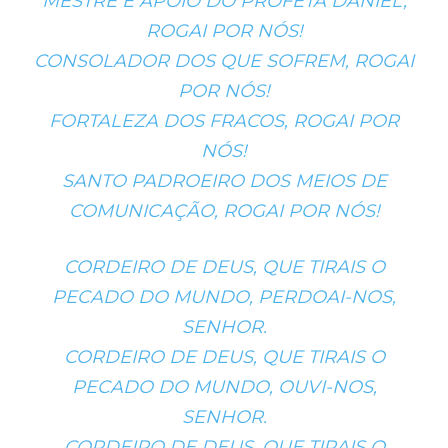
MESTRE E APOIO DO PROFETA DANIEL,
ROGAI POR NÓS!
CONSOLADOR DOS QUE SOFREM, ROGAI
POR NÓS!
FORTALEZA DOS FRACOS, ROGAI POR
NÓS!
SANTO PADROEIRO DOS MEIOS DE
COMUNICAÇÃO, ROGAI POR NÓS!
CORDEIRO DE DEUS, QUE TIRAIS O
PECADO DO MUNDO, PERDOAI-NOS,
SENHOR.
CORDEIRO DE DEUS, QUE TIRAIS O
PECADO DO MUNDO, OUVI-NOS,
SENHOR.
CORDEIRO DE DEUS, QUE TIRAIS O