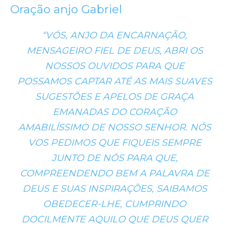
Oração anjo Gabriel
“VÓS, ANJO DA ENCARNAÇÃO,
MENSAGEIRO FIEL DE DEUS, ABRI OS
NOSSOS OUVIDOS PARA QUE
POSSAMOS CAPTAR ATÉ AS MAIS SUAVES
SUGESTÕES E APELOS DE GRAÇA
EMANADAS DO CORAÇÃO
AMABILÍSSIMO DE NOSSO SENHOR. NÓS
VOS PEDIMOS QUE FIQUEIS SEMPRE
JUNTO DE NÓS PARA QUE,
COMPREENDENDO BEM A PALAVRA DE
DEUS E SUAS INSPIRAÇÕES, SAIBAMOS
OBEDECER-LHE, CUMPRINDO
DOCILMENTE AQUILO QUE DEUS QUER