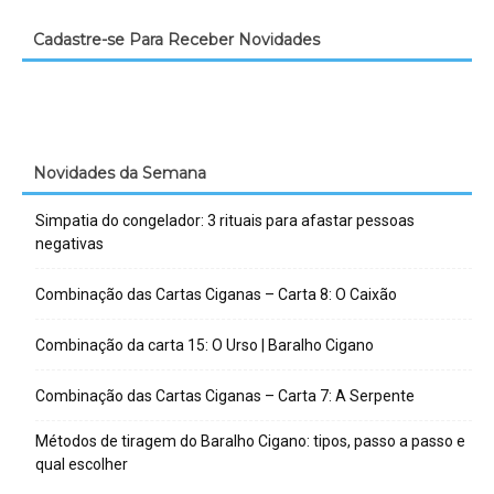
Cadastre-se Para Receber Novidades
Novidades da Semana
Simpatia do congelador: 3 rituais para afastar pessoas
negativas
Combinação das Cartas Ciganas – Carta 8: O Caixão
Combinação da carta 15: O Urso | Baralho Cigano
Combinação das Cartas Ciganas – Carta 7: A Serpente
Métodos de tiragem do Baralho Cigano: tipos, passo a passo e
qual escolher