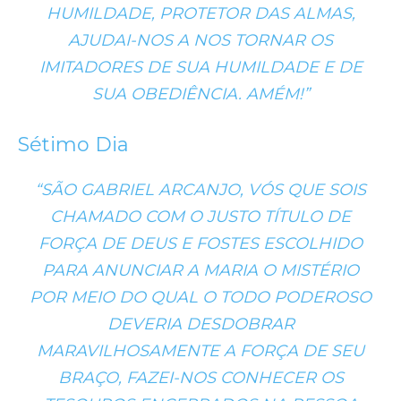
HUMILDADE, PROTETOR DAS ALMAS,
AJUDAI-NOS A NOS TORNAR OS
IMITADORES DE SUA HUMILDADE E DE
SUA OBEDIÊNCIA. AMÉM!”
Sétimo Dia
“SÃO GABRIEL ARCANJO, VÓS QUE SOIS
CHAMADO COM O JUSTO TÍTULO DE
FORÇA DE DEUS E FOSTES ESCOLHIDO
PARA ANUNCIAR A MARIA O MISTÉRIO
POR MEIO DO QUAL O TODO PODEROSO
DEVERIA DESDOBRAR
MARAVILHOSAMENTE A FORÇA DE SEU
BRAÇO, FAZEI-NOS CONHECER OS