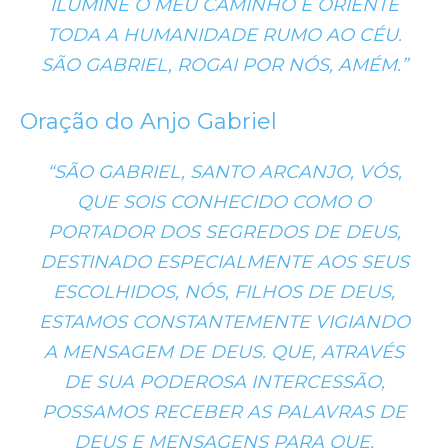
ILUMINE O MEU CAMINHO E ORIENTE
TODA A HUMANIDADE RUMO AO CÉU.
SÃO GABRIEL, ROGAI POR NÓS, AMÉM.”
Oração do Anjo Gabriel
“SÃO GABRIEL, SANTO ARCANJO, VÓS,
QUE SOIS CONHECIDO COMO O
PORTADOR DOS SEGREDOS DE DEUS,
DESTINADO ESPECIALMENTE AOS SEUS
ESCOLHIDOS, NÓS, FILHOS DE DEUS,
ESTAMOS CONSTANTEMENTE VIGIANDO
A MENSAGEM DE DEUS. QUE, ATRAVÉS
DE SUA PODEROSA INTERCESSÃO,
POSSAMOS RECEBER AS PALAVRAS DE
DEUS E MENSAGENS PARA QUE,