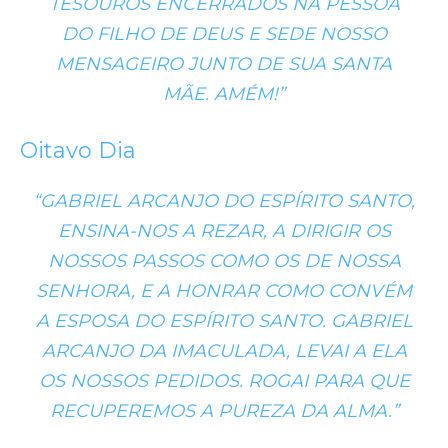
TESOUROS ENCERRADOS NA PESSOA
DO FILHO DE DEUS E SEDE NOSSO
MENSAGEIRO JUNTO DE SUA SANTA
MÃE. AMÉM!”
Oitavo Dia
“GABRIEL ARCANJO DO ESPÍRITO SANTO,
ENSINA-NOS A REZAR, A DIRIGIR OS
NOSSOS PASSOS COMO OS DE NOSSA
SENHORA, E A HONRAR COMO CONVÉM
A ESPOSA DO ESPÍRITO SANTO. GABRIEL
ARCANJO DA IMACULADA, LEVAI A ELA
OS NOSSOS PEDIDOS. ROGAI PARA QUE
RECUPEREMOS A PUREZA DA ALMA.”