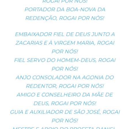
ROGAI POR NÓS!
PORTADOR DA BOA-NOVA DA
REDENÇÃO, ROGAI POR NÓS!
EMBAIXADOR FIEL DE DEUS JUNTO A
ZACARIAS E À VIRGEM MARIA, ROGAI
POR NÓS!
FIEL SERVO DO HOMEM-DEUS, ROGAI
POR NÓS!
ANJO CONSOLADOR NA AGONIA DO
REDENTOR, ROGAI POR NÓS!
AMIGO E CONSELHEIRO DA MÃE DE
DEUS, ROGAI POR NÓS!
GUIA E AUXILIADOR DE SÃO JOSÉ, ROGAI
POR NÓS!