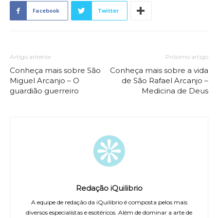
Facebook
Twitter
Artigo anterior
Próximo artigo
Conheça mais sobre São
Conheça mais sobre a vida
Miguel Arcanjo – O
de São Rafael Arcanjo –
guardião guerreiro
Medicina de Deus
Redação iQuilibrio
A equipe de redação da iQuilibrio é composta pelos mais
diversos especialistas e esotéricos. Além de dominar a arte de