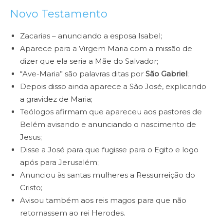
Novo Testamento
Zacarias – anunciando a esposa Isabel;
Aparece para a Virgem Maria com a missão de
dizer que ela seria a Mãe do Salvador;
“Ave-Maria” são palavras ditas por
São Gabriel
;
Depois disso ainda aparece a São José, explicando
a gravidez de Maria;
Teólogos afirmam que apareceu aos pastores de
Belém avisando e anunciando o nascimento de
Jesus;
Disse a José para que fugisse para o Egito e logo
após para Jerusalém;
Anunciou às santas mulheres a Ressurreição do
Cristo;
Avisou também aos reis magos para que não
retornassem ao rei Herodes.