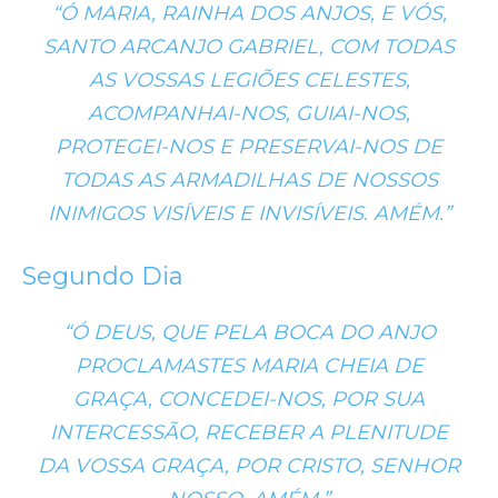
“Ó MARIA, RAINHA DOS ANJOS, E VÓS,
SANTO ARCANJO GABRIEL, COM TODAS
AS VOSSAS LEGIÕES CELESTES,
ACOMPANHAI-NOS, GUIAI-NOS,
PROTEGEI-NOS E PRESERVAI-NOS DE
TODAS AS ARMADILHAS DE NOSSOS
INIMIGOS VISÍVEIS E INVISÍVEIS. AMÉM.”
Segundo Dia
“Ó DEUS, QUE PELA BOCA DO ANJO
PROCLAMASTES MARIA CHEIA DE
GRAÇA, CONCEDEI-NOS, POR SUA
INTERCESSÃO, RECEBER A PLENITUDE
DA VOSSA GRAÇA, POR CRISTO, SENHOR