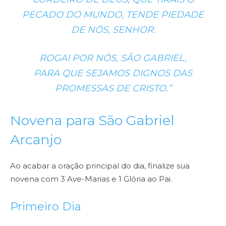
PECADO DO MUNDO, TENDE PIEDADE
DE NÓS, SENHOR.
ROGAI POR NÓS, SÃO GABRIEL,
PARA QUE SEJAMOS DIGNOS DAS
PROMESSAS DE CRISTO.”
Novena para São Gabriel
Arcanjo
Ao acabar a oração principal do dia, finalize sua
novena com 3 Ave-Marias e 1 Glória ao Pai.
Primeiro Dia