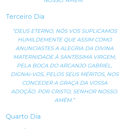
NOSSO. AMÉM.”
Terceiro Dia
“DEUS ETERNO, NÓS VOS SUPLICAMOS
HUMILDEMENTE QUE ASSIM COMO
ANUNCIASTES A ALEGRIA DA DIVINA
MATERNIDADE À SANTÍSSIMA VIRGEM,
PELA BOCA DO ARCANJO GABRIEL,
DIGNAI-VOS, PELOS SEUS MÉRITOS, NOS
CONCEDER A GRAÇA DA VOSSA
ADOÇÃO. POR CRISTO, SENHOR NOSSO.
AMÉM.”
Quarto Dia