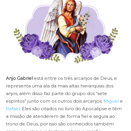
Anjo Gabriel
está entre os três arcanjos de Deus, e
representa uma ala da mais altas hierarquias dos
anjos, além disso faz parte do grupo dos “sete
espíritos” junto com os outros dois arcanjos:
Miguel
e
Rafael
. Eles são citados no livro do Apocalipse e têm
a missão de atenderem de forma fiel e segura ao
trono de Deus, por isso são conhecidos também