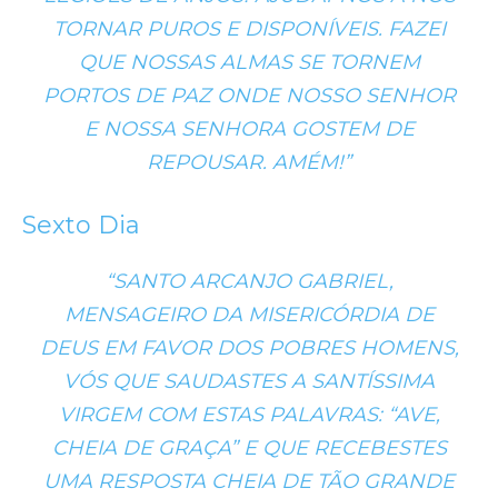
TORNAR PUROS E DISPONÍVEIS. FAZEI
QUE NOSSAS ALMAS SE TORNEM
PORTOS DE PAZ ONDE NOSSO SENHOR
E NOSSA SENHORA GOSTEM DE
REPOUSAR. AMÉM!”
Sexto Dia
“SANTO ARCANJO GABRIEL,
MENSAGEIRO DA MISERICÓRDIA DE
DEUS EM FAVOR DOS POBRES HOMENS,
VÓS QUE SAUDASTES A SANTÍSSIMA
VIRGEM COM ESTAS PALAVRAS: “AVE,
CHEIA DE GRAÇA” E QUE RECEBESTES
UMA RESPOSTA CHEIA DE TÃO GRANDE