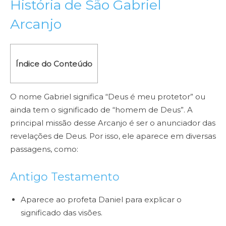
História de São Gabriel
Arcanjo
Índice do Conteúdo
O nome Gabriel significa “Deus é meu protetor” ou
ainda tem o significado de “homem de Deus”. A
principal missão desse Arcanjo é ser o anunciador das
revelações de Deus. Por isso, ele aparece em diversas
passagens, como:
Antigo Testamento
Aparece ao profeta Daniel para explicar o
significado das visões.