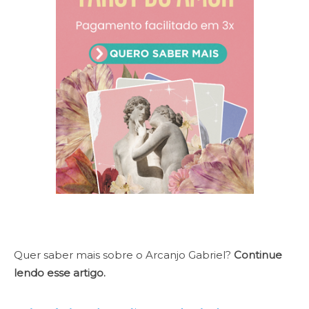
Quer saber mais sobre o Arcanjo Gabriel?
Continue
lendo esse artigo.