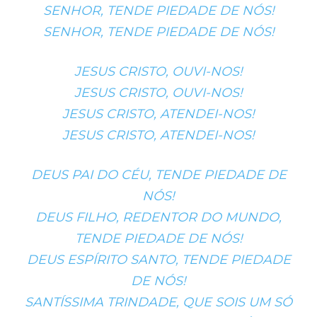
SENHOR, TENDE PIEDADE DE NÓS!
SENHOR, TENDE PIEDADE DE NÓS!
JESUS CRISTO, OUVI-NOS!
JESUS CRISTO, OUVI-NOS!
JESUS CRISTO, ATENDEI-NOS!
JESUS CRISTO, ATENDEI-NOS!
DEUS PAI DO CÉU, TENDE PIEDADE DE
NÓS!
DEUS FILHO, REDENTOR DO MUNDO,
TENDE PIEDADE DE NÓS!
DEUS ESPÍRITO SANTO, TENDE PIEDADE
DE NÓS!
SANTÍSSIMA TRINDADE, QUE SOIS UM SÓ