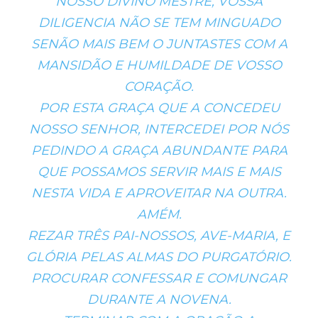
NOSSO DIVINO MESTRE, VOSSA
DILIGENCIA NÃO SE TEM MINGUADO
SENÃO MAIS BEM O JUNTASTES COM A
MANSIDÃO E HUMILDADE DE VOSSO
CORAÇÃO.
POR ESTA GRAÇA QUE A CONCEDEU
NOSSO SENHOR, INTERCEDEI POR NÓS
PEDINDO A GRAÇA ABUNDANTE PARA
QUE POSSAMOS SERVIR MAIS E MAIS
NESTA VIDA E APROVEITAR NA OUTRA.
AMÉM.
REZAR TRÊS PAI-NOSSOS, AVE-MARIA, E
GLÓRIA PELAS ALMAS DO PURGATÓRIO.
PROCURAR CONFESSAR E COMUNGAR
DURANTE A NOVENA.