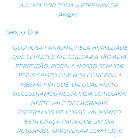
A ALMA POR TODA A ETERNIDADE.
AMÉM.”
Sexto Dia
“GLORIOSA PATRONA, PELA HUMILDADE
QUE LEVASTES ATÉ CHEGAR A TÃO ALTA
PERFEIÇÃO, ROGAI A NOSSO SENHOR
JESUS CRISTO QUE NOS CONCEDA A
MESMA VIRTUDE, DA QUAL MUITO
NECESSITAMOS NESTA VIDA COTIDIANA
NESTE VALE DE LÁGRIMAS.
ESPERAMOS DE VOSSO VALIMENTO
ESTA GRAÇA PARA QUE UM DIA
POSSAMOS APROVEITAR COM VOS A