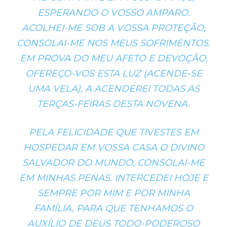
ESPERANDO O VOSSO AMPARO.
ACOLHEI-ME SOB A VOSSA PROTEÇÃO,
CONSOLAI-ME NOS MEUS SOFRIMENTOS.
EM PROVA DO MEU AFETO E DEVOÇÃO,
OFEREÇO-VOS ESTA LUZ (ACENDE-SE
UMA VELA), A ACENDEREI TODAS AS
TERÇAS-FEIRAS DESTA NOVENA.
PELA FELICIDADE QUE TIVESTES EM
HOSPEDAR EM VOSSA CASA O DIVINO
SALVADOR DO MUNDO, CONSOLAI-ME
EM MINHAS PENAS. INTERCEDEI HOJE E
SEMPRE POR MIM E POR MINHA
FAMÍLIA, PARA QUE TENHAMOS O
AUXÍLIO DE DEUS TODO-PODEROSO