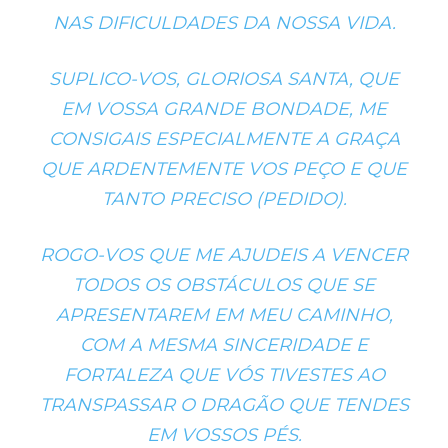
NAS DIFICULDADES DA NOSSA VIDA.
SUPLICO-VOS, GLORIOSA SANTA, QUE
EM VOSSA GRANDE BONDADE, ME
CONSIGAIS ESPECIALMENTE A GRAÇA
QUE ARDENTEMENTE VOS PEÇO E QUE
TANTO PRECISO (PEDIDO).
ROGO-VOS QUE ME AJUDEIS A VENCER
TODOS OS OBSTÁCULOS QUE SE
APRESENTAREM EM MEU CAMINHO,
COM A MESMA SINCERIDADE E
FORTALEZA QUE VÓS TIVESTES AO
TRANSPASSAR O DRAGÃO QUE TENDES
EM VOSSOS PÉS.