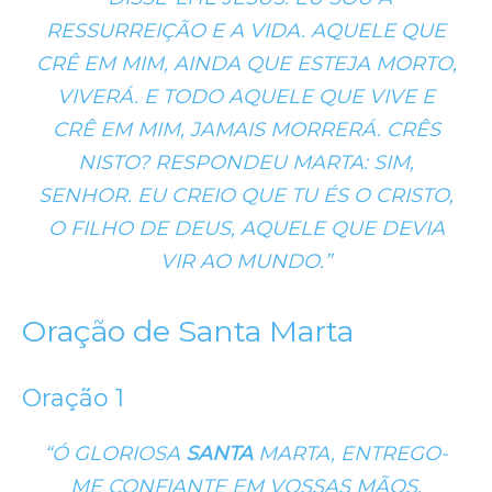
RESSURREIÇÃO E A VIDA. AQUELE QUE
CRÊ EM MIM, AINDA QUE ESTEJA MORTO,
VIVERÁ. E TODO AQUELE QUE VIVE E
CRÊ EM MIM, JAMAIS MORRERÁ. CRÊS
NISTO? RESPONDEU MARTA: SIM,
SENHOR. EU CREIO QUE TU ÉS O CRISTO,
O FILHO DE DEUS, AQUELE QUE DEVIA
VIR AO MUNDO.”
Oração de Santa Marta
Oração 1
“Ó GLORIOSA
SANTA
MARTA, ENTREGO-
ME CONFIANTE EM VOSSAS MÃOS,