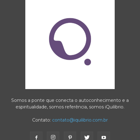
Somos a ponte que conecta o autoconhecimento e a
espiritualidade, somos referência, somos iQuilibrio.
Contato:
contato@iquilibrio.com.br