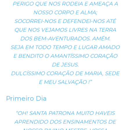
PERIGO QUE NOS RODEIA E AMEAÇA A
NOSSO CORPO E ALMA;
SOCORREI-NOS E DEFENDEI-NOS ATÉ
QUE NOS VEJAMOS LIVRES NA TERRA
DOS BEM-AVENTURADOS. AMÉM.
SEJA EM TODO TEMPO E LUGAR AMADO
E BENDITO O AMANTÍSSIMO CORAÇÃO
DE JESUS.
DULCÍSSIMO CORAÇÃO DE MARIA, SEDE
E MEU SALVAÇÃO !”
Primeiro Dia
“OH! SANTA PATRONA MUITO HAVEIS
APRENDIDO DOS ENSINAMENTOS DE