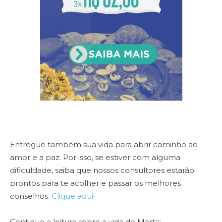
Entregue também sua vida para abrir caminho ao
amor e a paz. Por isso, se estiver com alguma
dificuldade, saiba que nossos consultores estarão
prontos para te acolher e passar os melhores
conselhos.
Clique aqui!
Continue a leitura sobre a vida de Marta: