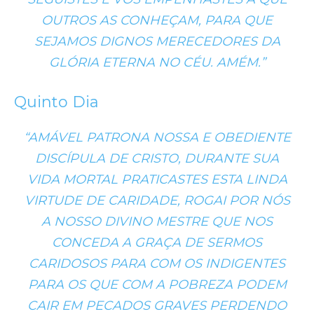
OUTROS AS CONHEÇAM, PARA QUE
SEJAMOS DIGNOS MERECEDORES DA
GLÓRIA ETERNA NO CÉU. AMÉM.”
Quinto Dia
“AMÁVEL PATRONA NOSSA E OBEDIENTE
DISCÍPULA DE CRISTO, DURANTE SUA
VIDA MORTAL PRATICASTES ESTA LINDA
VIRTUDE DE CARIDADE, ROGAI POR NÓS
A NOSSO DIVINO MESTRE QUE NOS
CONCEDA A GRAÇA DE SERMOS
CARIDOSOS PARA COM OS INDIGENTES
PARA OS QUE COM A POBREZA PODEM
CAIR EM PECADOS GRAVES PERDENDO