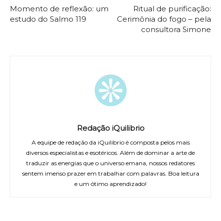
Momento de reflexão: um
Ritual de purificação:
estudo do Salmo 119
Cerimônia do fogo – pela
consultora Simone
Redação iQuilibrio
A equipe de redação da iQuilibrio é composta pelos mais
diversos especialistas e esotéricos. Além de dominar a arte de
traduzir as energias que o universo emana, nossos redatores
sentem imenso prazer em trabalhar com palavras. Boa leitura
e um ótimo aprendizado!