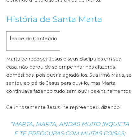
História de Santa Marta
Índice do Conteúdo
Marta ao receber Jesus e seus
discípulos
em sua
casa, não parou de se empenhar nos afazeres
domésticos, pois queria agradá-los. Sua irmã Maria, se
sentou ao pé de Jesus para ouvi-lo, mas Marta
continuava fazendo tudo sem ouvir os ensinamentos.
Carinhosamente Jesus lhe repreendeu, dizendo:
“MARTA, MARTA, ANDAS MUITO INQUIETA
E TE PREOCUPAS COM MUITAS COISAS;