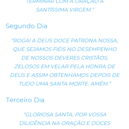
TERMINAR COM A ORAÇÃO A
SANTÍSSIMA VIRGEM.”
Segundo Dia
“ROGAI A DEUS DOCE PATRONA NOSSA,
QUE SEJAMOS FIÉIS NO DESEMPENHO
DE NOSSOS DEVERES CRISTÃOS,
ZELOSOS EM VELAR PELA HONRA DE
DEUS E ASSIM OBTENHAMOS DEPOIS DE
TUDO UMA SANTA MORTE. AMÉM.”
Terceiro Dia
“GLORIOSA SANTA, POR VOSSA
DILIGÊNCIA NA ORAÇÃO E DOCES