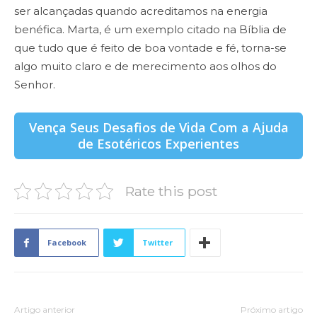
ser alcançadas quando acreditamos na energia
benéfica. Marta, é um exemplo citado na Bíblia de
que tudo que é feito de boa vontade e fé, torna-se
algo muito claro e de merecimento aos olhos do
Senhor.
Vença Seus Desafios de Vida Com a Ajuda
de Esotéricos Experientes
Rate this post
Facebook
Twitter
Artigo anterior
Próximo artigo