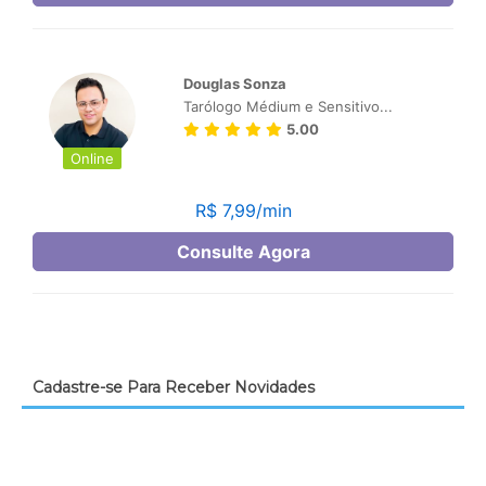
Cadastre-se Para Receber Novidades