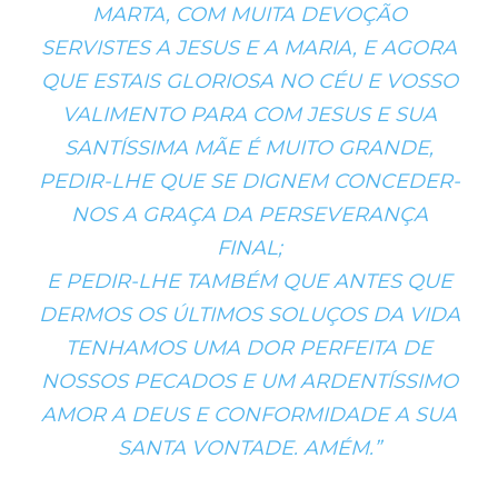
MARTA, COM MUITA DEVOÇÃO
SERVISTES A JESUS E A MARIA, E AGORA
QUE ESTAIS GLORIOSA NO CÉU E VOSSO
VALIMENTO PARA COM JESUS E SUA
SANTÍSSIMA MÃE É MUITO GRANDE,
PEDIR-LHE QUE SE DIGNEM CONCEDER-
NOS A GRAÇA DA PERSEVERANÇA
FINAL;
E PEDIR-LHE TAMBÉM QUE ANTES QUE
DERMOS OS ÚLTIMOS SOLUÇOS DA VIDA
TENHAMOS UMA DOR PERFEITA DE
NOSSOS PECADOS E UM ARDENTÍSSIMO
AMOR A DEUS E CONFORMIDADE A SUA
SANTA VONTADE. AMÉM.”