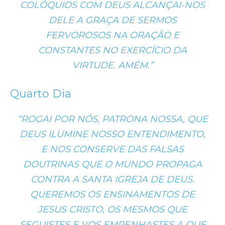
COLÓQUIOS COM DEUS ALCANÇAI-NOS
DELE A GRAÇA DE SERMOS
FERVOROSOS NA ORAÇÃO E
CONSTANTES NO EXERCÍCIO DA
VIRTUDE. AMÉM.”
Quarto Dia
“ROGAI POR NÓS, PATRONA NOSSA, QUE
DEUS ILUMINE NOSSO ENTENDIMENTO,
E NOS CONSERVE DAS FALSAS
DOUTRINAS QUE O MUNDO PROPAGA
CONTRA A SANTA IGREJA DE DEUS.
QUEREMOS OS ENSINAMENTOS DE
JESUS CRISTO, OS MESMOS QUE
SEGUISTES E VOS EMPENHASTES A QUE