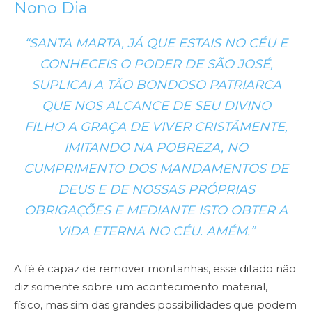
Nono Dia
“SANTA MARTA, JÁ QUE ESTAIS NO CÉU E
CONHECEIS O PODER DE SÃO JOSÉ,
SUPLICAI A TÃO BONDOSO PATRIARCA
QUE NOS ALCANCE DE SEU DIVINO
FILHO A GRAÇA DE VIVER CRISTÃMENTE,
IMITANDO NA POBREZA, NO
CUMPRIMENTO DOS MANDAMENTOS DE
DEUS E DE NOSSAS PRÓPRIAS
OBRIGAÇÕES E MEDIANTE ISTO OBTER A
VIDA ETERNA NO CÉU. AMÉM.”
A fé é capaz de remover montanhas, esse ditado não
diz somente sobre um acontecimento material,
físico, mas sim das grandes possibilidades que podem