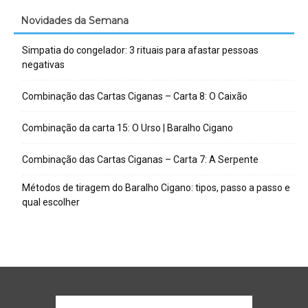
Novidades da Semana
Simpatia do congelador: 3 rituais para afastar pessoas
negativas
Combinação das Cartas Ciganas – Carta 8: O Caixão
Combinação da carta 15: O Urso | Baralho Cigano
Combinação das Cartas Ciganas – Carta 7: A Serpente
Métodos de tiragem do Baralho Cigano: tipos, passo a passo e
qual escolher