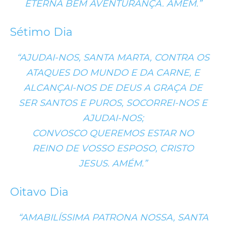
ETERNA BEM AVENTURANÇA. AMÉM.”
Sétimo Dia
“AJUDAI-NOS, SANTA MARTA, CONTRA OS
ATAQUES DO MUNDO E DA CARNE, E
ALCANÇAI-NOS DE DEUS A GRAÇA DE
SER SANTOS E PUROS, SOCORREI-NOS E
AJUDAI-NOS;
CONVOSCO QUEREMOS ESTAR NO
REINO DE VOSSO ESPOSO, CRISTO
JESUS. AMÉM.”
Oitavo Dia
“AMABILÍSSIMA PATRONA NOSSA, SANTA