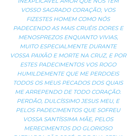
INEXPLICÁVEL AMOR QUE NOS TEM
VOSSO SAGRADO CORAÇÃO, VOS
FIZESTES HOMEM COMO NÓS
PADECENDO AS MAIS CRUÉIS DORES E
MENOSPREZOS ENQUANTO VIVIAS,
MUITO ESPECIALMENTE DURANTE
VOSSA PAIXÃO E MORTE NA CRUZ, E POR
ESTES PADECIMENTOS VOS ROGO
HUMILDEMENTE QUE ME PERDOEIS
TODOS OS MEUS PECADOS DOS QUAIS
ME ARREPENDO DE TODO CORAÇÃO.
PERDÃO, DULCÍSSIMO JESUS MEU, E
PELOS PADECIMENTOS QUE SOFREU
VOSSA SANTÍSSIMA MÃE, PELOS
MERECIMENTOS DO GLORIOSO