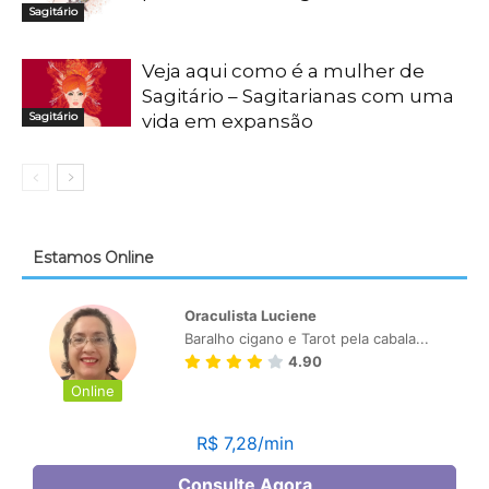
Sagitário
Veja aqui como é a mulher de
Sagitário – Sagitarianas com uma
Sagitário
vida em expansão
Estamos Online