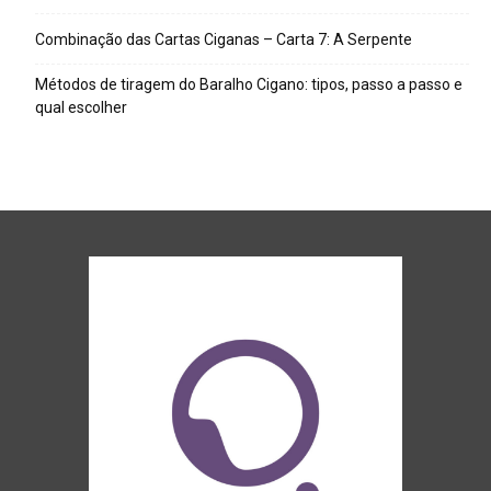
Combinação das Cartas Ciganas – Carta 7: A Serpente
Métodos de tiragem do Baralho Cigano: tipos, passo a passo e
qual escolher