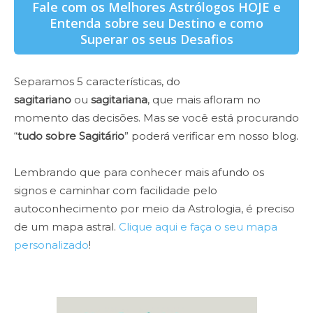
Fale com os Melhores Astrólogos HOJE e
Entenda sobre seu Destino e como
Superar os seus Desafios
Separamos 5 características, do
sagitariano
ou
sagitariana
, que mais afloram no
momento das decisões. Mas se você está procurando
“
tudo sobre Sagitário
” poderá verificar em nosso blog.
Lembrando que para conhecer mais afundo os
signos e caminhar com facilidade pelo
autoconhecimento por meio da Astrologia, é preciso
de um mapa astral.
Clique aqui e faça o seu mapa
personalizado
!