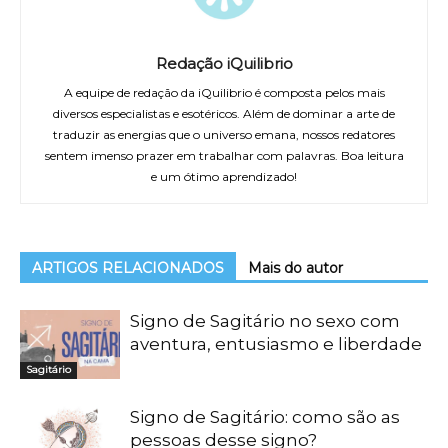
Redação iQuilibrio
A equipe de redação da iQuilibrio é composta pelos mais
diversos especialistas e esotéricos. Além de dominar a arte de
traduzir as energias que o universo emana, nossos redatores
sentem imenso prazer em trabalhar com palavras. Boa leitura
e um ótimo aprendizado!
ARTIGOS RELACIONADOS
Mais do autor
Signo de Sagitário no sexo com
aventura, entusiasmo e liberdade
Sagitário
Signo de Sagitário: como são as
pessoas desse signo?