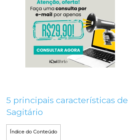
5 principais características de
Sagitário
Índice do Conteúdo