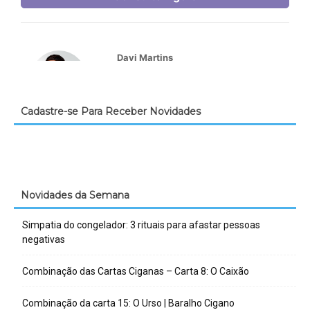
Cadastre-se Para Receber Novidades
Novidades da Semana
Simpatia do congelador: 3 rituais para afastar pessoas
negativas
Combinação das Cartas Ciganas – Carta 8: O Caixão
Combinação da carta 15: O Urso | Baralho Cigano