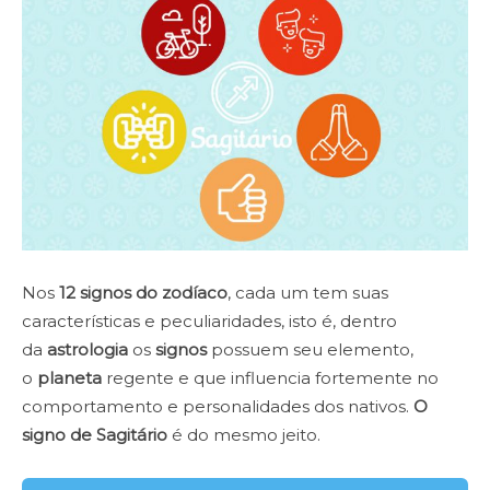
Nos
12 signos do zodíaco
, cada um tem suas
características e peculiaridades, isto é, dentro
da
astrologia
os
signos
possuem seu elemento,
o
planeta
regente e que influencia fortemente no
comportamento e personalidades dos nativos.
O
signo de Sagitário
é do mesmo jeito.