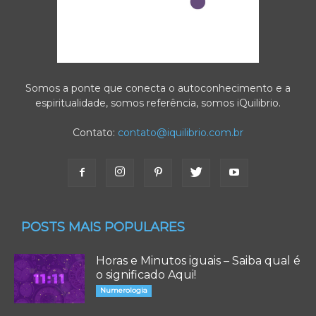
Somos a ponte que conecta o autoconhecimento e a
espiritualidade, somos referência, somos iQuilibrio.
Contato:
contato@iquilibrio.com.br
POSTS MAIS POPULARES
Horas e Minutos iguais – Saiba qual é
o significado Aqui!
Numerologia