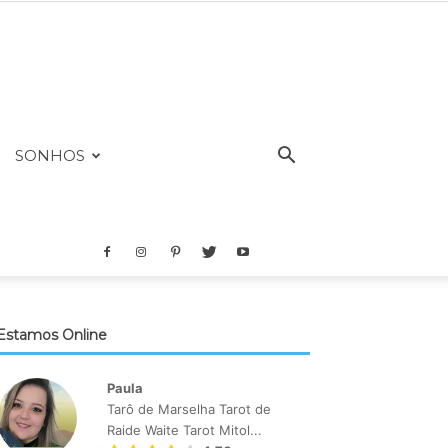
SONHOS
Estamos Online