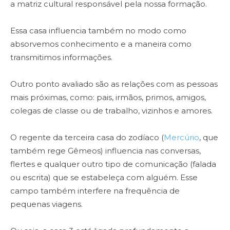
a matriz cultural responsável pela nossa formação.
Essa casa influencia também no modo como
absorvemos conhecimento e a maneira como
transmitimos informações.
Outro ponto avaliado são as relações com as pessoas
mais próximas, como: pais, irmãos, primos, amigos,
colegas de classe ou de trabalho, vizinhos e amores.
O regente da terceira casa do zodíaco (
Mercúrio
, que
também rege Gêmeos) influencia nas conversas,
flertes e qualquer outro tipo de comunicação (falada
ou escrita) que se estabeleça com alguém. Esse
campo também interfere na frequência de
pequenas viagens.