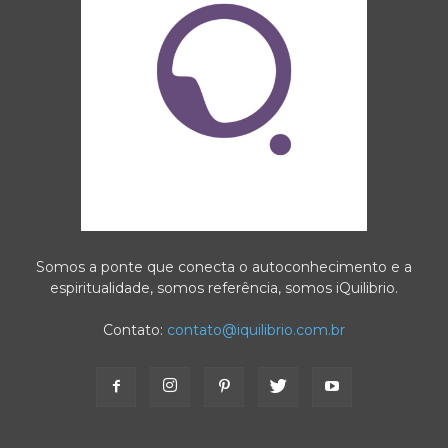
Somos a ponte que conecta o autoconhecimento e a
espiritualidade, somos referência, somos iQuilibrio.
Contato:
contato@iquilibrio.com.br