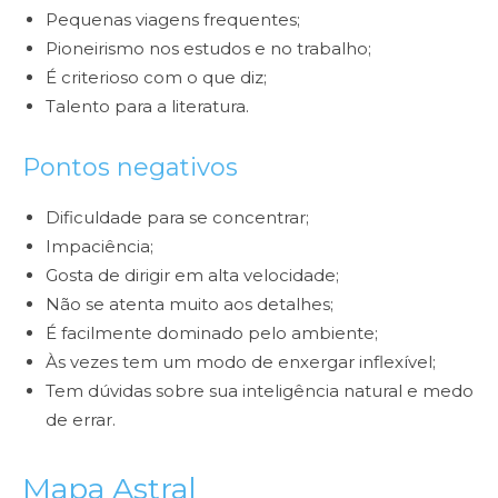
Pequenas viagens frequentes;
Pioneirismo nos estudos e no trabalho;
É criterioso com o que diz;
Talento para a literatura.
Pontos negativos
Dificuldade para se concentrar;
Impaciência;
Gosta de dirigir em alta velocidade;
Não se atenta muito aos detalhes;
É facilmente dominado pelo ambiente;
Às vezes tem um modo de enxergar inflexível;
Tem dúvidas sobre sua inteligência natural e medo
de errar.
Mapa Astral