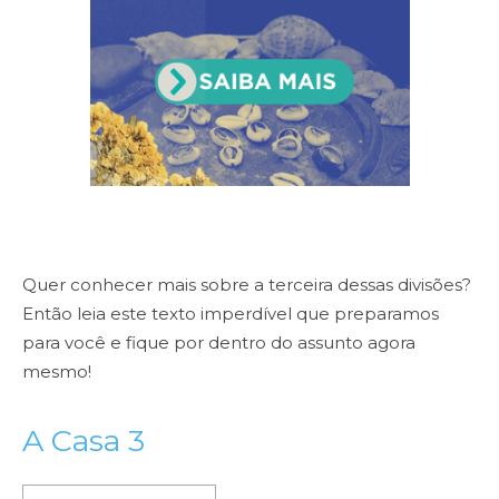
Quer conhecer mais sobre a terceira dessas divisões?
Então leia este texto imperdível que preparamos
para você e fique por dentro do assunto agora
mesmo!
A Casa 3