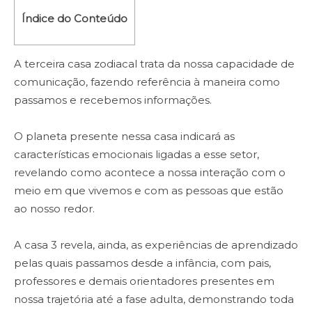
Índice do Conteúdo
A terceira casa zodiacal trata da nossa capacidade de
comunicação, fazendo referência à maneira como
passamos e recebemos informações.
O planeta presente nessa casa indicará as
características emocionais ligadas a esse setor,
revelando como acontece a nossa interação com o
meio em que vivemos e com as pessoas que estão
ao nosso redor.
A casa 3 revela, ainda, as experiências de aprendizado
pelas quais passamos desde a infância, com pais,
professores e demais orientadores presentes em
nossa trajetória até a fase adulta, demonstrando toda