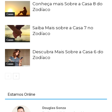
Conheça mais Sobre a Casa 8 do
Zodíaco
Casas
Saiba Mais sobre a Casa 7 no
Zodíaco
Casas
Descubra Mais Sobre a Casa 6 do
Zodíaco
Casas
Estamos Online