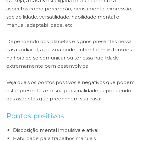
Ou seja, a casa 3 está ligada profundamente a
aspectos como percepção, pensamento, expressão,
sociabilidade, versatilidade, habilidade mental e
manual, adaptabilidade, etc.
Dependendo dos planetas e signos presentes nessa
casa zodiacal, a pessoa pode enfrentar mais tensões
na hora de se comunicar ou ter essa habilidade
extremamente bem desenvolvida.
Veja quais os pontos positivos e negativos que podem
estar presentes em sua personalidade dependendo
dos aspectos que preenchem sua casa:
Pontos positivos
Disposição mental impulsiva e ativa;
Habilidade para trabalhos manuais;