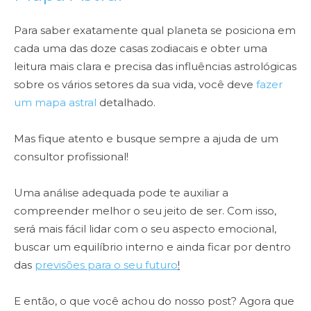
Para saber exatamente qual planeta se posiciona em
cada uma das doze casas zodiacais e obter uma
leitura mais clara e precisa das influências astrológicas
sobre os vários setores da sua vida, você deve
fazer
um mapa astral
detalhado.
Mas fique atento e busque sempre a ajuda de um
consultor profissional!
Uma análise adequada pode te auxiliar a
compreender melhor o seu jeito de ser. Com isso,
será mais fácil lidar com o seu aspecto emocional,
buscar um equilíbrio interno e ainda ficar por dentro
das
previsões para o seu futuro
!
E então, o que você achou do nosso post? Agora que