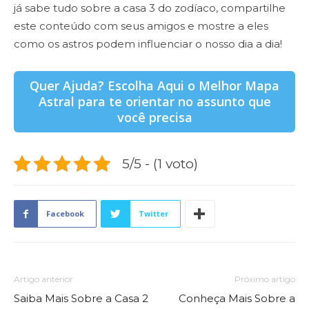
já sabe tudo sobre a casa 3 do zodíaco, compartilhe
este conteúdo com seus amigos e mostre a eles
como os astros podem influenciar o nosso dia a dia!
Quer Ajuda? Escolha Aqui o Melhor Mapa
Astral para te orientar no assunto que
você precisa
5/5 - (1 voto)
Facebook
Twitter
Artigo anterior
Próximo artigo
Saiba Mais Sobre a Casa 2
Conheça Mais Sobre a