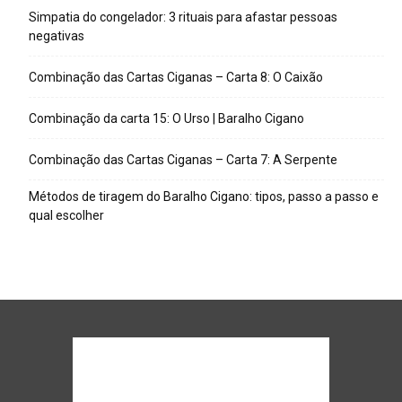
Simpatia do congelador: 3 rituais para afastar pessoas
negativas
Combinação das Cartas Ciganas – Carta 8: O Caixão
Combinação da carta 15: O Urso | Baralho Cigano
Combinação das Cartas Ciganas – Carta 7: A Serpente
Métodos de tiragem do Baralho Cigano: tipos, passo a passo e
qual escolher