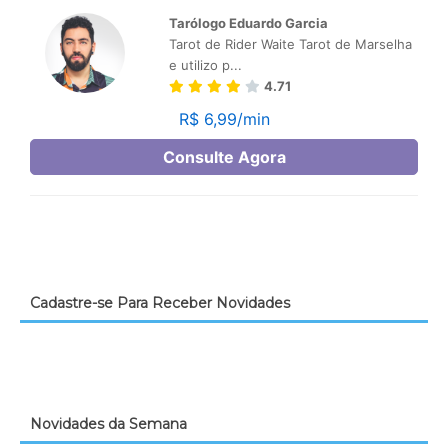
Cadastre-se Para Receber Novidades
Novidades da Semana