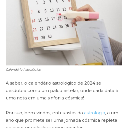
Calendário Astrológico
A saber, o calendário astrológico de 2024 se
desdobra como um palco estelar, onde cada data é
uma nota em uma sinfonia cósmica!
Por isso, bem-vindos, entusiastas da
astrologia
, a um
ano que promete ser uma jornada cósmica repleta
de eventos celestiais emocionantes.