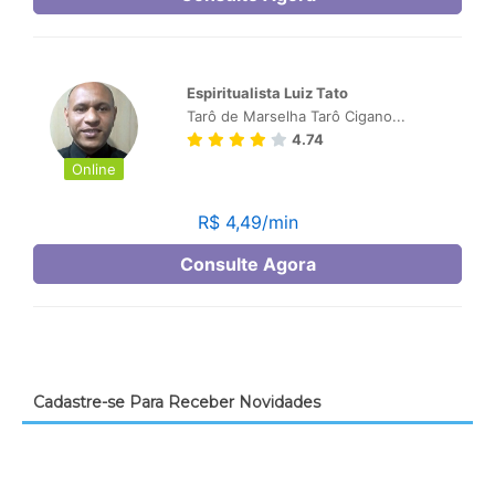
Cadastre-se Para Receber Novidades