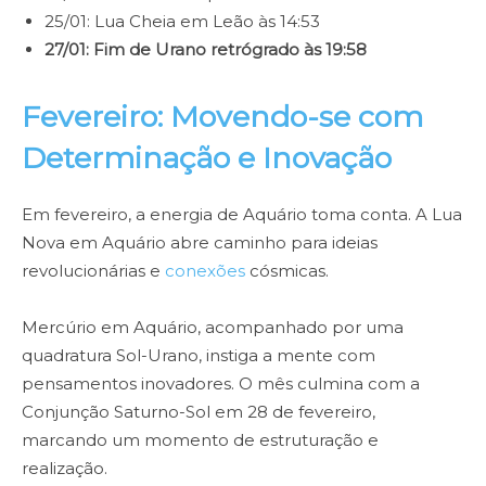
25/01: Lua Cheia em Leão às 14:53
27/01: Fim de Urano retrógrado às 19:58
Fevereiro: Movendo-se com
Determinação e Inovação
Em fevereiro, a energia de Aquário toma conta. A Lua
Nova em Aquário abre caminho para ideias
revolucionárias e
conexões
cósmicas.
Mercúrio em Aquário, acompanhado por uma
quadratura Sol-Urano, instiga a mente com
pensamentos inovadores. O mês culmina com a
Conjunção Saturno-Sol em 28 de fevereiro,
marcando um momento de estruturação e
realização.