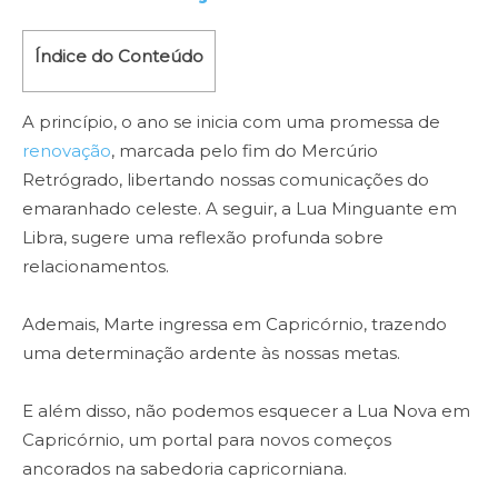
Índice do Conteúdo
A princípio, o ano se inicia com uma promessa de
renovação
, marcada pelo fim do Mercúrio
Retrógrado, libertando nossas comunicações do
emaranhado celeste. A seguir, a Lua Minguante em
Libra, sugere uma reflexão profunda sobre
relacionamentos.
Ademais, Marte ingressa em Capricórnio, trazendo
uma determinação ardente às nossas metas.
E além disso, não podemos esquecer a Lua Nova em
Capricórnio, um portal para novos começos
ancorados na sabedoria capricorniana.