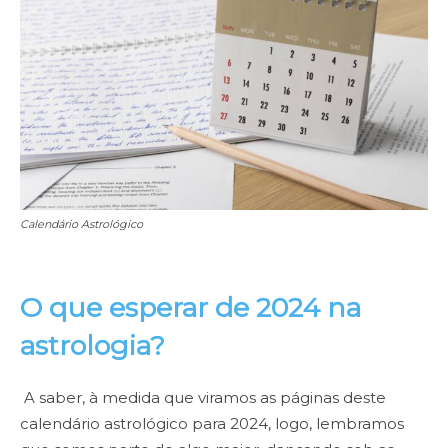
Calendário Astrológico
O que esperar de 2024 na
astrologia?
A saber, à medida que viramos as páginas deste
calendário astrológico para 2024, logo, lembramos