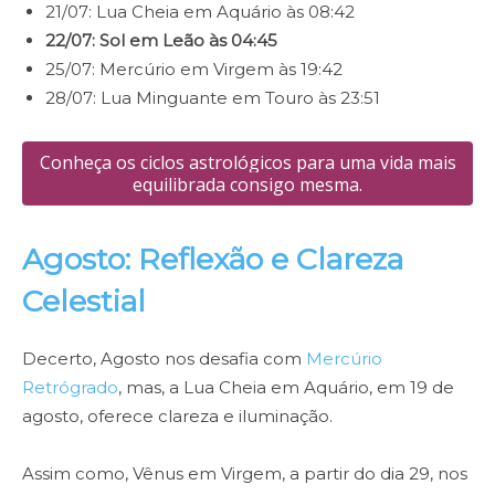
21/07: Lua Cheia em Aquário às 08:42
22/07: Sol em Leão às 04:45
25/07: Mercúrio em Virgem às 19:42
28/07: Lua Minguante em Touro às 23:51
Conheça os ciclos astrológicos para uma vida mais
equilibrada consigo mesma.
Agosto: Reflexão e Clareza
Celestial
Decerto, Agosto nos desafia com
Mercúrio
Retrógrado
, mas, a Lua Cheia em Aquário, em 19 de
agosto, oferece clareza e iluminação.
Assim como, Vênus em Virgem, a partir do dia 29, nos