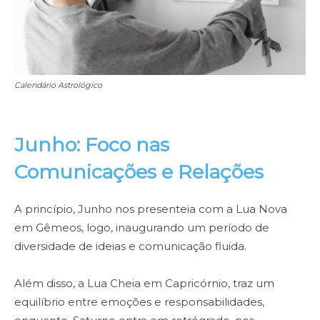
Calendário Astrológico
Junho: Foco nas
Comunicações e Relações
A princípio, Junho nos presenteia com a Lua Nova
em Gêmeos, logo, inaugurando um período de
diversidade de ideias e comunicação fluida.
Além disso, a Lua Cheia em Capricórnio, traz um
equilíbrio entre emoções e responsabilidades,