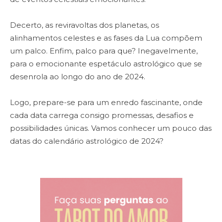
Decerto, as reviravoltas dos planetas, os
alinhamentos celestes e as fases da Lua compõem
um palco. Enfim, palco para que? Inegavelmente,
para o emocionante espetáculo astrológico que se
desenrola ao longo do ano de 2024.
Logo, prepare-se para um enredo fascinante, onde
cada data carrega consigo promessas, desafios e
possibilidades únicas. Vamos conhecer um pouco das
datas do calendário astrológico de 2024?