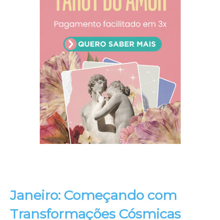
Janeiro: Começando com
Transformações Cósmicas