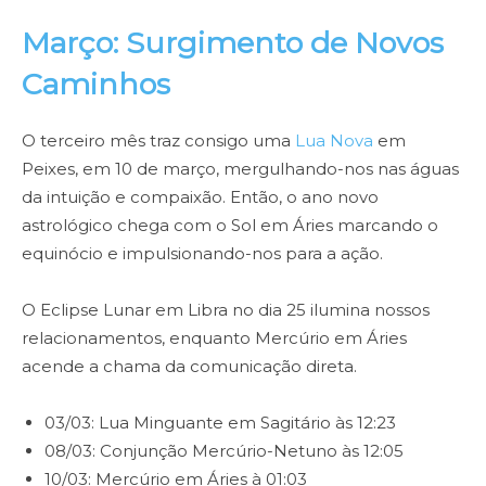
Março: Surgimento de Novos
Caminhos
O terceiro mês traz consigo uma
Lua Nova
em
Peixes, em 10 de março, mergulhando-nos nas águas
da intuição e compaixão. Então, o ano novo
astrológico chega com o Sol em Áries marcando o
equinócio e impulsionando-nos para a ação.
O Eclipse Lunar em Libra no dia 25 ilumina nossos
relacionamentos, enquanto Mercúrio em Áries
acende a chama da comunicação direta.
03/03: Lua Minguante em Sagitário às 12:23
08/03: Conjunção Mercúrio-Netuno às 12:05
10/03: Mercúrio em Áries à 01:03