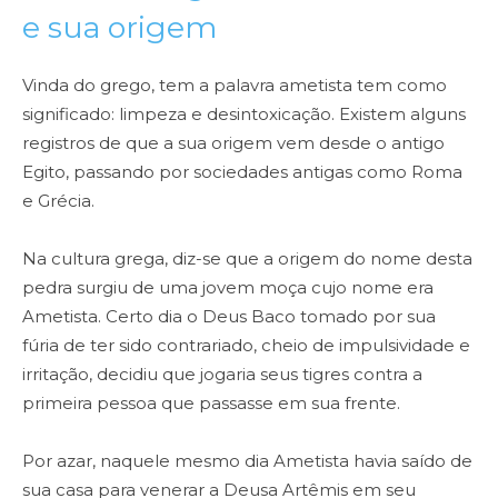
e sua origem
Vinda do grego, tem a palavra ametista tem como
significado: limpeza e desintoxicação. Existem alguns
registros de que a sua origem vem desde o antigo
Egito, passando por sociedades antigas como Roma
e Grécia.
Na cultura grega, diz-se que a origem do nome desta
pedra surgiu de uma jovem moça cujo nome era
Ametista. Certo dia o Deus Baco tomado por sua
fúria de ter sido contrariado, cheio de impulsividade e
irritação, decidiu que jogaria seus tigres contra a
primeira pessoa que passasse em sua frente.
Por azar, naquele mesmo dia Ametista havia saído de
sua casa para venerar a Deusa Artêmis em seu