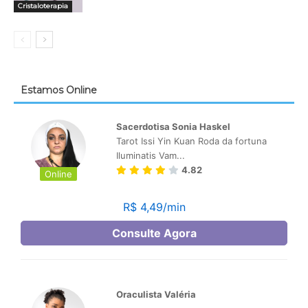
Cristaloterapia
Estamos Online