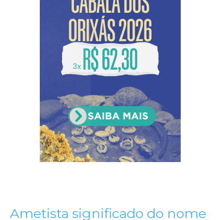
Ametista significado do nome