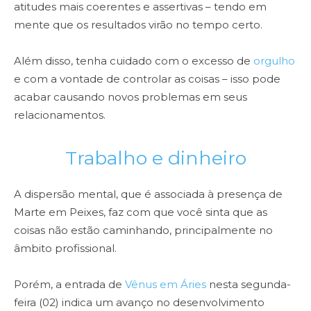
atitudes mais coerentes e assertivas – tendo em
mente que os resultados virão no tempo certo.
Além disso, tenha cuidado com o excesso de
orgulho
e com a vontade de controlar as coisas – isso pode
acabar causando novos problemas em seus
relacionamentos.
Trabalho e dinheiro
A dispersão mental, que é associada à presença de
Marte em Peixes, faz com que você sinta que as
coisas não estão caminhando, principalmente no
âmbito profissional.
Porém, a entrada de
Vênus em Áries
nesta segunda-
feira (02) indica um avanço no desenvolvimento