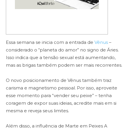
Essa semana se inicia com a entrada de
Vênus
–
considerado o “planeta do amor” no signo de Áries.
Isso indica que a tensão sexual está aumentando,
mas as brigas também podem ser mais recorrentes.
O novo posicionamento de Vênus também traz
carisma e magnetismo pessoal. Por isso, aproveite
esse momento para “vender seu peixe” – tenha
coragem de expor suas ideias, acredite mais em si
mesma e reveja seus limites.
Além disso, a influência de Marte em Peixes A