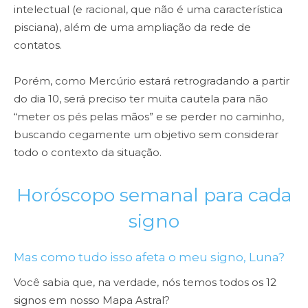
intelectual (e racional, que não é uma característica
pisciana), além de uma ampliação da rede de
contatos.
Porém, como Mercúrio estará retrogradando a partir
do dia 10, será preciso ter muita cautela para não
“meter os pés pelas mãos” e se perder no caminho,
buscando cegamente um objetivo sem considerar
todo o contexto da situação.
Horóscopo semanal para cada
signo
Mas como tudo isso afeta o meu signo, Luna?
Você sabia que, na verdade, nós temos todos os 12
signos em nosso Mapa Astral?