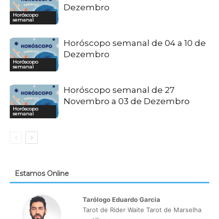
Dezembro
Horóscopo
semanal
Horóscopo semanal de 04 a 10 de
Dezembro
Horóscopo
semanal
Horóscopo semanal de 27
Novembro a 03 de Dezembro
Horóscopo
semanal
Estamos Online