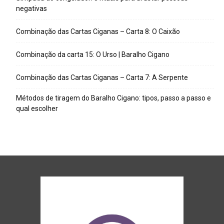
negativas
Combinação das Cartas Ciganas – Carta 8: O Caixão
Combinação da carta 15: O Urso | Baralho Cigano
Combinação das Cartas Ciganas – Carta 7: A Serpente
Métodos de tiragem do Baralho Cigano: tipos, passo a passo e
qual escolher