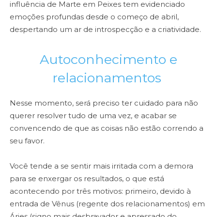
influência de Marte em Peixes tem evidenciado
emoções profundas desde o começo de abril,
despertando um ar de introspecção e a criatividade.
Autoconhecimento e
relacionamentos
Nesse momento, será preciso ter cuidado para não
querer resolver tudo de uma vez, e acabar se
convencendo de que as coisas não estão correndo a
seu favor.
Você tende a se sentir mais irritada com a demora
para se enxergar os resultados, o que está
acontecendo por três motivos: primeiro, devido à
entrada de Vênus (regente dos relacionamentos) em
Áries (signo mais desbravador e apressado do