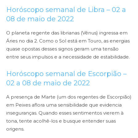
Horóscopo semanal de Libra – 02 a
08 de maio de 2022
O planeta regente das librianas (Vênus) ingressa em
Áries no dia 2. Como o Sol está em Touro, as energias
quase opostas desses signos geram uma tensão
entre seus impulsos e a necessidade de estabilidade.
Horóscopo semanal de Escorpião –
02 a 08 de maio de 2022
A presença de Marte (um dos regentes de Escorpião)
em Peixes aflora uma sensibilidade que evidencia
inseguranças. Quando esses sentimentos vierem à
tona, tente acolhê-los e busque entender suas
origens.