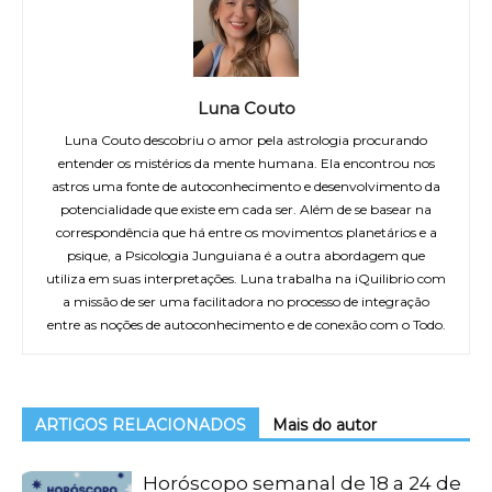
Luna Couto
Luna Couto descobriu o amor pela astrologia procurando
entender os mistérios da mente humana. Ela encontrou nos
astros uma fonte de autoconhecimento e desenvolvimento da
potencialidade que existe em cada ser. Além de se basear na
correspondência que há entre os movimentos planetários e a
psique, a Psicologia Junguiana é a outra abordagem que
utiliza em suas interpretações. Luna trabalha na iQuilibrio com
a missão de ser uma facilitadora no processo de integração
entre as noções de autoconhecimento e de conexão com o Todo.
ARTIGOS RELACIONADOS
Mais do autor
Horóscopo semanal de 18 a 24 de