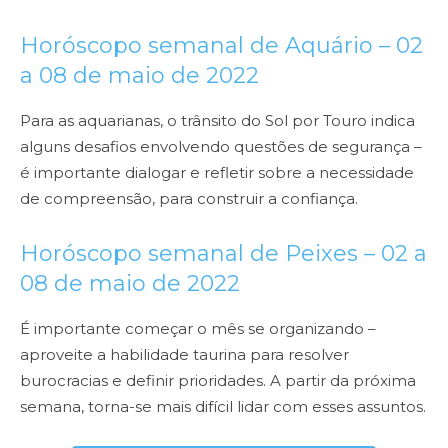
Horóscopo semanal de Aquário –
02
a 08 de maio de 2022
Para as aquarianas, o trânsito do Sol por Touro indica
alguns desafios envolvendo questões de segurança –
é importante dialogar e refletir sobre a necessidade
de compreensão, para construir a confiança.
Horóscopo semanal de Peixes –
02 a
08 de maio de 2022
É importante começar o mês se organizando –
aproveite a habilidade taurina para resolver
burocracias e definir prioridades. A partir da próxima
semana, torna-se mais difícil lidar com esses assuntos.