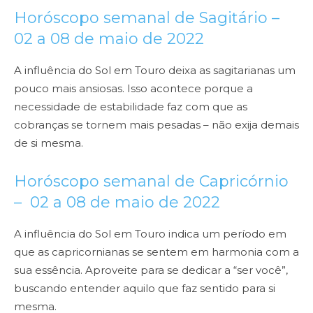
Horóscopo semanal de Sagitário –
02 a 08 de maio de 2022
A influência do Sol em Touro deixa as sagitarianas um
pouco mais ansiosas. Isso acontece porque a
necessidade de estabilidade faz com que as
cobranças se tornem mais pesadas – não exija demais
de si mesma.
Horóscopo semanal de Capricórnio
– 02 a 08 de maio de 2022
A influência do Sol em Touro indica um período em
que as capricornianas se sentem em harmonia com a
sua essência. Aproveite para se dedicar a “ser você”,
buscando entender aquilo que faz sentido para si
mesma.