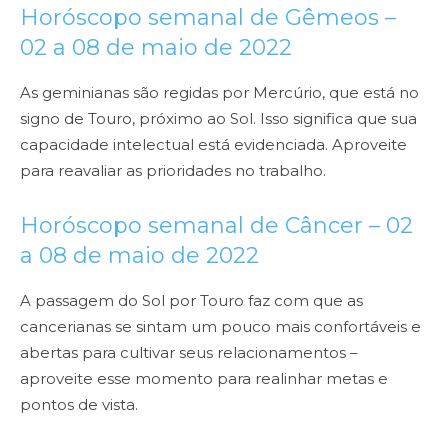
Horóscopo semanal de Gêmeos –
02 a 08 de maio de 2022
As geminianas são regidas por Mercúrio, que está no
signo de Touro, próximo ao Sol. Isso significa que sua
capacidade intelectual está evidenciada. Aproveite
para reavaliar as prioridades no trabalho.
Horóscopo semanal de Câncer – 02
a 08 de maio de 2022
A passagem do Sol por Touro faz com que as
cancerianas se sintam um pouco mais confortáveis e
abertas para cultivar seus relacionamentos –
aproveite esse momento para realinhar metas e
pontos de vista.