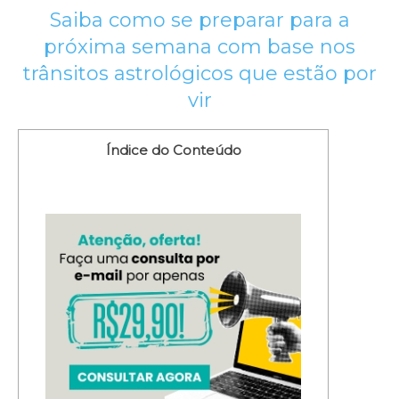
Saiba como se preparar para a
próxima semana com base nos
trânsitos astrológicos que estão por
vir
Índice do Conteúdo