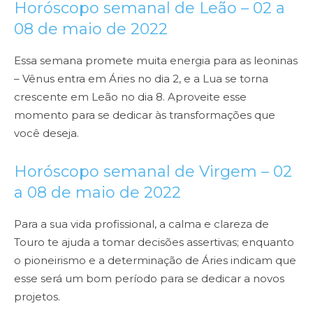
Horóscopo semanal de Leão – 02 a
08 de maio de 2022
Essa semana promete muita energia para as leoninas
– Vênus entra em Áries no dia 2, e a Lua se torna
crescente em Leão no dia 8. Aproveite esse
momento para se dedicar às transformações que
você deseja.
Horóscopo semanal de Virgem – 02
a 08 de maio de 2022
Para a sua vida profissional, a calma e clareza de
Touro te ajuda a tomar decisões assertivas; enquanto
o pioneirismo e a determinação de Áries indicam que
esse será um bom período para se dedicar a novos
projetos.