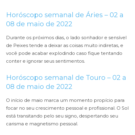
Horóscopo semanal de Áries – 02 a
08 de maio de 2022
Durante os próximos dias, o lado sonhador e sensível
de Peixes tende a deixar as coisas muito indiretas, e
você pode acabar explodindo caso fique tentando
conter e ignorar seus sentimentos.
Horóscopo semanal de Touro –
02 a
08
de maio de 2022
O início de maio marca um momento propício para
focar no seu crescimento pessoal e profissional. O Sol
está transitando pelo seu signo, despertando seu
carisma e magnetismo pessoal.