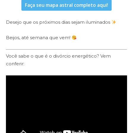
Faça seu mapa astral completo aqui!
Desejo que os próximos dias sejam iluminados
Beijos, até semana que vem!
Você sabe o que é o divórcio energético? Vem
conferir: