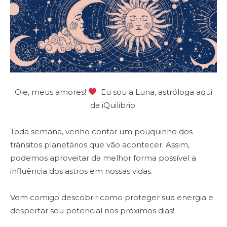
Oie, meus amores!
Eu sou a Luna, astróloga aqui
da iQuilibrio.
Toda semana, venho contar um pouquinho dos
trânsitos planetários que vão acontecer. Assim,
podemos aproveitar da melhor forma possível a
influência dos astros em nossas vidas.
Vem comigo descobrir como proteger sua energia e
despertar seu potencial nos próximos dias!