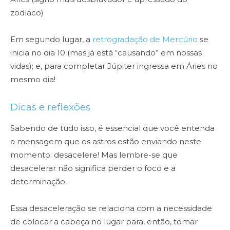
zodíaco)
Em segundo lugar, a
retrogradação de Mercúrio
se
inicia no dia 10 (mas já está “causando” em nossas
vidas); e, para completar Júpiter ingressa em Áries no
mesmo dia!
Dicas e reflexões
Sabendo de tudo isso, é essencial que você entenda
a mensagem que os astros estão enviando neste
momento: desacelere! Mas lembre-se que
desacelerar não significa perder o foco e a
determinação.
Essa desaceleração se relaciona com a necessidade
de colocar a cabeça no lugar para, então, tomar