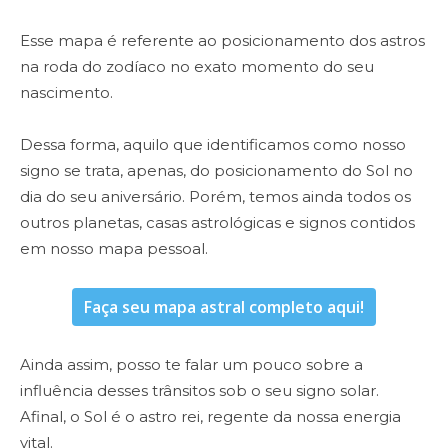
Esse mapa é referente ao posicionamento dos astros
na roda do zodíaco no exato momento do seu
nascimento.
Dessa forma, aquilo que identificamos como nosso
signo se trata, apenas, do posicionamento do Sol no
dia do seu aniversário. Porém, temos ainda todos os
outros planetas, casas astrológicas e signos contidos
em nosso mapa pessoal.
Faça seu mapa astral completo aqui!
Ainda assim, posso te falar um pouco sobre a
influência desses trânsitos sob o seu signo solar.
Afinal, o Sol é o astro rei, regente da nossa energia
vital.