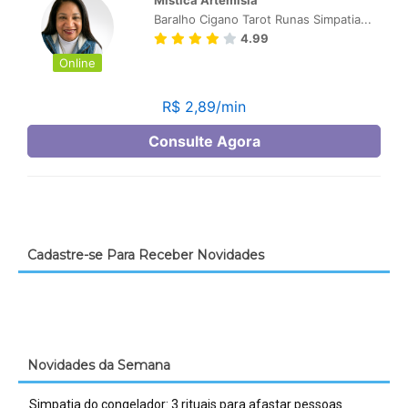
Cadastre-se Para Receber Novidades
Novidades da Semana
Simpatia do congelador: 3 rituais para afastar pessoas