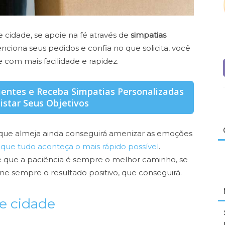
cidade, se apoie na fé através de
simpatias
nciona seus pedidos e confia no que solicita, você
e com mais facilidade e rapidez.
ientes e Receba Simpatias Personalizadas
istar Seus Objetivos
o que almeja ainda conseguirá amenizar as emoções
que tudo aconteça o mais rápido possível
.
 que a paciência é sempre o melhor caminho, se
ine sempre o resultado positivo, que conseguirá.
e cidade