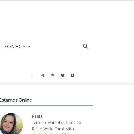
SONHOS
Estamos Online