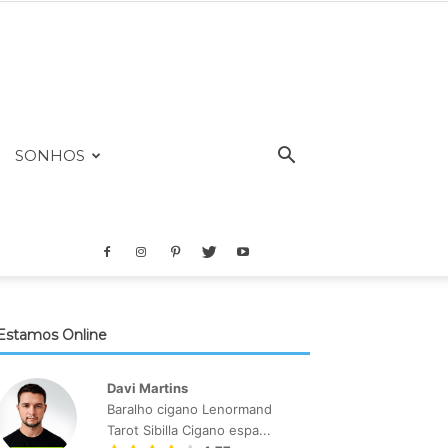
SONHOS
Estamos Online