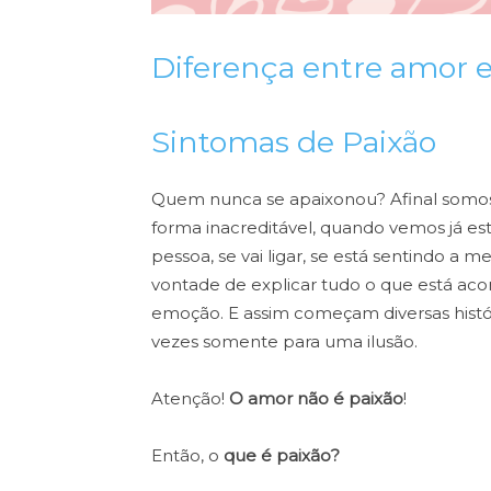
Diferença entre amor e
Sintomas de Paixão
Quem nunca se apaixonou? Afinal somo
forma inacreditável, quando vemos já e
pessoa, se vai ligar, se está sentindo 
vontade de explicar tudo o que está a
emoção. E assim começam diversas hist
vezes somente para uma ilusão.
Atenção!
O amor não é paixão
!
Então, o
que é paixão?