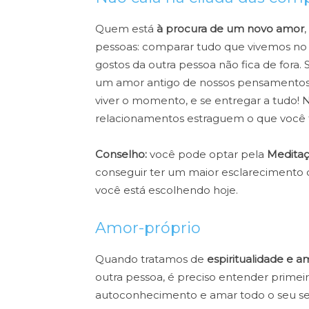
Quem está
à procura de um novo amor
pessoas: comparar tudo que vivemos no 
gostos da outra pessoa não fica de fora. 
um amor antigo de nossos pensamentos, 
viver o momento, e se entregar a tudo! 
relacionamentos estraguem o que você 
Conselho:
você pode optar pela
Meditaç
conseguir ter um maior esclarecimento 
você está escolhendo hoje.
Amor-próprio
Quando tratamos de
espiritualidade e a
outra pessoa, é preciso entender prim
autoconhecimento e amar todo o seu ser