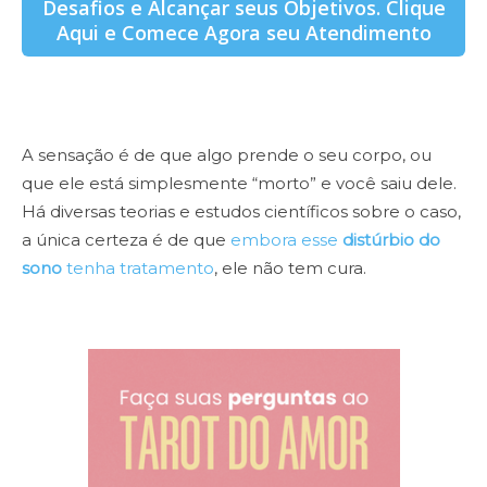
Desafios e Alcançar seus Objetivos. Clique
Aqui e Comece Agora seu Atendimento
A sensação é de que algo prende o seu corpo, ou
que ele está simplesmente “morto” e você saiu dele.
Há diversas teorias e estudos científicos sobre o caso,
a única certeza é de que
embora esse
distúrbio do
sono
tenha tratamento
, ele não tem cura.