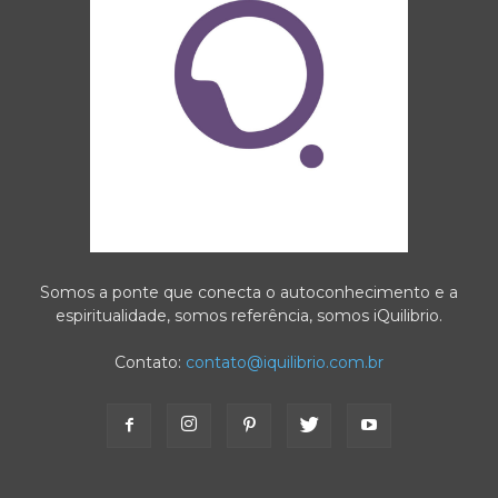
Somos a ponte que conecta o autoconhecimento e a
espiritualidade, somos referência, somos iQuilibrio.
Contato:
contato@iquilibrio.com.br