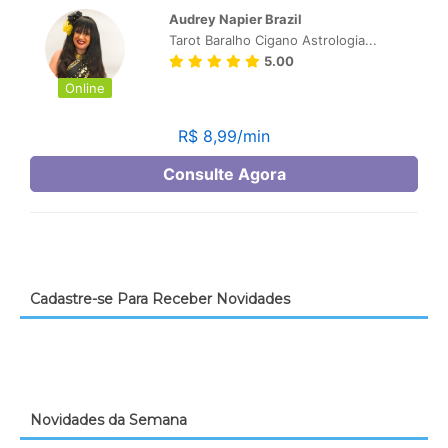
Cadastre-se Para Receber Novidades
Novidades da Semana