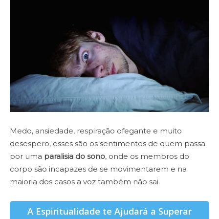
Medo, ansiedade, respiração ofegante e muito
desespero, esses são os sentimentos de quem passa
por uma
paralisia do sono
, onde os membros do
corpo são incapazes de se movimentarem e na
maioria dos casos a voz também não sai.
A Espiritualidade te Ajudará a Superar