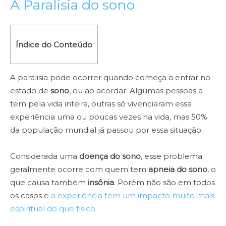
A Paralisia do sono
Índice do Conteúdo
A paralisia pode ocorrer quando começa a entrar no
estado de
sono
, ou ao acordar. Algumas pessoas a
tem pela vida inteira, outras só vivenciaram essa
experiência uma ou poucas vezes na vida, mas 50%
da população mundial já passou por essa situação.
Considerada uma
doença do sono
, esse problema
geralmente ocorre com quem tem
apneia do sono
, o
que causa também
insônia
. Porém não são em todos
os casos e
a experiência tem um impacto muito mais
espiritual do que físico
.