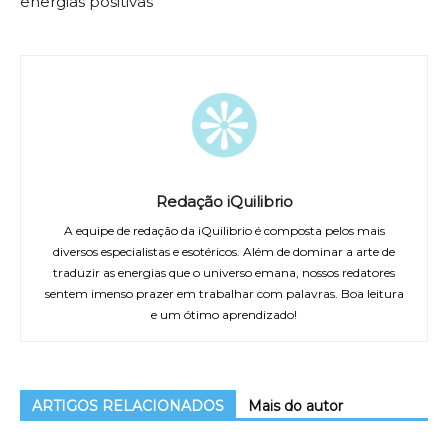
energias positivas
Redação iQuilibrio
A equipe de redação da iQuilibrio é composta pelos mais
diversos especialistas e esotéricos. Além de dominar a arte de
traduzir as energias que o universo emana, nossos redatores
sentem imenso prazer em trabalhar com palavras. Boa leitura
e um ótimo aprendizado!
ARTIGOS RELACIONADOS
Mais do autor