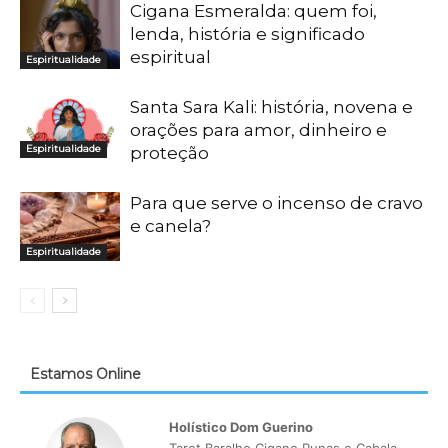
Cigana Esmeralda: quem foi,
lenda, história e significado
espiritual
Espiritualidade
Santa Sara Kali: história, novena e
orações para amor, dinheiro e
Espiritualidade
proteção
Para que serve o incenso de cravo
e canela?
Espiritualidade
Estamos Online