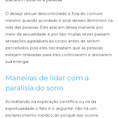
O desejo sexual descontrolado e fora do comum
mesmo quando acordado é sinal desses demônios na
vida das pessoas. Eles atacam dessa maneira, por
meio da sexualidade e por isso muitas vezes passam
sensações agradáveis ao corpo antes de serem
percebidos, pois eles necessitam que as pessoas
estejam relaxadas para eles controlarem e drenarem
sua energia.
Maneiras de lidar com a
paralisia do sono
Acreditando na explicação científica ou na da
espiritualidade o fato é o seguinte: não há um
esclarecimento médico do porquê isso ocorre,