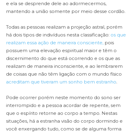
e ela se desprende dele ao adormecermos,
mantendo a união somente por meio desse cordão.
Todas as pessoas realizam a projeção astral, porém
há dois tipos de indivíduos nesta classificação:
os que
realizam essa ação de maneira consciente,
pois
possuem uma elevação espiritual maior e têm o
discernimento do que está ocorrendo e os que as
realizam de maneira inconsciente, e ao lembrarem
de coisas que não têm ligação com o mundo físico
acreditam que tiveram um sonho bem estranho
.
Pode ocorrer porém neste momento do sono ser
interrompido e a pessoa acordar de repente, sem
que o espírito retorne ao corpo a tempo. Nestas
situações, há a estranha visão do corpo dormindo e
você enxergando tudo, como se de alguma forma