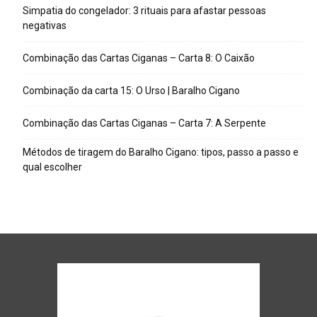
Simpatia do congelador: 3 rituais para afastar pessoas
negativas
Combinação das Cartas Ciganas – Carta 8: O Caixão
Combinação da carta 15: O Urso | Baralho Cigano
Combinação das Cartas Ciganas – Carta 7: A Serpente
Métodos de tiragem do Baralho Cigano: tipos, passo a passo e
qual escolher