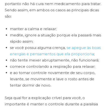
portanto não há cura nem medicamento para tratar.
Sendo assim, em ambos os casos as principais dicas
são:
manter a calma e relaxar;
medite, ignore a situação porque ela passará mais
rápido assim;
se você possui alguma crença,
se apegue às boas
energias e pensamentos que ela proporciona
;
não tente mexer abruptamente, não funcionará;
comece controlando a respiração para relaxar;
e ao tomar controle novamente de seu corpo,
levante, se movimente e lave o rosto antes de
tentar dormir de novo.
Seja qual for a explicação crível para você, o
importante é manter o controle durante a paralisia