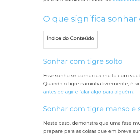
O que significa sonhar
Índice do Conteúdo
Sonhar com tigre solto
Esse sonho se comunica muito com você, 
Quando o tigre caminha livremente, é sin
antes de agir e falar algo para alguém.
Sonhar com tigre manso e s
Neste caso, demonstra que uma fase mui
prepare para as coisas que em breve sur