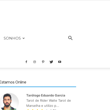
SONHOS
Estamos Online