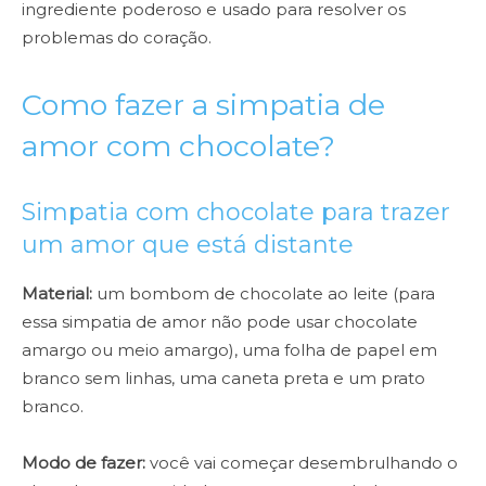
ingrediente poderoso e usado para resolver os
problemas do coração.
Como fazer a simpatia de
amor com chocolate?
Simpatia com chocolate para trazer
um amor que está distante
Material:
um bombom de chocolate ao leite (para
essa simpatia de amor não pode usar chocolate
amargo ou meio amargo), uma folha de papel em
branco sem linhas, uma caneta preta e um prato
branco.
Modo de fazer:
você vai começar desembrulhando o