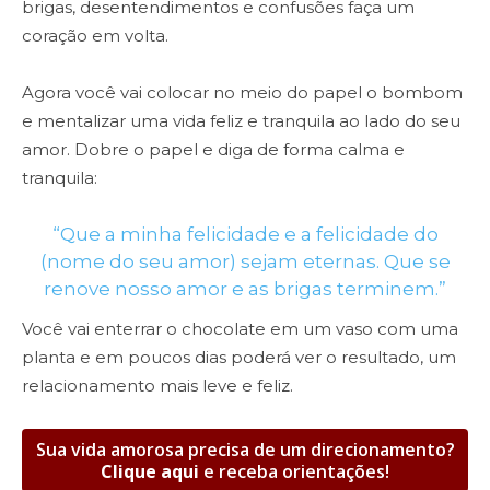
brigas, desentendimentos e confusões faça um
coração em volta.
Agora você vai colocar no meio do papel o bombom
e mentalizar uma vida feliz e tranquila ao lado do seu
amor. Dobre o papel e diga de forma calma e
tranquila:
“Que a minha felicidade e a felicidade do
(nome do seu amor) sejam eternas. Que se
renove nosso amor e as brigas terminem.”
Você vai enterrar o chocolate em um vaso com uma
planta e em poucos dias poderá ver o resultado, um
relacionamento mais leve e feliz.
Sua vida amorosa precisa de um direcionamento?
Clique aqui
e receba orientações!