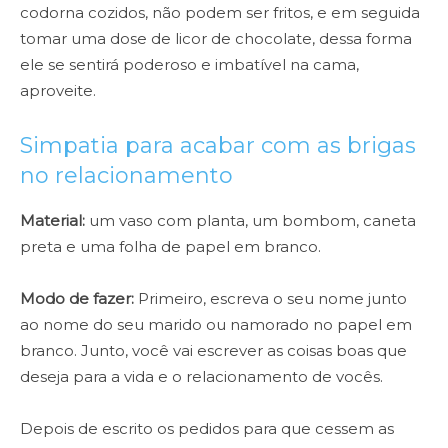
codorna cozidos, não podem ser fritos, e em seguida
tomar uma dose de licor de chocolate, dessa forma
ele se sentirá poderoso e imbatível na cama,
aproveite.
Simpatia para acabar com as brigas
no relacionamento
Material:
um vaso com planta, um bombom, caneta
preta e uma folha de papel em branco.
Modo de fazer:
Primeiro, escreva o seu nome junto
ao nome do seu marido ou namorado no papel em
branco. Junto, você vai escrever as coisas boas que
deseja para a vida e o relacionamento de vocês.
Depois de escrito os pedidos para que cessem as