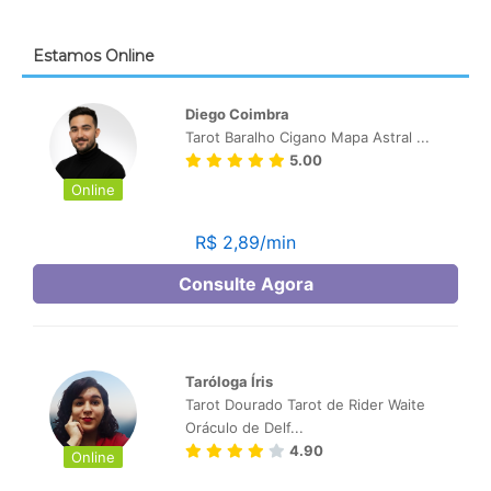
Estamos Online