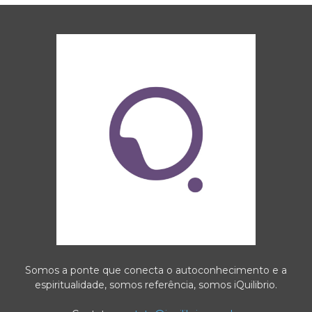
Somos a ponte que conecta o autoconhecimento e a
espiritualidade, somos referência, somos iQuilibrio.