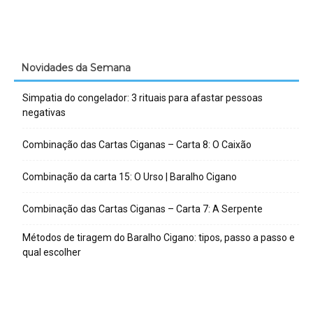
Novidades da Semana
Simpatia do congelador: 3 rituais para afastar pessoas
negativas
Combinação das Cartas Ciganas – Carta 8: O Caixão
Combinação da carta 15: O Urso | Baralho Cigano
Combinação das Cartas Ciganas – Carta 7: A Serpente
Métodos de tiragem do Baralho Cigano: tipos, passo a passo e
qual escolher