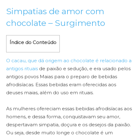
Simpatias de amor com
chocolate – Surgimento
Índice do Conteúdo
O cacau, que dá origem ao chocolate é relacionado a
antigos rituais
de paixão e sedução, e era usado pelos
antigos povos Maias para o preparo de bebidas
afrodisíacas. Essas bebidas eram oferecidas aos
deuses maias, além do uso em rituais.
As mulheres ofereciam essas bebidas afrodisíacas aos
homens, e dessa forma, conquistavam seu amor,
despertavam simpatia, doçura e os desejos da paixão.
Ou seja, desde muito longe o chocolate é um