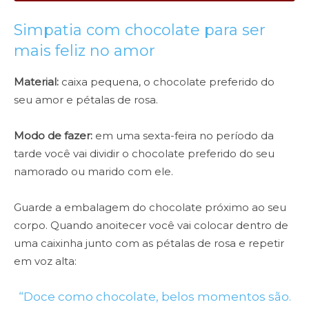
Simpatia com chocolate para ser
mais feliz no amor
Material:
caixa pequena, o chocolate preferido do
seu amor e pétalas de rosa.
Modo de fazer:
em uma sexta-feira no período da
tarde você vai dividir o chocolate preferido do seu
namorado ou marido com ele.
Guarde a embalagem do chocolate próximo ao seu
corpo. Quando anoitecer você vai colocar dentro de
uma caixinha junto com as pétalas de rosa e repetir
em voz alta:
“Doce como chocolate, belos momentos são.