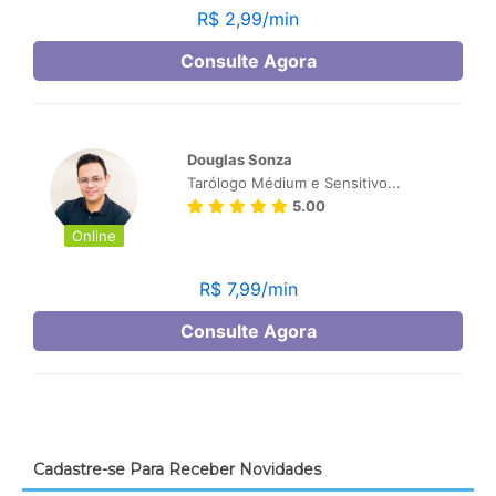
Cadastre-se Para Receber Novidades