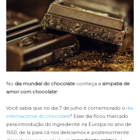
No
dia mundial do chocolate
conheça a
simpatia de
amor com chocolate
!
Você sabia que no dia 7 de julho é comemorado o
dia
internacional do chocolate
? Esse dia ficou marcado
pela introdução do ingrediente na Europa no ano de
1550, de lá para cá nos deliciamos e posteriormente