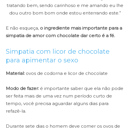
tratando bem, sendo carinhoso e me amando eu lhe
dou outro bom bom onde estou enterrando este.”
E não esqueça,
o ingrediente mais importante para a
simpatia de amor com chocolate dar certo é a fé.
Simpatia com licor de chocolate
para apimentar o sexo
Material:
ovos de codorna e licor de chocolate
Modo de fazer:
é importante saber que ela não pode
ser feita mais de uma vez num período curto de
tempo, você precisa aguardar alguns dias para
refazê-la.
Durante sete dias o homem deve comer os ovos de