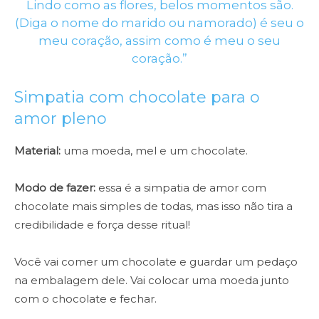
Lindo como as flores, belos momentos são.
(Diga o nome do marido ou namorado) é seu o
meu coração, assim como é meu o seu
coração.”
Simpatia com chocolate para o
amor pleno
Material:
uma moeda, mel e um chocolate.
Modo de fazer:
essa é a simpatia de amor com
chocolate mais simples de todas, mas isso não tira a
credibilidade e força desse ritual!
Você vai comer um chocolate e guardar um pedaço
na embalagem dele. Vai colocar uma moeda junto
com o chocolate e fechar.