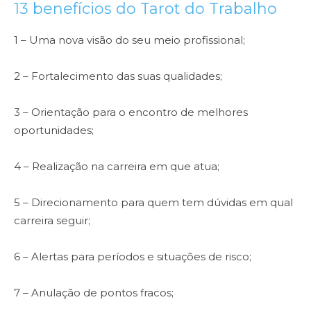
13 benefícios do Tarot do Trabalho
1 – Uma nova visão do seu meio profissional;
2 – Fortalecimento das suas qualidades;
3 – Orientação para o encontro de melhores
oportunidades;
4 – Realização na carreira em que atua;
5 – Direcionamento para quem tem dúvidas em qual
carreira seguir;
6 – Alertas para períodos e situações de risco;
7 – Anulação de pontos fracos;