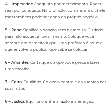
4 – Imperador:
Conquista por merecimento. Poder
real, por conquista. Na profissão, comanda. É o chefe,
mas também pode ser dono do próprio negócio.
5 – Papa:
Significa a doação sem hierarquia. Cuidado
para não esquecer de si mesmo. Coloque você
sempre em primeiro lugar. Uma profissão é aquela
que envolve o público, que sabe se colocar.
6
– Amantes:
Carta que diz que você precisa fazer
uma escolha.
7
– Carro:
Equilíbrio. Coloca o controle da sua vida nas
suas mãos.
8 – Justiça:
Equilíbrio entre a razão e a emoção.