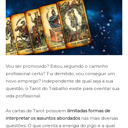
Vou ser promovido? Estou seguindo o caminho
profissional certo? Fui demitido, vou conseguir um
novo emprego? Independente de qual seja a sua
questão, o Tarot do Trabalho existe para orientar sua
vida profissional.
As cartas de Tarot possuem
ilimitadas formas de
interpretar os assuntos abordados
nas mais diversas
questões. O que orienta a energia do jogo e a qual