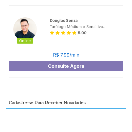
Cadastre-se Para Receber Novidades