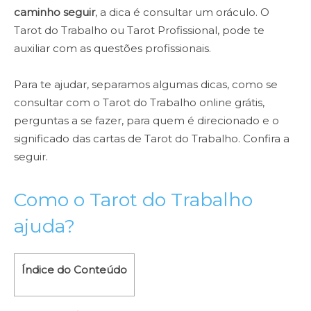
caminho seguir
, a dica é consultar um oráculo. O
Tarot do Trabalho ou Tarot Profissional, pode te
auxiliar com as questões profissionais.
Para te ajudar, separamos algumas dicas, como se
consultar com o Tarot do Trabalho online grátis,
perguntas a se fazer, para quem é direcionado e o
significado das cartas de Tarot do Trabalho. Confira a
seguir.
Como o Tarot do Trabalho
ajuda?
Índice do Conteúdo