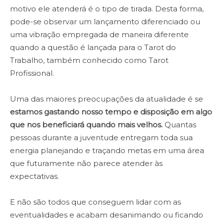
motivo ele atenderá é o tipo de tirada. Desta forma,
pode-se observar um lançamento diferenciado ou
uma vibração empregada de maneira diferente
quando a questão é lançada para o Tarot do
Trabalho, também conhecido como Tarot
Profissional.
Uma das maiores preocupações da atualidade é se
estamos gastando nosso tempo e disposição em algo
que nos beneficiará quando mais velhos.
Quantas
pessoas durante a juventude entregam toda sua
energia planejando e traçando metas em uma área
que futuramente não parece atender às
expectativas.
E não são todos que conseguem lidar com as
eventualidades e acabam desanimando ou ficando