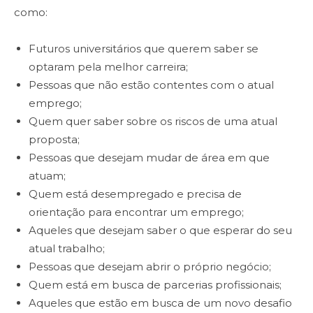
como:
Futuros universitários que querem saber se
optaram pela melhor carreira;
Pessoas que não estão contentes com o atual
emprego;
Quem quer saber sobre os riscos de uma atual
proposta;
Pessoas que desejam mudar de área em que
atuam;
Quem está desempregado e precisa de
orientação para encontrar um emprego;
Aqueles que desejam saber o que esperar do seu
atual trabalho;
Pessoas que desejam abrir o próprio negócio;
Quem está em busca de parcerias profissionais;
Aqueles que estão em busca de um novo desafio