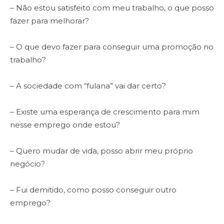
– Não estou satisfeito com meu trabalho, o que posso
fazer para melhorar?
– O que devo fazer para conseguir uma promoção no
trabalho?
– A sociedade com “fulana” vai dar certo?
– Existe uma esperança de crescimento para mim
nesse emprego onde estou?
– Quero mudar de vida, posso abrir meu próprio
negócio?
– Fui demitido, como posso conseguir outro
emprego?