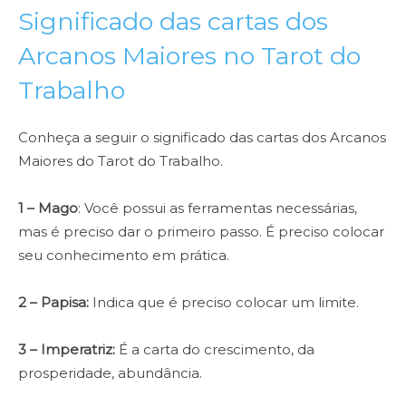
Significado das cartas dos
Arcanos Maiores no Tarot do
Trabalho
Conheça a seguir o significado das cartas dos Arcanos
Maiores do Tarot do Trabalho.
1 – Mago
: Você possui as ferramentas necessárias,
mas é preciso dar o primeiro passo. É preciso colocar
seu conhecimento em prática.
2
– Papisa:
Indica que é preciso colocar um limite.
3 – Imperatriz:
É a carta do crescimento, da
prosperidade, abundância.