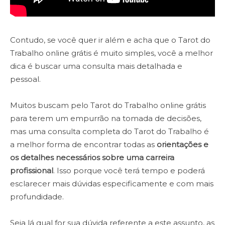
Contudo, se você quer ir além e acha que o Tarot do
Trabalho online grátis é muito simples, você a melhor
dica é buscar uma consulta mais detalhada e
pessoal.
Muitos buscam pelo Tarot do Trabalho online grátis
para terem um empurrão na tomada de decisões,
mas uma consulta completa do Tarot do Trabalho é
a melhor forma de encontrar todas as
orientações e
os detalhes necessários sobre uma carreira
profissional
. Isso porque você terá tempo e poderá
esclarecer mais dúvidas especificamente e com mais
profundidade.
Seja lá qual for sua dúvida referente a este assunto, as