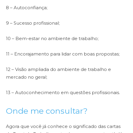
8 – Autoconfiança;
9 – Sucesso profissional;
10 – Bem-estar no ambiente de trabalho;
11 – Encorajamento para lidar com boas propostas;
12 – Visão ampliada do ambiente de trabalho e
mercado no geral;
13 – Autoconhecimento em questões profissionais.
Onde me consultar?
Agora que você já conhece o significado das cartas