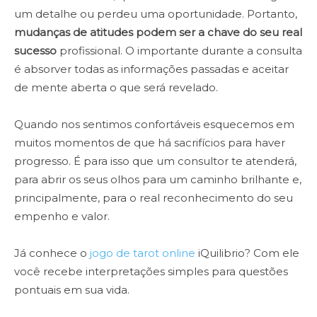
um detalhe ou perdeu uma oportunidade. Portanto,
mudanças de atitudes podem ser a chave do seu real
sucesso
profissional. O importante durante a consulta
é absorver todas as informações passadas e aceitar
de mente aberta o que será revelado.
Quando nos sentimos confortáveis esquecemos em
muitos momentos de que há sacrifícios para haver
progresso. É para isso que um consultor te atenderá,
para abrir os seus olhos para um caminho brilhante e,
principalmente, para o real reconhecimento do seu
empenho e valor.
Já conhece o
jogo de tarot online
iQuilibrio? Com ele
você recebe interpretações simples para questões
pontuais em sua vida.