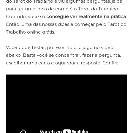
do Tarot do Trabalho e viu algumas perguntas, já dá
para ter uma ideia de como é o Tarot do Trabalho.
Contudo, você só
consegue ver realmente na prática
.
Então, uma das nossas dicas é começar pelo Tarot do
Trabalho online grátis.
Você pode testar, por exemplo, o jogo no vídeo
abaixo. Basta você se concentrar, fazer a pergunta,
escolher uma carta e aguardar a resposta. Confira: