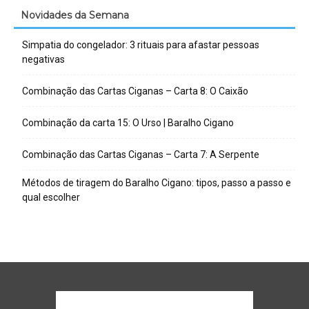
Novidades da Semana
Simpatia do congelador: 3 rituais para afastar pessoas
negativas
Combinação das Cartas Ciganas – Carta 8: O Caixão
Combinação da carta 15: O Urso | Baralho Cigano
Combinação das Cartas Ciganas – Carta 7: A Serpente
Métodos de tiragem do Baralho Cigano: tipos, passo a passo e
qual escolher