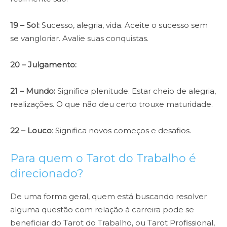
19 – Sol:
Sucesso, alegria, vida. Aceite o sucesso sem
se vangloriar. Avalie suas conquistas.
20 – Julgamento:
21 – Mundo:
Significa plenitude. Estar cheio de alegria,
realizações. O que não deu certo trouxe maturidade.
22 – Louco
: Significa novos começos e desafios.
Para quem o Tarot do Trabalho é
direcionado?
De uma forma geral, quem está buscando resolver
alguma questão com relação à carreira pode se
beneficiar do Tarot do Trabalho, ou Tarot Profissional,