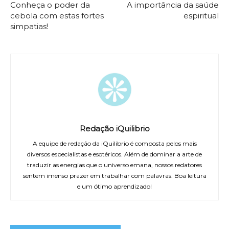
Conheça o poder da
A importância da saúde
cebola com estas fortes
espiritual
simpatias!
Redação iQuilibrio
A equipe de redação da iQuilibrio é composta pelos mais
diversos especialistas e esotéricos. Além de dominar a arte de
traduzir as energias que o universo emana, nossos redatores
sentem imenso prazer em trabalhar com palavras. Boa leitura
e um ótimo aprendizado!