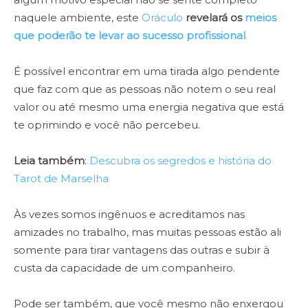
naquele ambiente, este
Oráculo
revelará os
meios
que poderão te levar ao sucesso profissional
.
É possível encontrar em uma tirada algo pendente
que faz com que as pessoas não notem o seu real
valor ou até mesmo uma energia negativa que está
te oprimindo e você não percebeu.
Leia também
:
Descubra os segredos e história do
Tarot de Marselha
Às vezes somos ingênuos e acreditamos nas
amizades no trabalho, mas muitas pessoas estão ali
somente para tirar vantagens das outras e subir à
custa da capacidade de um companheiro.
Pode ser também, que você mesmo não enxergou