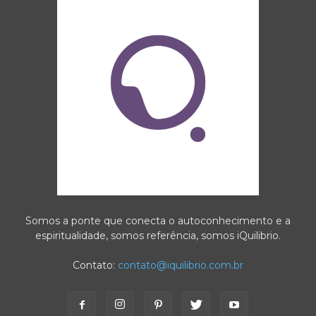
Somos a ponte que conecta o autoconhecimento e a
espiritualidade, somos referência, somos iQuilibrio.
Contato:
contato@iquilibrio.com.br