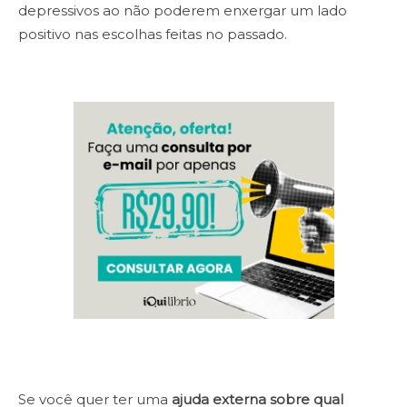
depressivos ao não poderem enxergar um lado
positivo nas escolhas feitas no passado.
Se você quer ter uma
ajuda externa sobre qual