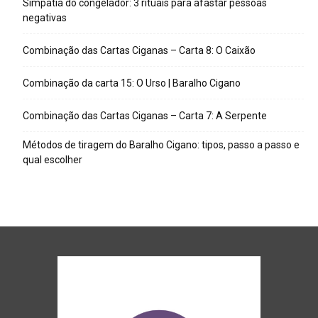
Simpatia do congelador: 3 rituais para afastar pessoas
negativas
Combinação das Cartas Ciganas – Carta 8: O Caixão
Combinação da carta 15: O Urso | Baralho Cigano
Combinação das Cartas Ciganas – Carta 7: A Serpente
Métodos de tiragem do Baralho Cigano: tipos, passo a passo e
qual escolher