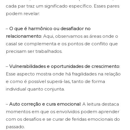
cada par traz um significado específico. Esses pares
podem revelar:
–
O que é harmônico ou desafiador no
relacionamento
: Aqui, observamos as áreas onde o
casal se complementa e os pontos de conflito que
precisam ser trabalhados.
–
Vulnerabilidades e oportunidades de crescimento
:
Esse aspecto mostra onde há fragilidades na relação
e como é possível superá-las, tanto de forma
individual quanto conjunta.
–
Auto correção e cura emocional
: A leitura destaca
momentos em que os envolvidos podem aprender
com os desafios e se curar de feridas emocionais do
passado.