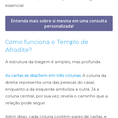
essencial.
Entenda mais sobre si mesma em uma consulta
personalizada!
Como funciona o Templo de
Afrodite?
A estrutura da tiragem é simples, mas profunda.
As cartas se dispõem em três colunas
. A coluna da
direita representa uma das pessoas do casal,
enquanto a da esquerda simboliza a outra. Já a
coluna central, por sua vez, revela o caminho que a
relação pode seguir.
Além disso, cada coluna contém pares de cartas, e