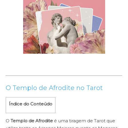
O Templo de Afrodite no Tarot
Índice do Conteúdo
O
Templo de Afrodite
é uma tiragem de Tarot que