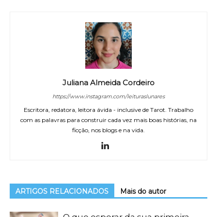
Juliana Almeida Cordeiro
https://www.instagram.com/leituraslunares
Escritora, redatora, leitora ávida - inclusive de Tarot. Trabalho
com as palavras para construir cada vez mais boas histórias, na
ficção, nos blogs e na vida.
ARTIGOS RELACIONADOS
Mais do autor