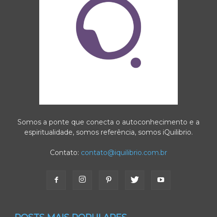
Somos a ponte que conecta o autoconhecimento e a
espiritualidade, somos referência, somos iQuilibrio.
Contato:
contato@iquilibrio.com.br