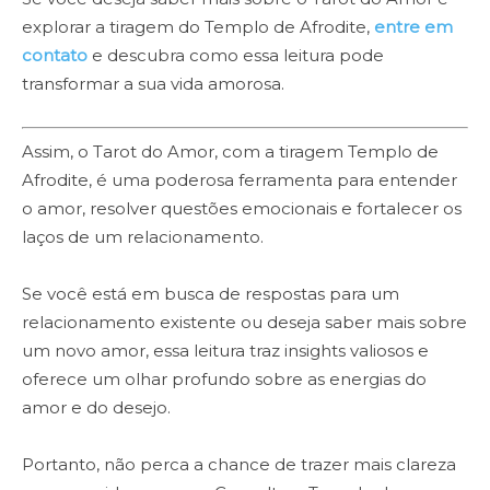
explorar a tiragem do Templo de Afrodite,
entre em
contato
e descubra como essa leitura pode
transformar a sua vida amorosa.
Assim, o Tarot do Amor, com a tiragem Templo de
Afrodite, é uma poderosa ferramenta para entender
o amor, resolver questões emocionais e fortalecer os
laços de um relacionamento.
Se você está em busca de respostas para um
relacionamento existente ou deseja saber mais sobre
um novo amor, essa leitura traz insights valiosos e
oferece um olhar profundo sobre as energias do
amor e do desejo.
Portanto, não perca a chance de trazer mais clareza