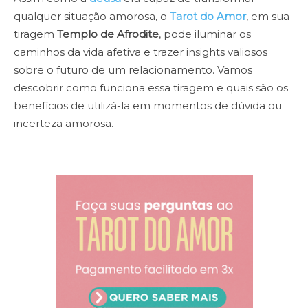
qualquer situação amorosa, o
Tarot do Amor
, em sua
tiragem
Templo de Afrodite
, pode iluminar os
caminhos da vida afetiva e trazer insights valiosos
sobre o futuro de um relacionamento. Vamos
descobrir como funciona essa tiragem e quais são os
benefícios de utilizá-la em momentos de dúvida ou
incerteza amorosa.