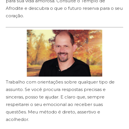
para sua vida amorosa. Consulte o Templo de
Afrodite e descubra o que o futuro reserva para o seu
coração.
Trabalho com orientações sobre qualquer tipo de
assunto. Se você procura respostas precisas e
sinceras, posso te ajudar. E claro que, sempre
respeitarei o seu emocional ao receber suas
questões. Meu método é direto, assertivo e
acolhedor.