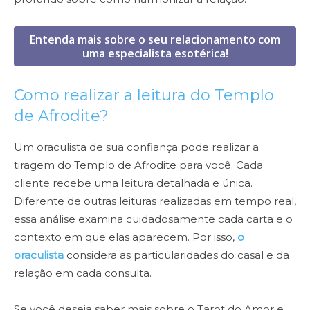
Entenda mais sobre o seu relacionamento com
uma especialista esotérica!
Como realizar a leitura do Templo
de Afrodite?
Um oraculista de sua confiança pode realizar a
tiragem do Templo de Afrodite para você. Cada
cliente recebe uma leitura detalhada e única.
Diferente de outras leituras realizadas em tempo real,
essa análise examina cuidadosamente cada carta e o
contexto em que elas aparecem. Por isso,
o
oraculista
considera as particularidades do casal e da
relação em cada consulta.
Se você deseja saber mais sobre o Tarot do Amor e