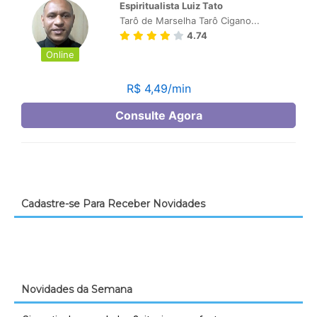
Cadastre-se Para Receber Novidades
Novidades da Semana