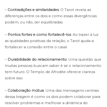
–
Contradições e similaridades
: O Tarot revela as
diferenças entre os dois e como essas divergências
podem, ou não, ser equilibradas.
–
Pontos fortes e como fortalecê-los
: Ao trazer à luz
as qualidades positivas da relação, o Tarot ajuda a
fortalecer a conexão entre o casal.
–
Durabilidade do relacionamento
: Uma questão que
muitas pessoas buscam saber é se o relacionamento
tem futuro. O Templo de Afrodite oferece clareza
sobre isso.
–
Colaboração mútua
: Uma das mensagens centrais
dessa tiragem é como os dois podem colaborar para
resolver problemas e melhorar a dinâmica do