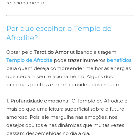
relacionamento.
Por que escolher o Templo de
Afrodite?
Optar pelo
Tarot do Amor
utilizando a tiragem
Templo de Afrodite
pode trazer inúmeros
benefícios
para quem deseja compreender melhor as energias
que cercam seu relacionamento. Alguns dos
principais pontos a serem considerados incluem:
1.
Profundidade emocional
: O Templo de Afrodite é
mais do que uma leitura superficial sobre o futuro
amoroso. Pois, ele mergulha nas emoções, nos
desejos ocultos e nas dinâmicas que muitas vezes
passam despercebidas no dia a dia.