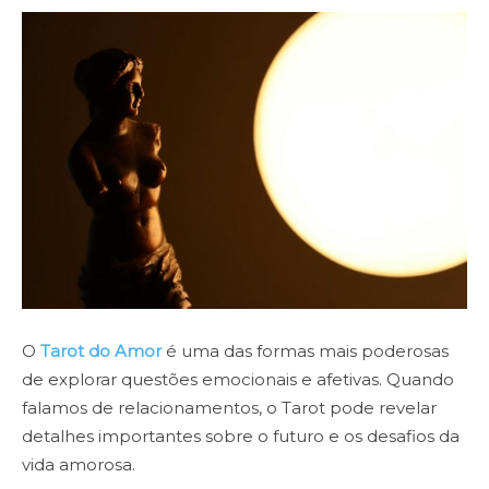
O
Tarot do Amor
é uma das formas mais poderosas
de explorar questões emocionais e afetivas. Quando
falamos de relacionamentos, o Tarot pode revelar
detalhes importantes sobre o futuro e os desafios da
vida amorosa.