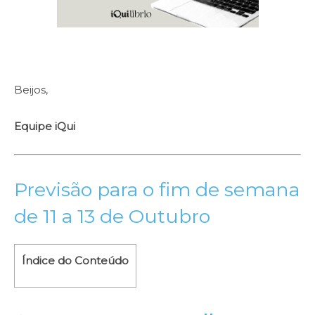
Beijos,
Equipe iQui
Previsão para o fim de semana
de 11 a 13 de Outubro
Índice do Conteúdo