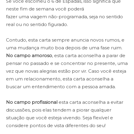
Se você escolheu o 6 de Espadas, isso significa que
neste fim de semana você poderá
fazer uma viagem não-programada, seja no sentido
real ou no sentido figurado.
Contudo, esta carta sempre anuncia novos rumos, e
uma mudança muito boa depois de uma fase ruim.
No campo amoroso
, esta carta aconselha a parar de
pensar no passado e se concentrar no presente, uma
vez que novas alegrias estão por vir. Caso você esteja
em um relacionamento, esta carta aconselha a
buscar um entendimento com a pessoa amada.
No campo profissional
esta carta aconselha a evitar
discussões, pois elas tendem a piorar qualquer
situação que você esteja vivendo. Seja flexível e
considere pontos de vista diferentes do seu!