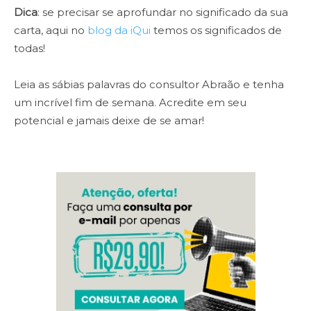
Dica
: se precisar se aprofundar no significado da sua
carta, aqui no
blog da iQui
temos os significados de
todas!
Leia as sábias palavras do consultor Abraão e tenha
um incrível fim de semana. Acredite em seu
potencial e jamais deixe de se amar!