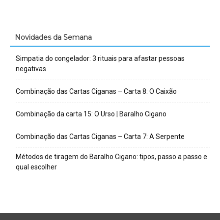
Novidades da Semana
Simpatia do congelador: 3 rituais para afastar pessoas
negativas
Combinação das Cartas Ciganas – Carta 8: O Caixão
Combinação da carta 15: O Urso | Baralho Cigano
Combinação das Cartas Ciganas – Carta 7: A Serpente
Métodos de tiragem do Baralho Cigano: tipos, passo a passo e
qual escolher