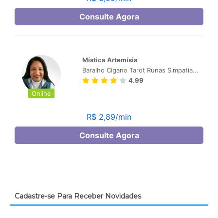
Cadastre-se Para Receber Novidades