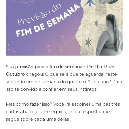
Sua
p
revisão para o fim de semana – De 11 a 13 de
Outubro
chegou! O que será que te aguarda neste
segundo fim de semana do quarto mês do ano? Para
isso te convido a confiar em seus instintos!
Mas como fazer isso? Você irá escolher uma das três
cartas abaixo e, em seguida, lerá a resposta que
segue sobre cada uma delas.