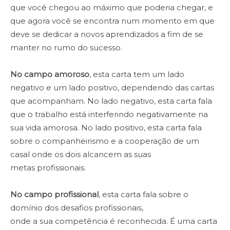
que você chegou ao máximo que poderia chegar, e
que agora você se encontra num momento em que
deve se dedicar a novos aprendizados a fim de se
manter no rumo do sucesso.
No campo amoroso
, esta carta tem um lado
negativo e um lado positivo, dependendo das cartas
que acompanham. No lado negativo, esta carta fala
que o trabalho está interferindo negativamente na
sua vida amorosa. No lado positivo, esta carta fala
sobre o companheirismo e a cooperação de um
casal onde os dois alcancem as suas
metas profissionais.
No campo profissional
, esta carta fala sobre o
domínio dos desafios profissionais,
onde a sua competência é reconhecida. É uma carta