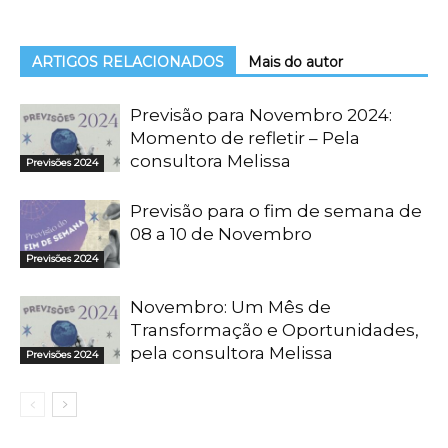
ARTIGOS RELACIONADOS
Mais do autor
Previsão para Novembro 2024:
Momento de refletir – Pela
consultora Melissa
Previsões 2024
Previsão para o fim de semana de
08 a 10 de Novembro
Previsões 2024
Novembro: Um Mês de
Transformação e Oportunidades,
pela consultora Melissa
Previsões 2024