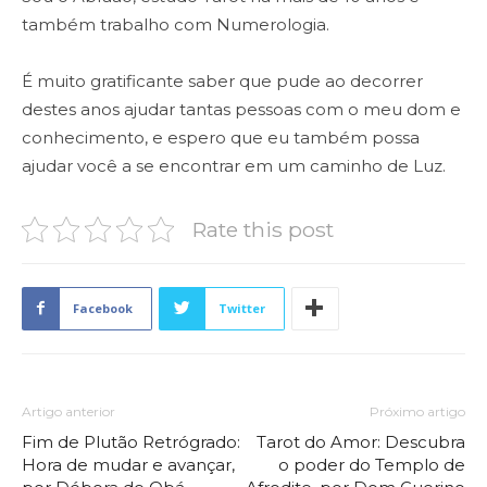
também trabalho com Numerologia.
É muito gratificante saber que pude ao decorrer
destes anos ajudar tantas pessoas com o meu dom e
conhecimento, e espero que eu também possa
ajudar você a se encontrar em um caminho de Luz.
Rate this post
Facebook
Twitter
Artigo anterior
Próximo artigo
Fim de Plutão Retrógrado:
Tarot do Amor: Descubra
Hora de mudar e avançar,
o poder do Templo de