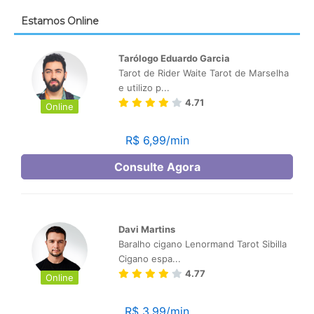
Estamos Online