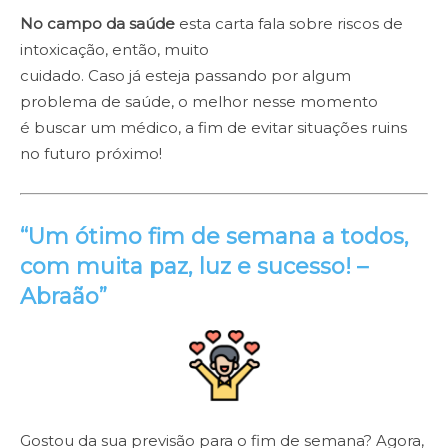
No campo da saúde
esta carta fala sobre riscos de
intoxicação, então, muito
cuidado. Caso já esteja passando por algum
problema de saúde, o melhor nesse momento
é buscar um médico, a fim de evitar situações ruins
no futuro próximo!
“Um ótimo fim de semana a todos,
com muita paz, luz e sucesso! –
Abraão
”
Gostou da sua previsão para o fim de semana? Agora,