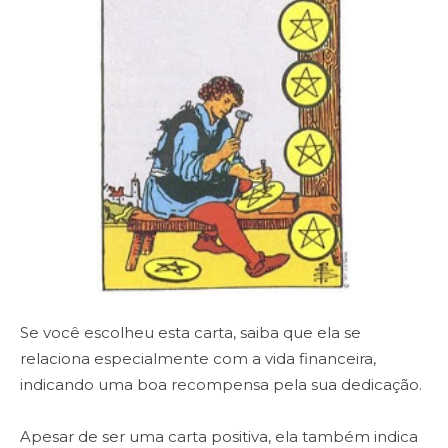
Se você escolheu esta carta, saiba que ela se
relaciona especialmente com a vida financeira,
indicando uma boa recompensa pela sua dedicação.
Apesar de ser uma carta positiva, ela também indica