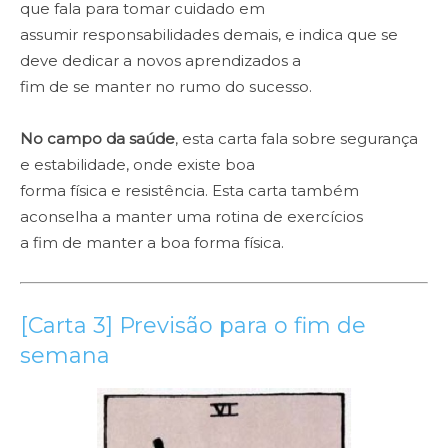
que fala para tomar cuidado em
assumir responsabilidades demais, e indica que se
deve dedicar a novos aprendizados a
fim de se manter no rumo do sucesso.
No campo da saúde
, esta carta fala sobre segurança
e estabilidade, onde existe boa
forma física e resistência. Esta carta também
aconselha a manter uma rotina de exercícios
a fim de manter a boa forma física.
[Carta 3] Previsão para o fim de
semana