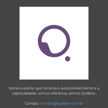
Somos a ponte que conecta o autoconhecimento e a
espiritualidade, somos referência, somos iQuilibrio.
Contato:
contato@iquilibrio.com.br