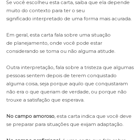
Se você escolheu esta carta, saiba que ela depende
muito do contexto para ter o seu
significado interpretado de uma forma mais acurada.
Em geral, esta carta fala sobre uma situação
de planejamento, onde você pode estar
considerando se toma ou não alguma atitude.
Outra interpretação, fala sobre a tristeza que algumas
pessoas sentem depois de terem conquistado
alguma coisa, seja porque aquilo que conquistaram
não era o que queriam de verdade, ou porque não
trouxe a satisfação que esperava.
No campo amoroso
, esta carta indica que você deve
se preparar para situações que exijam adaptação.