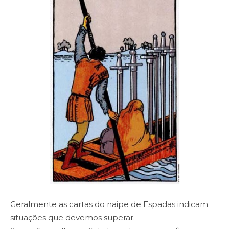
Geralmente as cartas do naipe de Espadas indicam
situações que devemos superar.