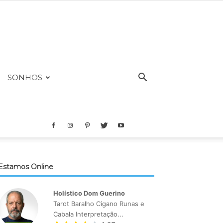
SONHOS
Estamos Online