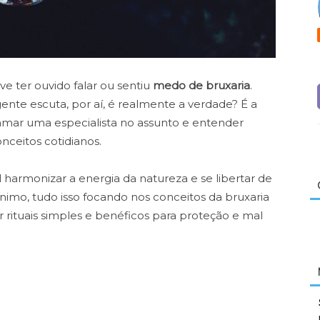
ve ter ouvido falar ou sentiu
medo de bruxaria
.
ente escuta, por aí, é realmente a verdade? É a
amar uma especialista no assunto e entender
ceitos cotidianos.
l harmonizar a energia da natureza e se libertar de
nimo, tudo isso focando nos conceitos da bruxaria
r rituais simples e benéficos para proteção e mal