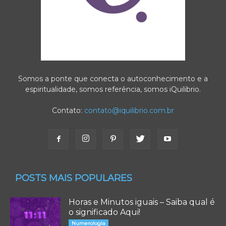
Somos a ponte que conecta o autoconhecimento e a
espiritualidade, somos referência, somos iQuilibrio.
Contato:
contato@iquilibrio.com.br
POSTS MAIS POPULARES
Horas e Minutos iguais – Saiba qual é
o significado Aqui!
Numerologia