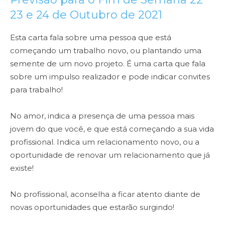
23 e 24 de Outubro de 2021
Esta carta fala sobre uma pessoa que está
começando um trabalho novo, ou plantando uma
semente de um novo projeto. É uma carta que fala
sobre um impulso realizador e pode indicar convites
para trabalho!
No amor, indica a presença de uma pessoa mais
jovem do que você, e que está começando a sua vida
profissional. Indica um relacionamento novo, ou a
oportunidade de renovar um relacionamento que já
existe!
No profissional, aconselha a ficar atento diante de
novas oportunidades que estarão surgindo!