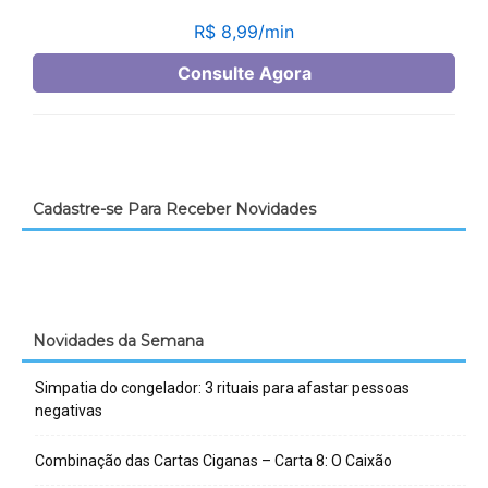
Cadastre-se Para Receber Novidades
Novidades da Semana
Simpatia do congelador: 3 rituais para afastar pessoas
negativas
Combinação das Cartas Ciganas – Carta 8: O Caixão