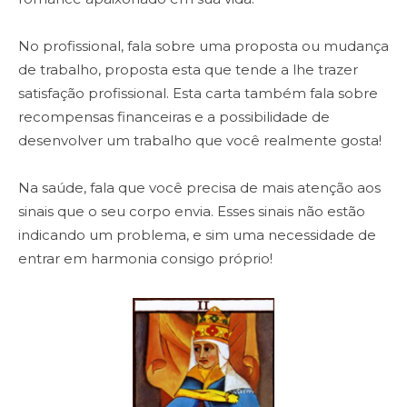
No profissional, fala sobre uma proposta ou mudança
de trabalho, proposta esta que tende a lhe trazer
satisfação profissional. Esta carta também fala sobre
recompensas financeiras e a possibilidade de
desenvolver um trabalho que você realmente gosta!
Na saúde, fala que você precisa de mais atenção aos
sinais que o seu corpo envia. Esses sinais não estão
indicando um problema, e sim uma necessidade de
entrar em harmonia consigo próprio!