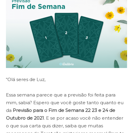
“Olá seres de Luz,
Essa semana parece que a previsão foi feita para
mim, sabia? Espero que você goste tanto quanto eu
da
Previsão para o Fim de Semana 22 23 e 24 de
Outubro de 2021
. E se por acaso você não entender
o que sua carta quis dizer, saiba que muitas