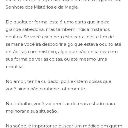
Senhora dos Mistérios e da Magia.
De qualquer forma, esta é uma carta que indica
grande sabedoria, mas também indica mistérios
ocultos. Se você escolheu esta carta, neste fim de
semana você irá descobrir algo que estava oculto até
então; seja um mistério, algo que não encaixava em
sua forma de ver as coisas, ou até mesmo uma
mentira!
No amor, tenha cuidado, pois existem coisas que
você ainda não conhece totalmente.
No trabalho, você vai precisar de mais estudo para
melhorar a sua situação.
Na saúde, é importante buscar um médico em quem