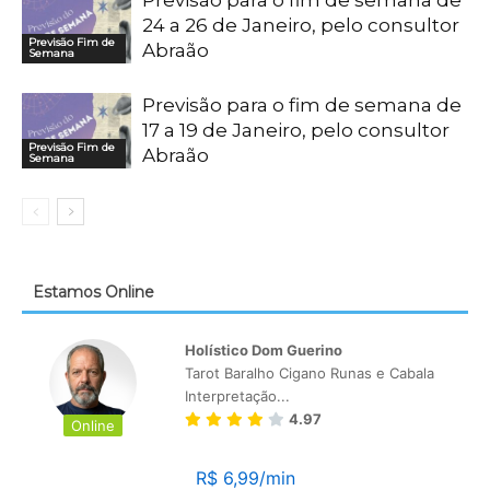
24 a 26 de Janeiro, pelo consultor
Previsão Fim de
Abraão
Semana
Previsão para o fim de semana de
17 a 19 de Janeiro, pelo consultor
Previsão Fim de
Abraão
Semana
Estamos Online