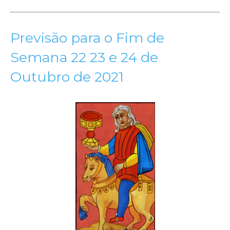
Previsão para o Fim de
Semana 22 23 e 24 de
Outubro de 2021