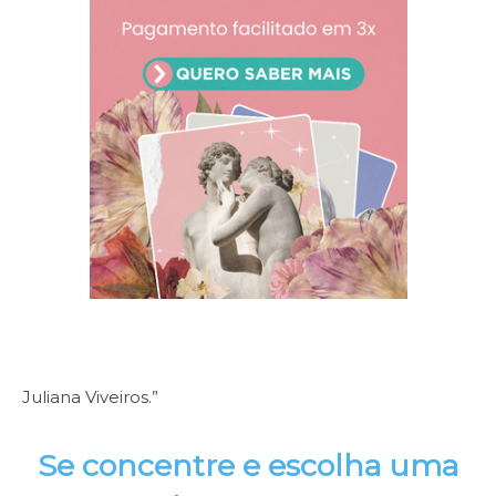
Juliana Viveiros.”
Se concentre e escolha uma