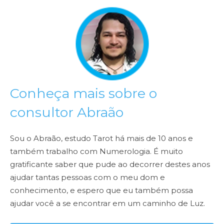
Conheça mais sobre o
consultor Abraão
Sou o Abraão, estudo Tarot há mais de 10 anos e
também trabalho com Numerologia. É muito
gratificante saber que pude ao decorrer destes anos
ajudar tantas pessoas com o meu dom e
conhecimento, e espero que eu também possa
ajudar você a se encontrar em um caminho de Luz.