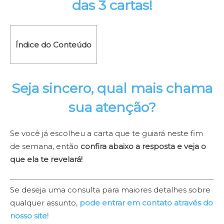
das 3 cartas!
Índice do Conteúdo
Seja sincero, qual mais chama
sua atenção?
Se você já escolheu a carta que te guiará neste fim
de semana, então
confira abaixo a resposta e veja o
que ela te revelará!
Se deseja uma consulta para maiores detalhes sobre
qualquer assunto,
pode entrar em contato através do
nosso site!