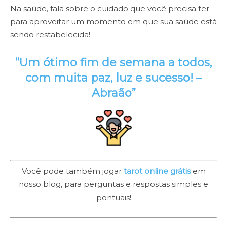
Na saúde, fala sobre o cuidado que você precisa ter
para aproveitar um momento em que sua saúde está
sendo restabelecida!
“Um ótimo fim de semana a todos,
com muita paz, luz e sucesso! –
Abraão
”
Você pode também jogar
tarot online grátis
em
nosso blog, para perguntas e respostas simples e
pontuais!