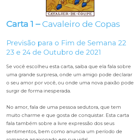
Carta 1 –
Cavaleiro de Copas
Previsão para o Fim de Semana 22
23 e 24 de Outubro de 2021
Se você escolheu esta carta, saiba que ela fala sobre
uma grande surpresa, onde um amigo pode declarar
o seu amor por você, ou onde uma nova paixão pode
surgir de forma inesperada.
No amor, fala de uma pessoa sedutora, que tem
muito charme e que gosta de conquistar. Esta carta
fala também sobre a livre expressão dos seus
sentimentos, bem como anuncia um período de
romance apaixonado em sua vida!