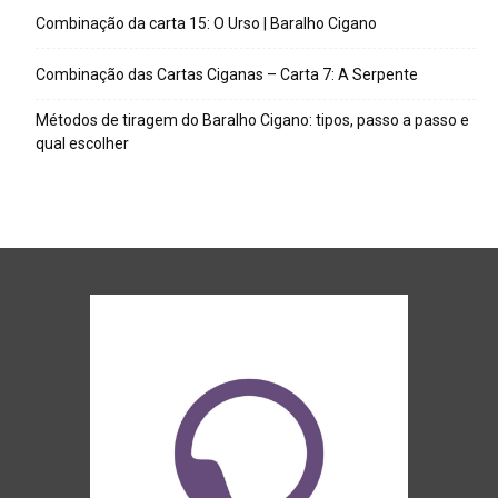
Combinação da carta 15: O Urso | Baralho Cigano
Combinação das Cartas Ciganas – Carta 7: A Serpente
Métodos de tiragem do Baralho Cigano: tipos, passo a passo e
qual escolher