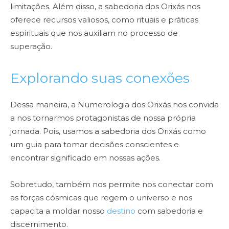
limitações. Além disso, a sabedoria dos Orixás nos
oferece recursos valiosos, como rituais e práticas
espirituais que nos auxiliam no processo de
superação.
Explorando suas conexões
Dessa maneira, a Numerologia dos Orixás nos convida
a nos tornarmos protagonistas de nossa própria
jornada. Pois, usamos a sabedoria dos Orixás como
um guia para tomar decisões conscientes e
encontrar significado em nossas ações.
Sobretudo, também nos permite nos conectar com
as forças cósmicas que regem o universo e nos
capacita a moldar nosso
destino
com sabedoria e
discernimento.