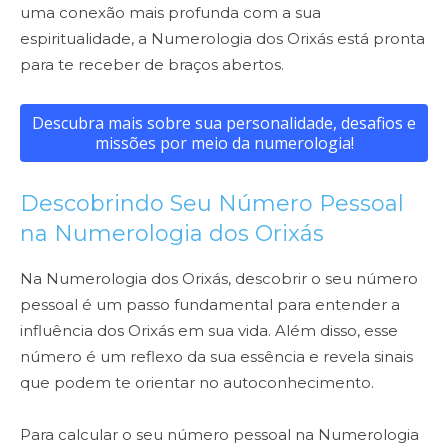
uma conexão mais profunda com a sua
espiritualidade, a Numerologia dos Orixás está pronta
para te receber de braços abertos.
Descubra mais sobre sua personalidade, desafios e
missões por meio da numerologia!
Descobrindo Seu Número Pessoal
na Numerologia dos Orixás
Na Numerologia dos Orixás, descobrir o seu número
pessoal é um passo fundamental para entender a
influência dos Orixás em sua vida. Além disso, esse
número é um reflexo da sua essência e revela sinais
que podem te orientar no autoconhecimento.
Para calcular o seu número pessoal na Numerologia