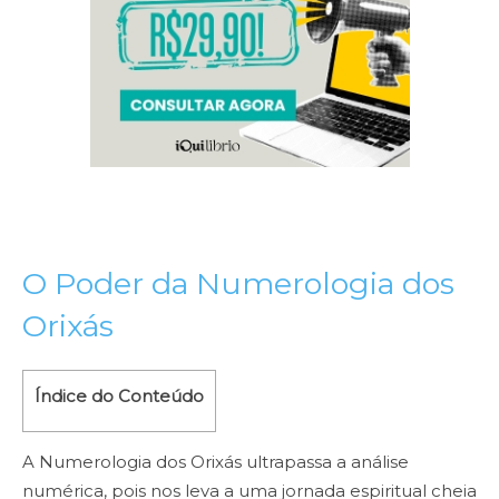
O Poder da Numerologia dos
Orixás
Índice do Conteúdo
A Numerologia dos Orixás ultrapassa a análise
numérica, pois nos leva a uma jornada espiritual cheia