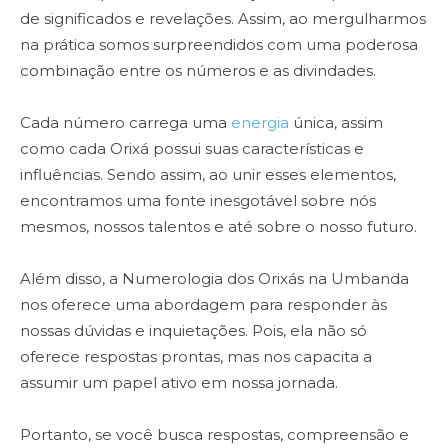
de significados e revelações. Assim, ao mergulharmos
na prática somos surpreendidos com uma poderosa
combinação entre os números e as divindades.
Cada número carrega uma
energia
única, assim
como cada Orixá possui suas características e
influências. Sendo assim, ao unir esses elementos,
encontramos uma fonte inesgotável sobre nós
mesmos, nossos talentos e até sobre o nosso futuro.
Além disso, a Numerologia dos Orixás na Umbanda
nos oferece uma abordagem para responder às
nossas dúvidas e inquietações. Pois, ela não só
oferece respostas prontas, mas nos capacita a
assumir um papel ativo em nossa jornada.
Portanto, se você busca respostas, compreensão e