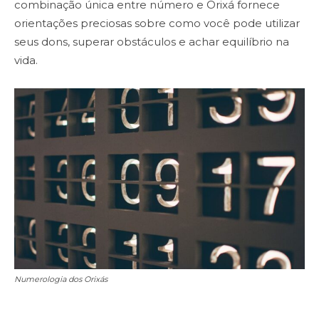
combinação única entre número e Orixá fornece
orientações preciosas sobre como você pode utilizar
seus dons, superar obstáculos e achar equilíbrio na
vida.
Numerologia dos Orixás