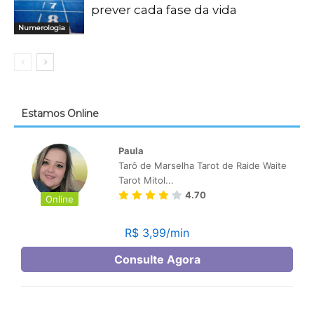
prever cada fase da vida
Numerologia
Estamos Online