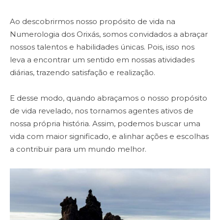
Ao descobrirmos nosso propósito de vida na
Numerologia dos Orixás, somos convidados a abraçar
nossos talentos e habilidades únicas. Pois, isso nos
leva a encontrar um sentido em nossas atividades
diárias, trazendo satisfação e realização.
E desse modo, quando abraçamos o nosso propósito
de vida revelado, nos tornamos agentes ativos de
nossa própria história. Assim, podemos buscar uma
vida com maior significado, e alinhar ações e escolhas
a contribuir para um mundo melhor.