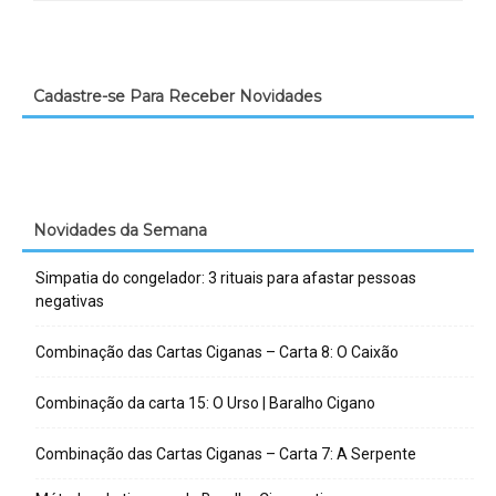
Cadastre-se Para Receber Novidades
Novidades da Semana
Simpatia do congelador: 3 rituais para afastar pessoas
negativas
Combinação das Cartas Ciganas – Carta 8: O Caixão
Combinação da carta 15: O Urso | Baralho Cigano
Combinação das Cartas Ciganas – Carta 7: A Serpente