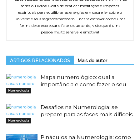
séries ou livros! Gosta de praticar meditação e limpezas
espirituais para equilibrar as energias em casa e ler sobre o
universo e seus segredos também! Encara escrever como uma
forma de se expressar e falar o que sente, visto que é uma
pessoa muito sensível e emotiva!
ARTIGOS RELACIONADOS
Mais do autor
Mapa numerológico: qual a
importância e como fazer o seu
Numerologia
Desafios na Numerologia: se
prepare para as fases mais difíceis
Numerologia
Pináculos na Numerologia: como