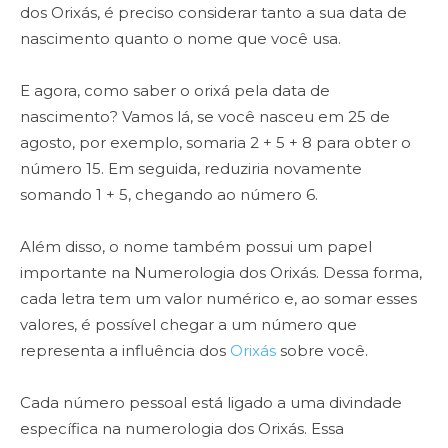
dos Orixás, é preciso considerar tanto a sua data de
nascimento quanto o nome que você usa.
E agora, como saber o orixá pela data de
nascimento? Vamos lá, se você nasceu em 25 de
agosto, por exemplo, somaria 2 + 5 + 8 para obter o
número 15. Em seguida, reduziria novamente
somando 1 + 5, chegando ao número 6.
Além disso, o nome também possui um papel
importante na Numerologia dos Orixás. Dessa forma,
cada letra tem um valor numérico e, ao somar esses
valores, é possível chegar a um número que
representa a influência dos
Orixás
sobre você.
Cada número pessoal está ligado a uma divindade
específica na numerologia dos Orixás. Essa