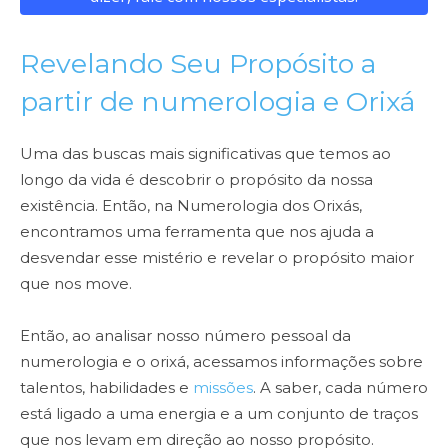
Revelando Seu Propósito a
partir de numerologia e Orixá
Uma das buscas mais significativas que temos ao
longo da vida é descobrir o propósito da nossa
existência. Então, na Numerologia dos Orixás,
encontramos uma ferramenta que nos ajuda a
desvendar esse mistério e revelar o propósito maior
que nos move.
Então, ao analisar nosso número pessoal da
numerologia e o orixá, acessamos informações sobre
talentos, habilidades e
missões
. A saber, cada número
está ligado a uma energia e a um conjunto de traços
que nos levam em direção ao nosso propósito.