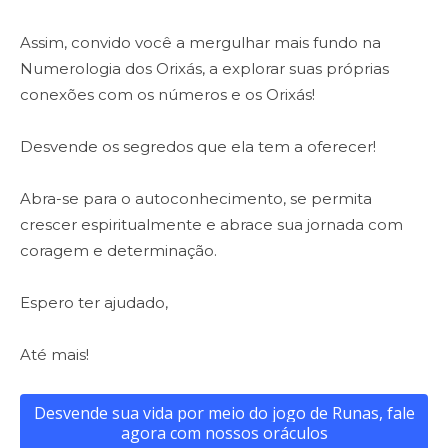
Assim, convido você a mergulhar mais fundo na
Numerologia dos Orixás, a explorar suas próprias
conexões com os números e os Orixás!
Desvende os segredos que ela tem a oferecer!
Abra-se para o autoconhecimento, se permita
crescer espiritualmente e abrace sua jornada com
coragem e determinação.
Espero ter ajudado,
Até mais!
Desvende sua vida por meio do jogo de Runas, fale
agora com nossos oráculos