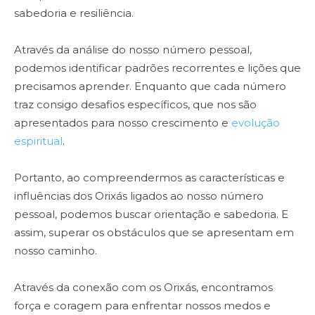
sabedoria e resiliência.
Através da análise do nosso número pessoal,
podemos identificar padrões recorrentes e lições que
precisamos aprender. Enquanto que cada número
traz consigo desafios específicos, que nos são
apresentados para nosso crescimento e
evolução
espiritual
.
Portanto, ao compreendermos as características e
influências dos Orixás ligados ao nosso número
pessoal, podemos buscar orientação e sabedoria. E
assim, superar os obstáculos que se apresentam em
nosso caminho.
Através da conexão com os Orixás, encontramos
força e coragem para enfrentar nossos medos e