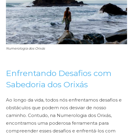
Numerologia dos Orixás
Enfrentando Desafios com
Sabedoria dos Orixás
Ao longo da vida, todos nós enfrentamos desafios e
obstáculos que podem nos desviar de nosso
caminho. Contudo, na Numerologia dos Orixás,
encontramos uma poderosa ferramenta para
compreender esses desafios e enfrentá-los com