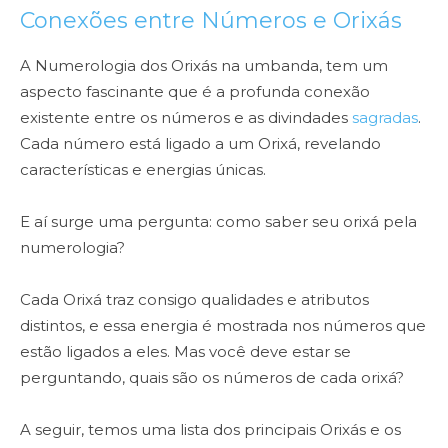
Conexões entre Números e Orixás
A Numerologia dos Orixás na umbanda, tem um
aspecto fascinante que é a profunda conexão
existente entre os números e as divindades
sagradas
.
Cada número está ligado a um Orixá, revelando
características e energias únicas.
E aí surge uma pergunta: como saber seu orixá pela
numerologia?
Cada Orixá traz consigo qualidades e atributos
distintos, e essa energia é mostrada nos números que
estão ligados a eles. Mas você deve estar se
perguntando, quais são os números de cada orixá?
A seguir, temos uma lista dos principais Orixás e os