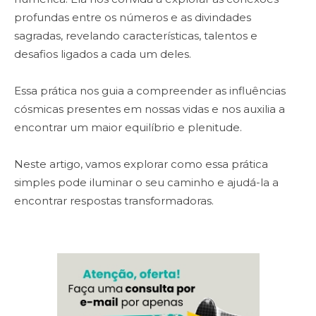
profundas entre os números e as divindades
sagradas, revelando características, talentos e
desafios ligados a cada um deles.
Essa prática nos guia a compreender as influências
cósmicas presentes em nossas vidas e nos auxilia a
encontrar um maior equilíbrio e plenitude.
Neste artigo, vamos explorar como essa prática
simples pode iluminar o seu caminho e ajudá-la a
encontrar respostas transformadoras.