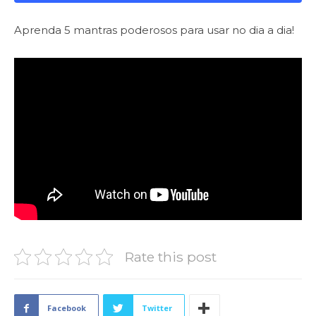
Aprenda 5 mantras poderosos para usar no dia a dia!
Rate this post
Facebook
Twitter