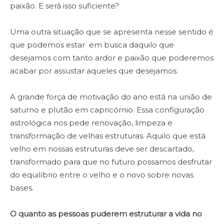
paixão. E será isso suficiente?
Uma outra situação que se apresenta nesse sentido é
que podemos estar em busca daquilo que
desejamos com tanto ardor e paixão que poderemos
acabar por assustar aqueles que desejamos.
A grande força de motivação do ano está na união de
saturno e plutão em capricórnio. Essa configuração
astrológica nos pede renovação, limpeza e
transformação de velhas estruturas. Aquilo que está
velho em nossas estruturas deve ser descartado,
transformado para que no futuro possamos desfrutar
do equilíbrio entre o velho e o novo sobre novas
bases.
O quanto as pessoas puderem estruturar a vida no