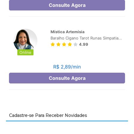
Cadastre-se Para Receber Novidades