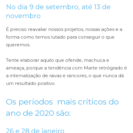
No dia 9 de setembro, até 13 de
novembro
É preciso reavaliar nossos projetos, nossas ações e a
forma como temos lutado para conseguir o que
queremos.
Tente elaborar aquilo que ofende, machuca e
ameaça, porque a tendência com Marte retrógrado é
a internalização de raivas e rancores, o que nunca dá
um resultado positivo.
Os períodos mais críticos do
ano de 2020 são:
26 e 28 de janeiro