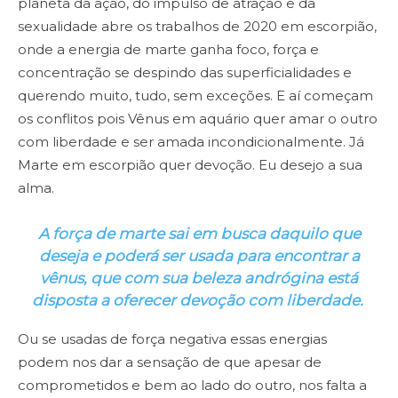
planeta da ação, do impulso de atração e da
sexualidade abre os trabalhos de 2020 em escorpião,
onde a energia de marte ganha foco, força e
concentração se despindo das superficialidades e
querendo muito, tudo, sem exceções. E aí começam
os conflitos pois Vênus em aquário quer amar o outro
com liberdade e ser amada incondicionalmente. Já
Marte em escorpião quer devoção. Eu desejo a sua
alma.
A força de marte sai em busca daquilo que
deseja e poderá ser usada para encontrar a
vênus, que com sua beleza andrógina está
disposta a oferecer devoção com liberdade.
Ou se usadas de força negativa essas energias
podem nos dar a sensação de que apesar de
comprometidos e bem ao lado do outro, nos falta a