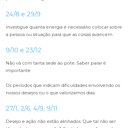
24/8 e 29/9
Investigue quanta energia é necessário colocar sobre
a pessoa ou situação para que as coisas avancem.
9/10 e 23/12
Não vá com tanta sede ao pote. Saber parar é
importante
Os períodos que indicam dificuldades envolvendo os
nossos desejos ou o que valorizamos
dias:
27/1, 2/6, 4/9, 9/11
Desejo e ação não estão alinhados. Que tal não ser