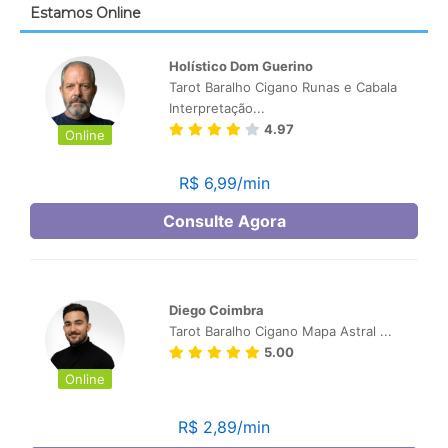
Estamos Online