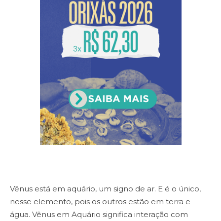
Vênus está em aquário, um signo de ar. E é o único,
nesse elemento, pois os outros estão em terra e
água. Vênus em Aquário significa interação com