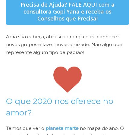
Precisa de Ajuda? FALE AQUI com a
consultora Gopi Yana e receba os
Conselhos que Precisa!
Abra sua cabeça, abra sua energia para conhecer
novos grupos e fazer novas amizade. Não algo que
represente algum tipo de padrão!
O que 2020 nos oferece no
amor?
Temos que ver o
planeta marte
no mapa do ano. O