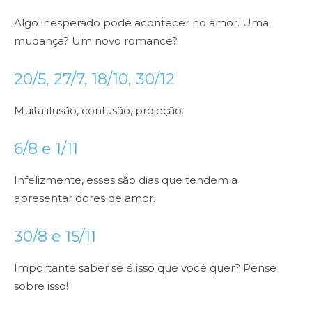
Algo inesperado pode acontecer no amor. Uma
mudança? Um novo romance?
20/5, 27/7, 18/10, 30/12
Muita ilusão, confusão, projeção.
6/8 e 1/11
Infelizmente, esses são dias que tendem a
apresentar dores de amor.
30/8 e 15/11
Importante saber se é isso que você quer? Pense
sobre isso!