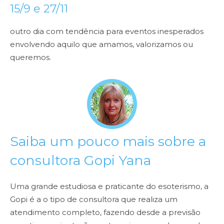
15/9 e 27/11
outro dia com tendência para eventos inesperados
envolvendo aquilo que amamos, valorizamos ou
queremos.
Saiba um pouco mais sobre a
consultora Gopi Yana
Uma grande estudiosa e praticante do esoterismo, a
Gopi é a o tipo de consultora que realiza um
atendimento completo, fazendo desde a previsão