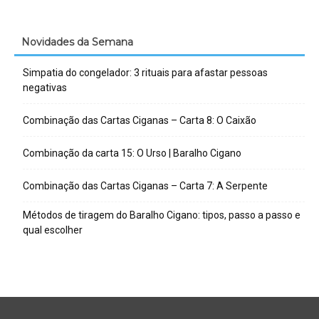
Novidades da Semana
Simpatia do congelador: 3 rituais para afastar pessoas
negativas
Combinação das Cartas Ciganas – Carta 8: O Caixão
Combinação da carta 15: O Urso | Baralho Cigano
Combinação das Cartas Ciganas – Carta 7: A Serpente
Métodos de tiragem do Baralho Cigano: tipos, passo a passo e
qual escolher