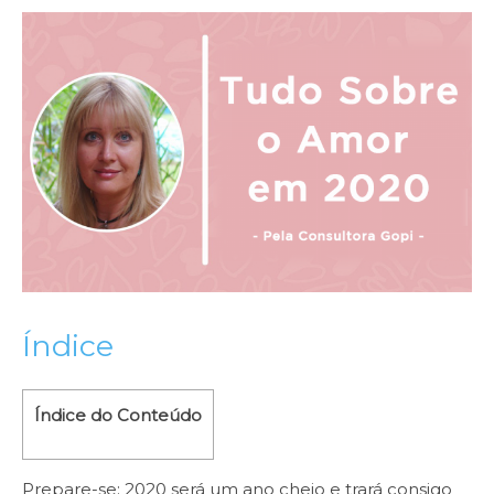
Índice
Índice do Conteúdo
Prepare-se: 2020 será um ano cheio e trará consigo