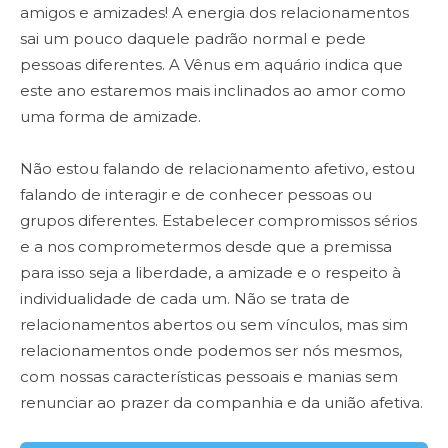
amigos e amizades! A energia dos relacionamentos
sai um pouco daquele padrão normal e pede
pessoas diferentes.
A Vênus em aquário indica que
este ano estaremos mais inclinados ao amor como
uma forma de amizade.
Não estou falando de relacionamento afetivo, estou
falando de interagir e de conhecer pessoas ou
grupos diferentes. Estabelecer compromissos sérios
e a nos comprometermos desde que a premissa
para isso seja a liberdade, a amizade e o respeito à
individualidade de cada um. Não se trata de
relacionamentos abertos ou sem vínculos, mas sim
relacionamentos onde podemos ser nós mesmos,
com nossas características pessoais e manias sem
renunciar ao prazer da companhia e da união afetiva.