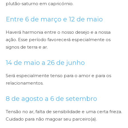
plutão-saturno em capricórnio.
Entre 6 de março e 12 de maio
Haverá harmonia entre o nosso desejo e a nossa
ação. Esse período favorecerá especialmente os
signos de terra e ar.
14 de maio a 26 de junho
Será especialmente tenso para o amor e para os
relacionamentos.
8 de agosto a 6 de setembro
Tensão no ar, falta de sensibilidade e uma certa frieza.
Cuidado para não magoar seu parceiro(a).