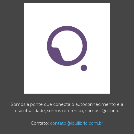
Somos a ponte que conecta o autoconhecimento e a
espiritualidade, somos referência, somos iQuilibrio.
Contato:
contato@iquilibrio.com.br