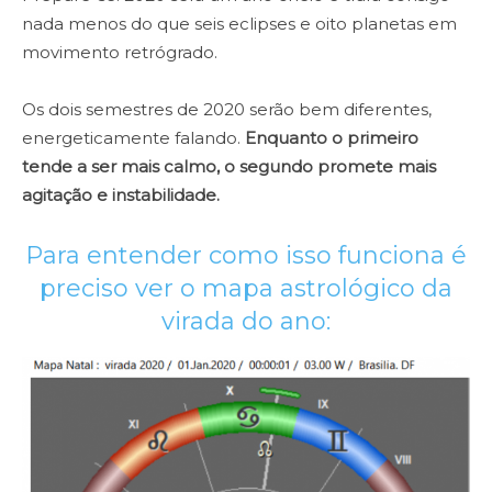
nada menos do que seis eclipses e oito planetas em
movimento retrógrado.
Os dois semestres de 2020 serão bem diferentes,
energeticamente falando.
Enquanto o primeiro
tende a ser mais calmo, o segundo promete mais
agitação e instabilidade.
Para entender como isso funciona é
preciso ver o mapa astrológico da
virada do ano: