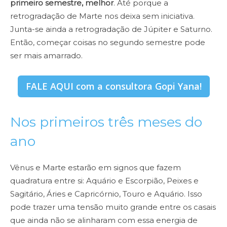
primeiro semestre, melhor
. Até porque a
retrogradação de Marte nos deixa sem iniciativa.
Junta-se ainda a retrogradação de Júpiter e Saturno.
Então, começar coisas no segundo semestre pode
ser mais amarrado.
FALE AQUI com a consultora Gopi Yana!
Nos primeiros três meses do
ano
Vênus e Marte estarão em signos que fazem
quadratura entre si: Aquário e Escorpião, Peixes e
Sagitário, Áries e Capricórnio, Touro e Aquário. Isso
pode trazer uma tensão muito grande entre os casais
que ainda não se alinharam com essa energia de