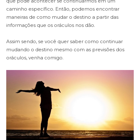
que pode acontecer se continuarmos em um
caminho específico. Então, podemos encontrar
maneiras de como mudar o destino a partir das
informações que os oráculos nos dão.
Assim sendo, se você quer saber como continuar
mudando o destino mesmo com as previsões dos
oráculos, venha comigo.