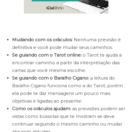
Mudando com os oráculos:
Nenhuma previsão é
definitiva e você pode mudar seus caminhos.
Se guiando com o Tarot online:
o Tarot te ajuda a
encontrar caminho a partir da interpretação das
cartas que você mesma escolhe;
Se guiando com o Baralho Cigano:
a leitura do
Baralho Cigano funciona como a do Tarot, porém
ela pode te dar mensagens um pouco mais
objetivas e ligadas ao presente;
Como os oráculos ajudam:
as previsões podem ser
vistas como bússolas que te mostram se deve
continuar seguindo o mesmo caminho ou mudar
algumas atitudes.