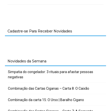
Cadastre-se Para Receber Novidades
Novidades da Semana
Simpatia do congelador: 3 rituais para afastar pessoas
negativas
Combinação das Cartas Ciganas – Carta 8: O Caixão
Combinação da carta 15: O Urso | Baralho Cigano