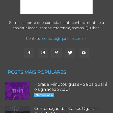
Somos a ponte que conecta o autoconhecimento e a
espiritualidade, somos referência, somos iQuilibrio.
Contato:
contato@iquilibrio.com.br
POSTS MAIS POPULARES
Horas e Minutos iguais – Saiba qual é
o significado Aqui!
Numerologia
Combinação das Cartas Ciganas –