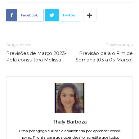
Facebook
Twitter
Artigo anterior
Próximo artigo
Previsões de Março 2023-
Previsão para o Fim de
Pela consultora Melissa
Semana [03 a 05 Março]
Thaly Barboza
Uma pedagoga curiosa e apaixonada por aprender coisas
novas. Pronta para qualquer desafio, acredita que todos