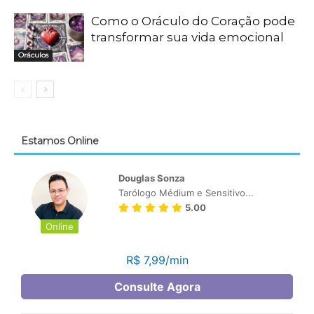
Como o Oráculo do Coração pode
transformar sua vida emocional
Oráculos
Estamos Online