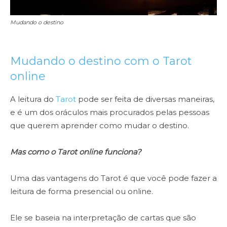
Mudando o destino
Mudando o destino com o Tarot
online
A leitura do
Tarot
pode ser feita de diversas maneiras,
e é um dos oráculos mais procurados pelas pessoas
que querem aprender como mudar o destino.
Mas como o Tarot online funciona?
Uma das vantagens do Tarot é que você pode fazer a
leitura de forma presencial ou online.
Ele se baseia na interpretação de cartas que são