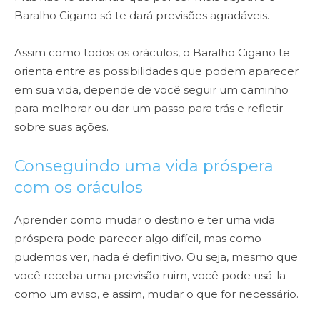
Baralho Cigano só te dará previsões agradáveis.
Assim como todos os oráculos, o Baralho Cigano te
orienta entre as possibilidades que podem aparecer
em sua vida, depende de você seguir um caminho
para melhorar ou dar um passo para trás e refletir
sobre suas ações.
Conseguindo uma vida próspera
com os oráculos
Aprender como mudar o destino e ter uma vida
próspera pode parecer algo difícil, mas como
pudemos ver, nada é definitivo. Ou seja, mesmo que
você receba uma previsão ruim, você pode usá-la
como um aviso, e assim, mudar o que for necessário.