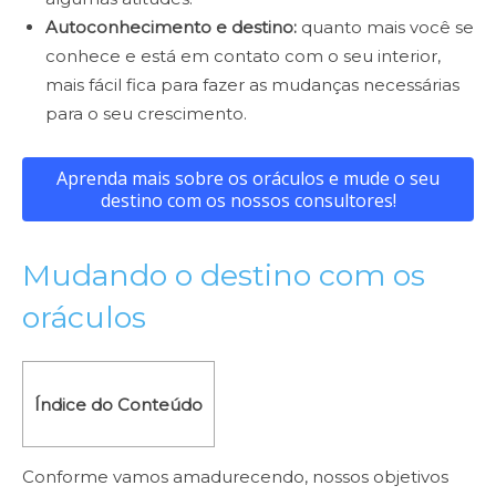
Autoconhecimento e destino:
quanto mais você se
conhece e está em contato com o seu interior,
mais fácil fica para fazer as mudanças necessárias
para o seu crescimento.
Aprenda mais sobre os oráculos e mude o seu
destino com os nossos consultores!
Mudando o destino com os
oráculos
Índice do Conteúdo
Conforme vamos amadurecendo, nossos objetivos