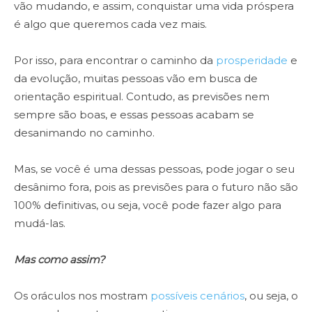
vão mudando, e assim, conquistar uma vida próspera
é algo que queremos cada vez mais.
Por isso, para encontrar o caminho da
prosperidade
e
da evolução, muitas pessoas vão em busca de
orientação espiritual. Contudo, as previsões nem
sempre são boas, e essas pessoas acabam se
desanimando no caminho.
Mas, se você é uma dessas pessoas, pode jogar o seu
desânimo fora, pois as previsões para o futuro não são
100% definitivas, ou seja, você pode fazer algo para
mudá-las.
Mas como assim?
Os oráculos nos mostram
possíveis cenários
, ou seja, o