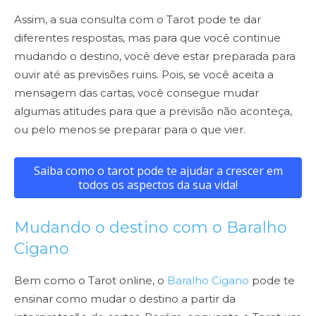
Assim, a sua consulta com o Tarot pode te dar
diferentes respostas, mas para que você continue
mudando o destino, você deve estar preparada para
ouvir até as previsões ruins. Pois, se você aceita a
mensagem das cartas, você consegue mudar
algumas atitudes para que a previsão não aconteça,
ou pelo menos se preparar para o que vier.
Saiba como o tarot pode te ajudar a crescer em
todos os aspectos da sua vida!
Mudando o destino com o Baralho
Cigano
Bem como o Tarot online, o
Baralho Cigano
pode te
ensinar como mudar o destino a partir da