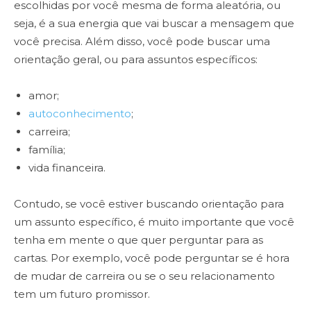
escolhidas por você mesma de forma aleatória, ou
seja, é a sua energia que vai buscar a mensagem que
você precisa. Além disso, você pode buscar uma
orientação geral, ou para assuntos específicos:
amor;
autoconhecimento
;
carreira;
família;
vida financeira.
Contudo, se você estiver buscando orientação para
um assunto específico, é muito importante que você
tenha em mente o que quer perguntar para as
cartas. Por exemplo, você pode perguntar se é hora
de mudar de carreira ou se o seu relacionamento
tem um futuro promissor.