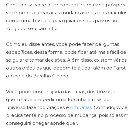
Contudo, se você quer conseguir uma vida próspera,
você precisa abraçar as mudanças e usar os oráculos
como uma bússola, para guiar os seus passos ao
longo do seu caminho.
Como eu disse antes, você pode fazer perguntas
específicas, dessa forma, pode ficar até mais fácil de
se guiar e tomar decisões. Além disso, existem vários
outros oráculos que podem te ajudar além do Tarot
online e do Baralho Cigano.
Você pode buscar ajuda das runas, dos búzios, e
quem sabe até pedir uma forcinha a mais do
universo fazendo orações e
simpatias
. Contudo, você
precisa ter fé no processo de mudança, pois só assim
conseguirá chegar aonde quer.