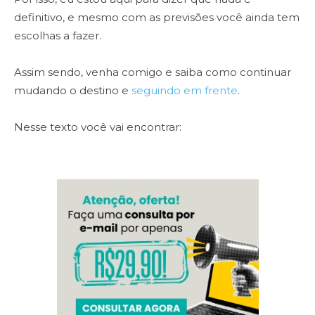
definitivo, e mesmo com as previsões você ainda tem
escolhas a fazer.
Assim sendo, venha comigo e saiba como continuar
mudando o destino e
seguindo em frente
.
Nesse texto você vai encontrar: