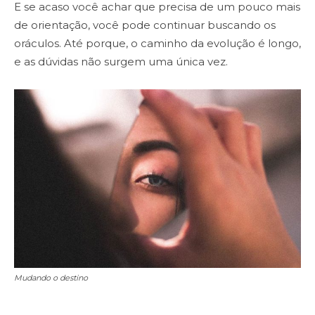
E se acaso você achar que precisa de um pouco mais
de orientação, você pode continuar buscando os
oráculos. Até porque, o caminho da evolução é longo,
e as dúvidas não surgem uma única vez.
Mudando o destino