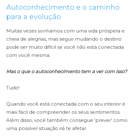
Autoconhecimento e o caminho
para a evolução
Muitas vezes sonhamos com uma vida próspera e
cheia de alegrias, mas seguir mudando o destino
pode ser muito difícil se você não está conectada
com você mesma.
Mas o que o autoconhecimento tem a ver com isso?
Tudo!
Quando você está conectada com o seu interior é
mais fácil de compreender os seus sentimentos.
Além disso, você também consegue ‘prever’ como
uma possível situação irá te afetar.