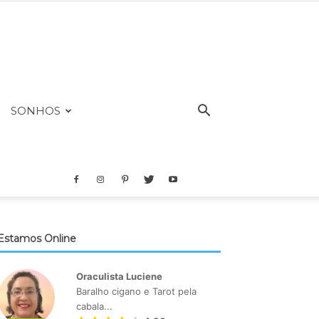
SONHOS
Estamos Online