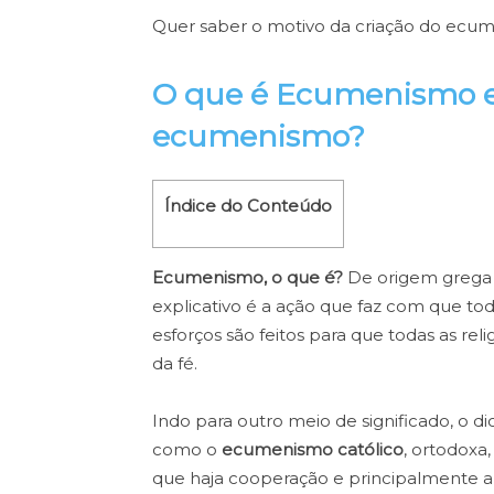
Quer saber o motivo da criação do ecum
O que é Ecumenismo e 
ecumenismo?
Índice do Conteúdo
Ecumenismo, o que é?
De origem grega 
explicativo é a ação que faz com que toda
esforços são feitos para que todas as rel
da fé.
Indo para outro meio de significado, o di
como o
ecumenismo católico
, ortodoxa
que haja cooperação e principalmente a 