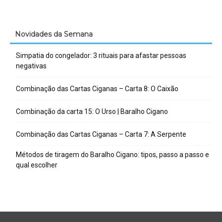
Novidades da Semana
Simpatia do congelador: 3 rituais para afastar pessoas
negativas
Combinação das Cartas Ciganas – Carta 8: O Caixão
Combinação da carta 15: O Urso | Baralho Cigano
Combinação das Cartas Ciganas – Carta 7: A Serpente
Métodos de tiragem do Baralho Cigano: tipos, passo a passo e
qual escolher