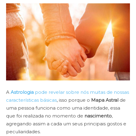
A
Astrologia
pode revelar sobre nós muitas de nossas
características básicas
, isso porque o
Mapa Astral
de
uma pessoa funciona como uma identidade, essa
que foi realizada no momento de
nascimento
,
agregando assim a cada um seus principais gostos e
peculiaridades.