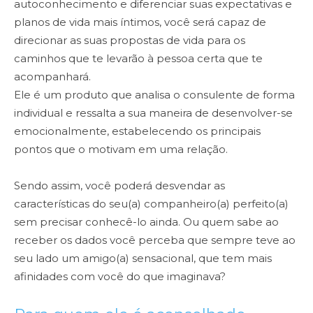
autoconhecimento e diferenciar suas expectativas e
planos de vida mais íntimos, você será capaz de
direcionar as suas propostas de vida para os
caminhos que te levarão à pessoa certa que te
acompanhará.
Ele é um produto que analisa o consulente de forma
individual e ressalta a sua maneira de desenvolver-se
emocionalmente, estabelecendo os principais
pontos que o motivam em uma relação.
Sendo assim, você poderá desvendar as
características do seu(a) companheiro(a) perfeito(a)
sem precisar conhecê-lo ainda. Ou quem sabe ao
receber os dados você perceba que sempre teve ao
seu lado um amigo(a) sensacional, que tem mais
afinidades com você do que imaginava?