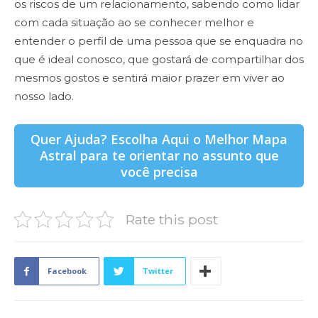
os riscos de um relacionamento, sabendo como lidar
com cada situação ao se conhecer melhor e
entender o perfil de uma pessoa que se enquadra no
que é ideal conosco, que gostará de compartilhar dos
mesmos gostos e sentirá maior prazer em viver ao
nosso lado.
Quer Ajuda? Escolha Aqui o Melhor Mapa
Astral para te orientar no assunto que
você precisa
Rate this post
Facebook
Twitter