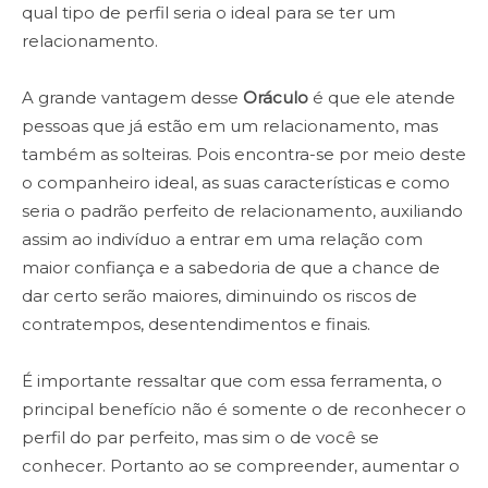
qual tipo de perfil seria o ideal para se ter um
relacionamento.
A grande vantagem desse
Oráculo
é que ele atende
pessoas que já estão em um relacionamento, mas
também as solteiras. Pois encontra-se por meio deste
o companheiro ideal, as suas características e como
seria o padrão perfeito de relacionamento, auxiliando
assim ao indivíduo a entrar em uma relação com
maior confiança e a sabedoria de que a chance de
dar certo serão maiores, diminuindo os riscos de
contratempos, desentendimentos e finais.
É importante ressaltar que com essa ferramenta, o
principal benefício não é somente o de reconhecer o
perfil do par perfeito, mas sim o de você se
conhecer. Portanto ao se compreender, aumentar o