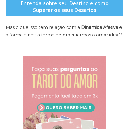
Entenda sobre seu Destino e como
Superar os seus Desafios
Mas o que isso tem relação com a
Dinâmica Afetiva
e
a forma a nossa forma de procurarmos o
amor ideal
?