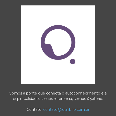
Somos a ponte que conecta o autoconhecimento e a
espiritualidade, somos referência, somos iQuilibrio.
Contato:
contato@iquilibrio.com.br