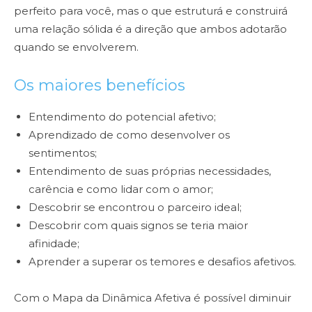
perfeito para você, mas o que estruturá e construirá
uma relação sólida é a direção que ambos adotarão
quando se envolverem.
Os maiores benefícios
Entendimento do potencial afetivo;
Aprendizado de como desenvolver os
sentimentos;
Entendimento de suas próprias necessidades,
carência e como lidar com o amor;
Descobrir se encontrou o parceiro ideal;
Descobrir com quais signos se teria maior
afinidade;
Aprender a superar os temores e desafios afetivos.
Com o Mapa da Dinâmica Afetiva é possível diminuir