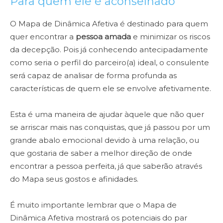
Para quem ele é aconselhado
O Mapa de Dinâmica Afetiva é destinado para quem
quer encontrar a
pessoa amada
e minimizar os riscos
da decepção. Pois já conhecendo antecipadamente
como seria o perfil do parceiro(a) ideal, o consulente
será capaz de analisar de forma profunda as
características de quem ele se envolve afetivamente.
Esta é uma maneira de ajudar àquele que não quer
se arriscar mais nas conquistas, que já passou por um
grande abalo emocional devido à uma relação, ou
que gostaria de saber a melhor direção de onde
encontrar a pessoa perfeita, já que saberão através
do Mapa seus gostos e afinidades.
É muito importante lembrar que o Mapa de
Dinâmica Afetiva mostrará os potenciais do par