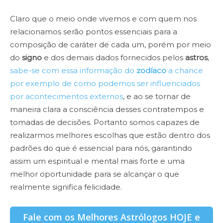
Claro que o meio onde vivemos e com quem nos
relacionamos serão pontos essenciais para a
composição de caráter de cada um, porém por meio
do
signo
e dos demais dados fornecidos pelos
astros
,
sabe-se com essa informação do
zodíaco
a chance
por exemplo de como podemos ser influenciados
por acontecimentos externos
, e ao se tornar de
maneira clara a consciência desses contratempos e
tomadas de decisões. Portanto somos capazes de
realizarmos melhores escolhas que estão dentro dos
padrões do que é essencial para nós, garantindo
assim um espiritual e mental mais forte e uma
melhor oportunidade para se alcançar o que
realmente significa felicidade.
Fale com os Melhores Astrólogos HOJE e