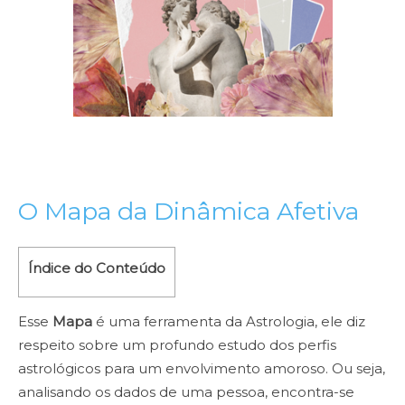
O Mapa da Dinâmica Afetiva
Índice do Conteúdo
Esse
Mapa
é uma ferramenta da Astrologia, ele diz
respeito sobre um profundo estudo dos perfis
astrológicos para um envolvimento amoroso. Ou seja,
analisando os dados de uma pessoa, encontra-se