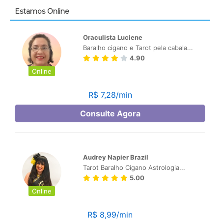
Estamos Online