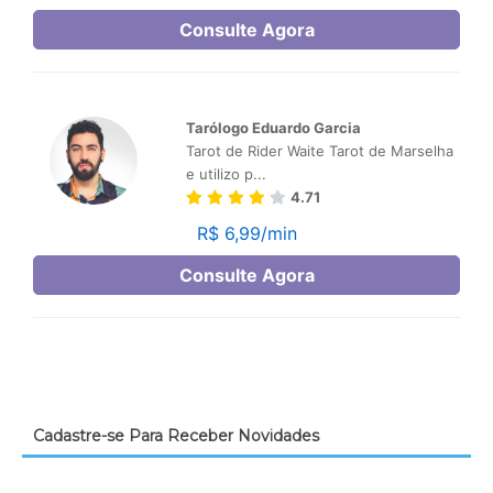
Cadastre-se Para Receber Novidades