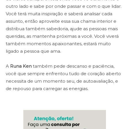
outro lado e sabe por onde passar e com o que lidar.
Você terá muita inspiração e saberá analisar cada
assunto, então aproveite essa sua chama interior e
distribua também sabedoria, ajude as pessoas mais
queridas, as mantenha próximas a você. Você viverá
também momentos apaixonantes, estará muito
ligado a pessoa que ama.
A
Runa Ken
também pede descanso e paciência,
você que sempre enfrentou tudo de coração aberto
necessita de um momento seu, de autoavaliação, e
de repouso para carregar as energias.