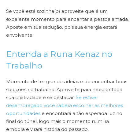
Se você está sozinha(o) aproveite que é um
excelente momento para encantar a pessoa amada.
Aposte em sua sedução, pois sua energia estará
envolvente.
Entenda a Runa Kenaz no
Trabalho
Momento de ter grandes ideias e de encontrar boas
soluções no trabalho. Aproveite para mostrar toda
sua criatividade e se destacar.
Se estiver
desempregado você saberá escolher as melhores
oportunidades
e encontrará a tão esperada luz no
final do túnel, logo mais o momento ruim irá
embora e virará história do passado.