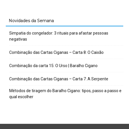
Novidades da Semana
Simpatia do congelador: 3 rituais para afastar pessoas
negativas
Combinação das Cartas Ciganas – Carta 8: O Caixão
Combinação da carta 15: O Urso | Baralho Cigano
Combinação das Cartas Ciganas – Carta 7: A Serpente
Métodos de tiragem do Baralho Cigano: tipos, passo a passo e
qual escolher