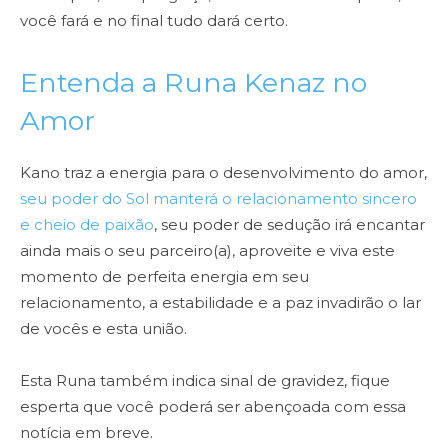
você fará e no final tudo dará certo.
Entenda a Runa Kenaz no
Amor
Kano traz a energia para o desenvolvimento do amor,
seu poder do Sol manterá o relacionamento sincero
e cheio de paixão
, seu poder de sedução irá encantar
ainda mais o seu parceiro(a), aproveite e viva este
momento de perfeita energia em seu
relacionamento, a estabilidade e a paz invadirão o lar
de vocês e esta união.
Esta Runa também indica sinal de gravidez, fique
esperta que você poderá ser abençoada com essa
notícia em breve.