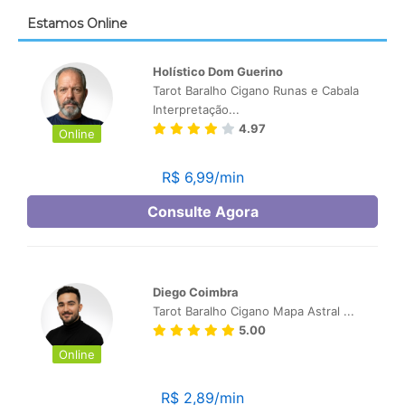
Estamos Online