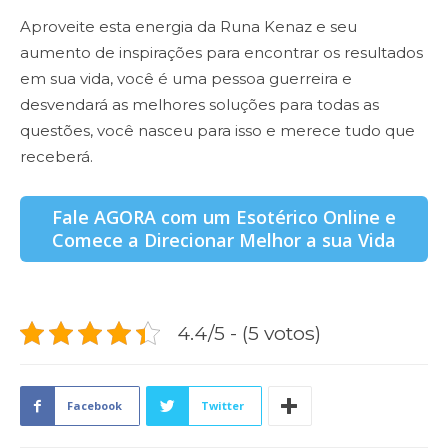
Aproveite esta energia da Runa Kenaz e seu
aumento de inspirações para encontrar os resultados
em sua vida, você é uma pessoa guerreira e
desvendará as melhores soluções para todas as
questões, você nasceu para isso e merece tudo que
receberá.
Fale AGORA com um Esotérico Online e
Comece a Direcionar Melhor a sua Vida
4.4/5 - (5 votos)
Facebook
Twitter