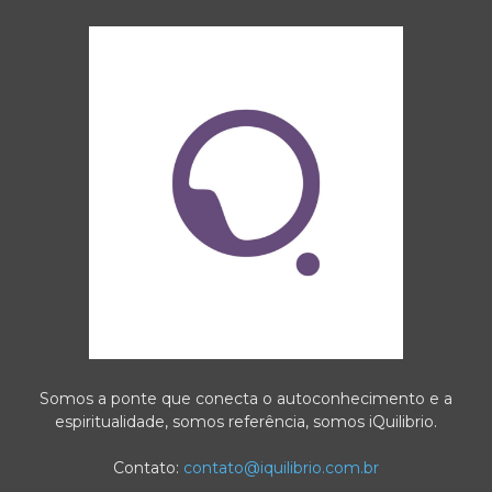
Somos a ponte que conecta o autoconhecimento e a
espiritualidade, somos referência, somos iQuilibrio.
Contato:
contato@iquilibrio.com.br