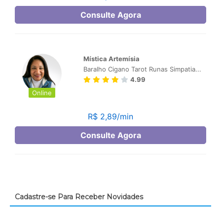
Cadastre-se Para Receber Novidades