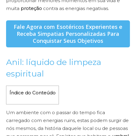
proporcionar melhores momentos em sua vida e
muita
proteção
contra as energias negativas.
Fale Agora com Esotéricos Experientes e
Receba Simpatias Personalizadas Para
Conquistar Seus Objetivos
Anil: líquido de limpeza
espiritual
Índice do Conteúdo
Um ambiente com o passar do tempo fica
carregado com energias ruins, estas podem surgir de
nós mesmos, da história daquele local ou de pessoas