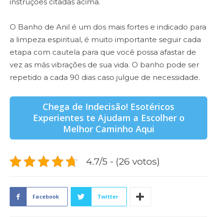
instruções citadas acima.
O Banho de Anil é um dos mais fortes e indicado para
a limpeza espiritual, é muito importante seguir cada
etapa com cautela para que você possa afastar de
vez as más vibrações de sua vida. O banho pode ser
repetido a cada 90 dias caso julgue de necessidade.
Chega de Indecisão! Esotéricos
Experientes te Ajudam a Escolher o
Melhor Caminho Aqui
4.7/5 - (26 votos)
Facebook
Twitter