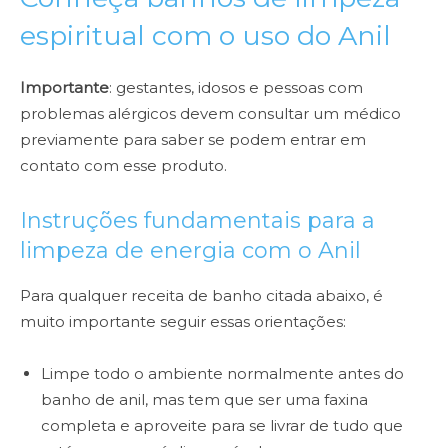
espiritual com o uso do Anil
Importante
: gestantes, idosos e pessoas com
problemas alérgicos devem consultar um médico
previamente para saber se podem entrar em
contato com esse produto.
Instruções fundamentais para a
limpeza de energia com o Anil
Para qualquer receita de banho citada abaixo, é
muito importante seguir essas orientações:
Limpe todo o ambiente normalmente antes do
banho de anil, mas tem que ser uma faxina
completa e aproveite para se livrar de tudo que