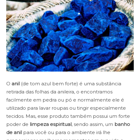
O
anil
(de tom azul bem forte) é uma substância
retirada das folhas da anileira, o encontramos
facilmente em pedra ou pó e normalmente ele é
utilizado para lavar roupas ou tingir especialmente
tecidos. Mas, esse produto também possui um forte
poder de
limpeza espiritual
, sendo assim, um
banho
de anil
para você ou para o ambiente irá lhe