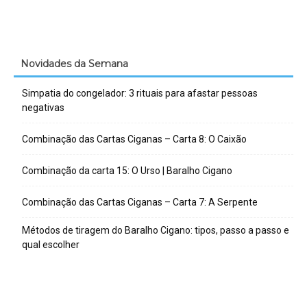
Novidades da Semana
Simpatia do congelador: 3 rituais para afastar pessoas
negativas
Combinação das Cartas Ciganas – Carta 8: O Caixão
Combinação da carta 15: O Urso | Baralho Cigano
Combinação das Cartas Ciganas – Carta 7: A Serpente
Métodos de tiragem do Baralho Cigano: tipos, passo a passo e
qual escolher