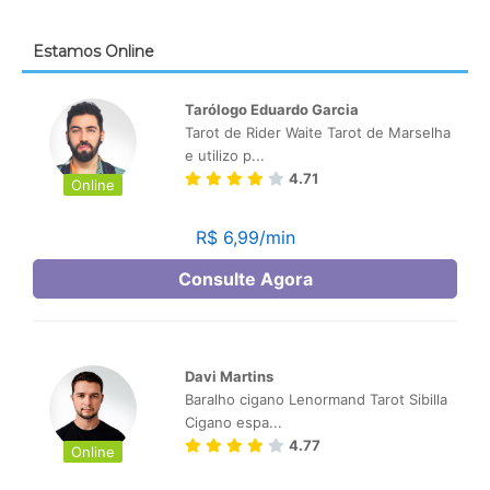
Estamos Online