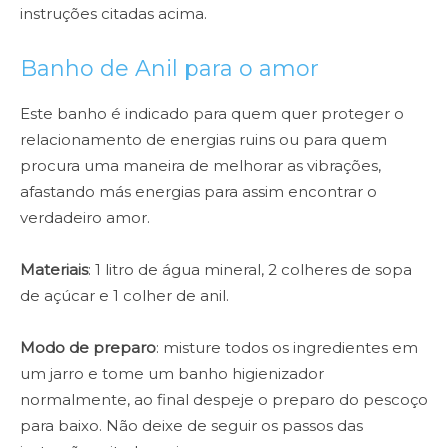
instruções citadas acima.
Banho de Anil para o amor
Este banho é indicado para quem quer proteger o
relacionamento de energias ruins ou para quem
procura uma maneira de melhorar as vibrações,
afastando más energias para assim encontrar o
verdadeiro amor.
Materiais
: 1 litro de água mineral, 2 colheres de sopa
de açúcar e 1 colher de anil.
Modo de preparo
: misture todos os ingredientes em
um jarro e tome um banho higienizador
normalmente, ao final despeje o preparo do pescoço
para baixo. Não deixe de seguir os passos das