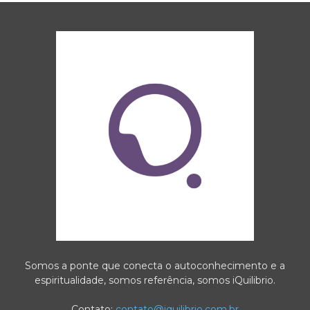
Somos a ponte que conecta o autoconhecimento e a
espiritualidade, somos referência, somos iQuilibrio.
Contato:
contato@iquilibrio.com.br