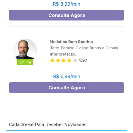
Cadastre-se Para Receber Novidades