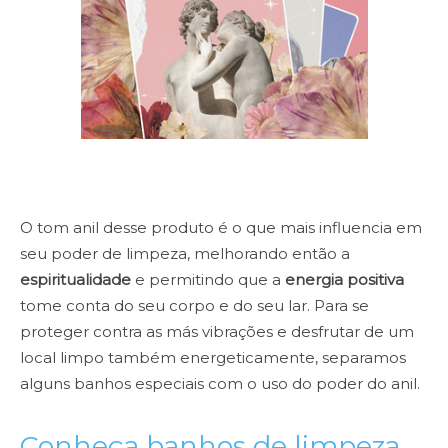
O tom anil desse produto é o que mais influencia em
seu poder de limpeza, melhorando então a
espiritualidade
e permitindo que a
energia positiva
tome conta do seu corpo e do seu lar. Para se
proteger contra as más vibrações e desfrutar de um
local limpo também energeticamente, separamos
alguns banhos especiais com o uso do poder do anil.
Conheça banhos de limpeza