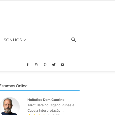
SONHOS
Estamos Online