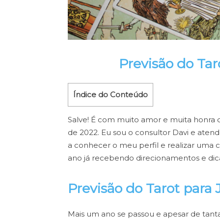
Previsão do Tar
Índice do Conteúdo
Salve! É com muito amor e muita honra q
de 2022. Eu sou o consultor Davi e atendo,
a conhecer o meu perfil e realizar uma 
ano já recebendo direcionamentos e di
Previsão do Tarot para 
Mais um ano se passou e apesar de tantas