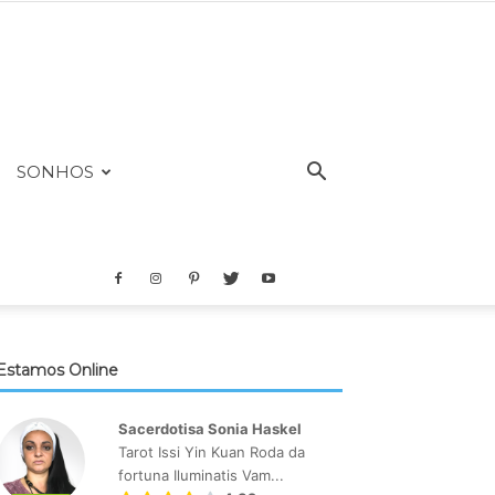
SONHOS
Estamos Online