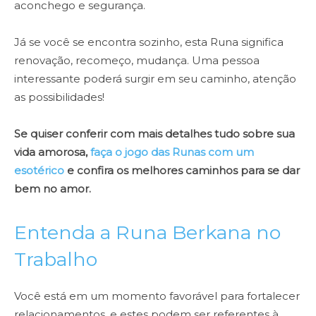
aconchego e segurança.
Já se você se encontra sozinho, esta Runa significa
renovação, recomeço, mudança.
Uma pessoa
interessante poderá surgir em seu caminho
, atenção
as possibilidades!
Se quiser conferir com mais detalhes tudo sobre sua
vida amorosa,
faça o jogo das Runas com um
esotérico
e confira os melhores caminhos para se dar
bem no amor.
Entenda a Runa Berkana no
Trabalho
Você está em um momento favorável para fortalecer
relacionamentos, e estes podem ser referentes à