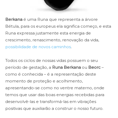
Berkana
é uma Runa que representa a árvore
Bétula, para os europeus ela significa começo, e esta
Runa expressa justamente esta energia de
crescimento, renascimento, renovação da vida,
possibilidade de novos caminhos
.
Todos os ciclos de nossas vidas possuem o seu
período de gestação, a
Runa Berkana
ou
Beorc
–
como é conhecida – é a representação deste
momento de proteção e acolhimento,
apresentando-se como no ventre materno, onde
temos que usar das boas energias recebidas para
desenvolvê-las e transformá-las em vibrações
positivas que auxiliarão a construir o nosso futuro.