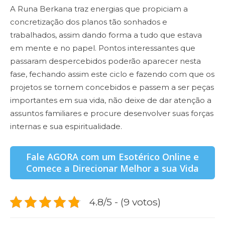
A Runa Berkana traz energias que propiciam a
concretização dos planos tão sonhados e
trabalhados, assim dando forma a tudo que estava
em mente e no papel. Pontos interessantes que
passaram despercebidos poderão aparecer nesta
fase, fechando assim este ciclo e fazendo com que os
projetos se tornem concebidos e passem a ser peças
importantes em sua vida, não deixe de dar atenção a
assuntos familiares e procure desenvolver suas forças
internas e sua espiritualidade.
Fale AGORA com um Esotérico Online e
Comece a Direcionar Melhor a sua Vida
4.8/5 - (9 votos)