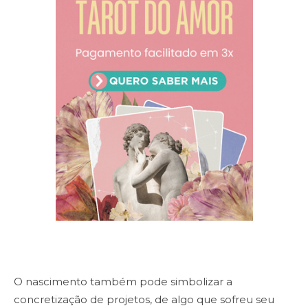
O nascimento também pode simbolizar a
concretização de projetos, de algo que sofreu seu