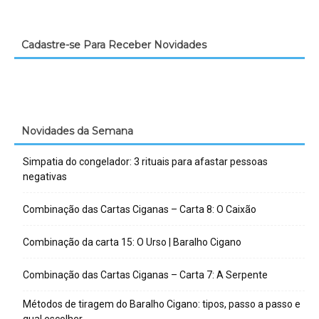
Cadastre-se Para Receber Novidades
Novidades da Semana
Simpatia do congelador: 3 rituais para afastar pessoas
negativas
Combinação das Cartas Ciganas – Carta 8: O Caixão
Combinação da carta 15: O Urso | Baralho Cigano
Combinação das Cartas Ciganas – Carta 7: A Serpente
Métodos de tiragem do Baralho Cigano: tipos, passo a passo e