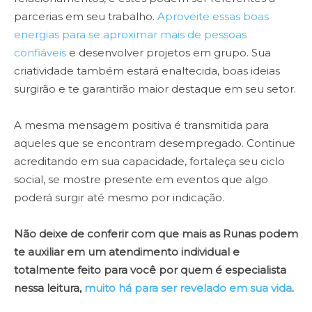
parcerias em seu trabalho.
Aproveite essas boas
energias para se aproximar mais de pessoas
confiáveis
e desenvolver projetos em grupo. Sua
criatividade também estará enaltecida, boas ideias
surgirão e te garantirão maior destaque em seu setor.
A mesma mensagem positiva é transmitida para
aqueles que se encontram desempregado. Continue
acreditando em sua capacidade, fortaleça seu ciclo
social, se mostre presente em eventos que algo
poderá surgir até mesmo por indicação.
Não deixe de conferir com que mais as Runas podem
te auxiliar em um atendimento individual e
totalmente feito para você por quem é especialista
nessa leitura,
muito há para ser revelado em sua vida
.