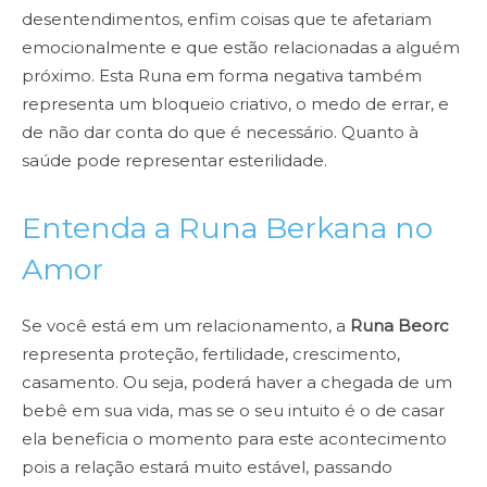
desentendimentos, enfim coisas que te afetariam
emocionalmente e que estão relacionadas a alguém
próximo. Esta Runa em forma negativa também
representa um bloqueio criativo, o medo de errar, e
de não dar conta do que é necessário. Quanto à
saúde pode representar esterilidade.
Entenda a Runa Berkana no
Amor
Se você está em um relacionamento, a
Runa Beorc
representa proteção, fertilidade, crescimento,
casamento. Ou seja, poderá haver a chegada de um
bebê em sua vida, mas se o seu intuito é o de casar
ela beneficia o momento para este acontecimento
pois a relação estará muito estável, passando