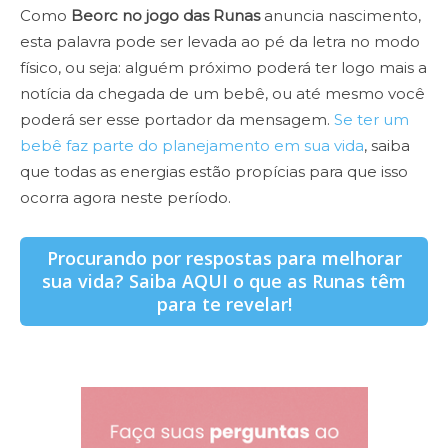
Como
Beorc no jogo das Runas
anuncia nascimento,
esta palavra pode ser levada ao pé da letra no modo
físico, ou seja: alguém próximo poderá ter logo mais a
notícia da chegada de um bebê, ou até mesmo você
poderá ser esse portador da mensagem.
Se ter um
bebê faz parte do planejamento em sua vida
, saiba
que todas as energias estão propícias para que isso
ocorra agora neste período.
Procurando por respostas para melhorar
sua vida? Saiba AQUI o que as Runas têm
para te revelar!