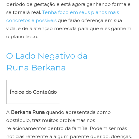
período de gestação e está agora ganhando forma e
se tornará real.
Tenha foco em seus planos mais
concretos e possíveis
que farão diferença em sua
vida, e dê a atenção merecida para que eles ganhem
o plano físico.
O Lado Negativo da
Runa Berkana
Índice do Conteúdo
A
Berkana Runa
quando apresentada como
obstáculo, traz muitos problemas nos
relacionamentos dentro da família. Podem ser más
notícias referente a algum parente querido, doenças,