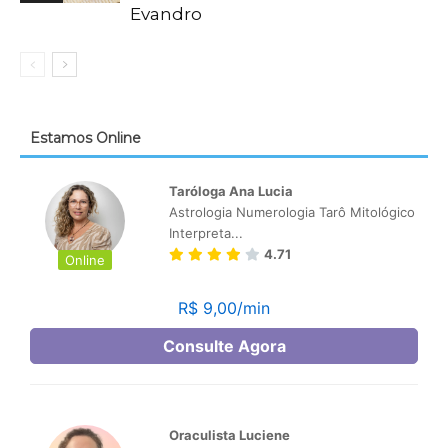
Evandro
Estamos Online