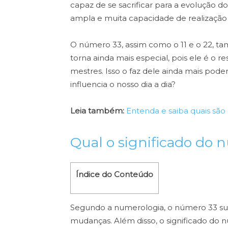
capaz de se sacrificar para a evolução d
ampla e muita capacidade de realização 
O número 33, assim como o 11 e o 22, 
torna ainda mais especial, pois ele é o 
mestres. Isso o faz dele ainda mais pode
influencia o nosso dia a dia?
Leia também:
Entenda e saiba quais sã
Qual o significado do 
Índice do Conteúdo
Segundo a numerologia, o número 33 su
mudanças. Além disso, o significado do