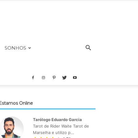
SONHOS
Estamos Online