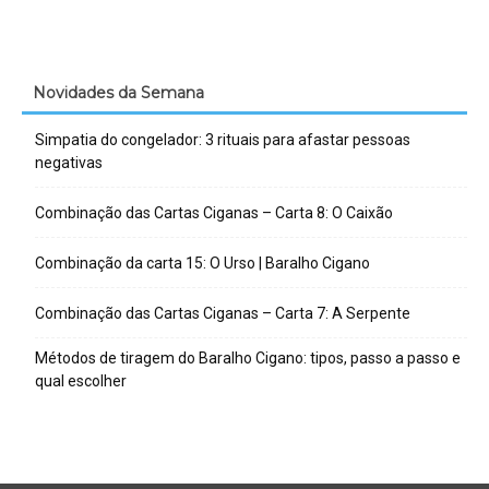
Novidades da Semana
Simpatia do congelador: 3 rituais para afastar pessoas
negativas
Combinação das Cartas Ciganas – Carta 8: O Caixão
Combinação da carta 15: O Urso | Baralho Cigano
Combinação das Cartas Ciganas – Carta 7: A Serpente
Métodos de tiragem do Baralho Cigano: tipos, passo a passo e
qual escolher