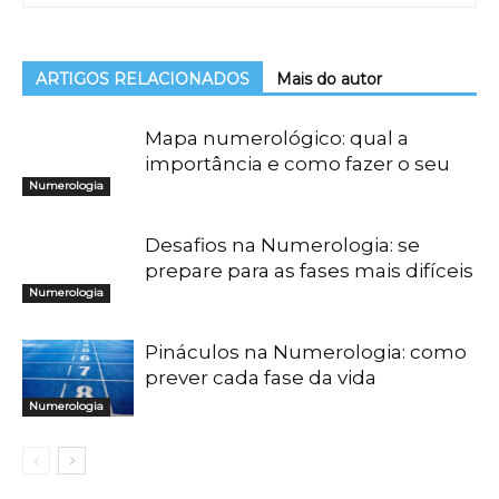
ARTIGOS RELACIONADOS
Mais do autor
Mapa numerológico: qual a
importância e como fazer o seu
Numerologia
Desafios na Numerologia: se
prepare para as fases mais difíceis
Numerologia
Pináculos na Numerologia: como
prever cada fase da vida
Numerologia