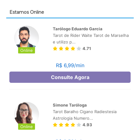
Estamos Online