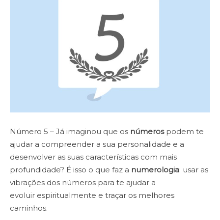
Número 5 – Já imaginou que os
números
podem te
ajudar a compreender a sua personalidade e a
desenvolver as suas características com mais
profundidade? É isso o que faz a
numerologia
: usar as
vibrações dos números para te ajudar a
evoluir espiritualmente e traçar os melhores
caminhos.