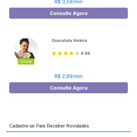
Cadastre-se Para Receber Novidades