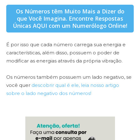
Os Números têm Muito Mais a Dizer do
que Você Imagina. Encontre Respostas
Únicas AQUI com um Numerólogo Online!
É por isso que cada número carrega sua energia e
características, além disso, possuem o poder de
modificar as energias através da própria vibração.
Os números também possuem um lado negativo, se
você quer
descobrir qual é ele, leia nosso artigo
sobre o lado negativo dos números!