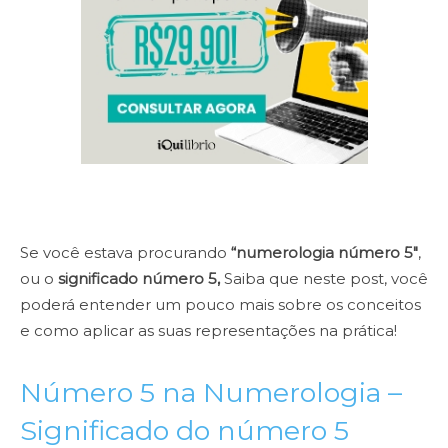
Se você estava procurando
“numerologia número
5″
,
ou o
significado número 5,
Saiba que neste post, você
poderá entender um pouco mais sobre os conceitos
e como aplicar as suas representações na prática!
Número 5 na Numerologia –
Significado do número 5