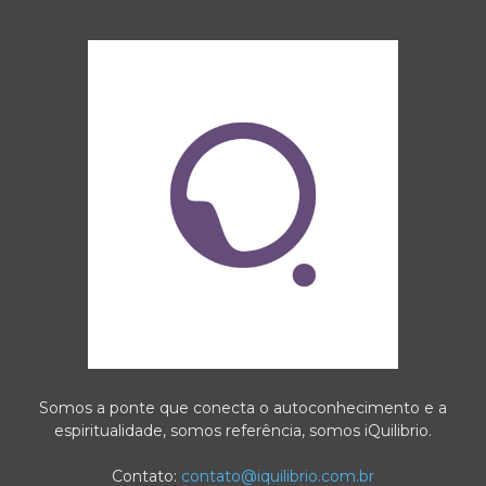
Somos a ponte que conecta o autoconhecimento e a
espiritualidade, somos referência, somos iQuilibrio.
Contato:
contato@iquilibrio.com.br