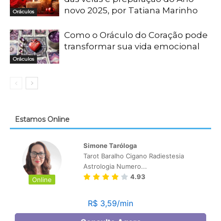
novo 2025, por Tatiana Marinho
Oráculos
Como o Oráculo do Coração pode
transformar sua vida emocional
Oráculos
Estamos Online