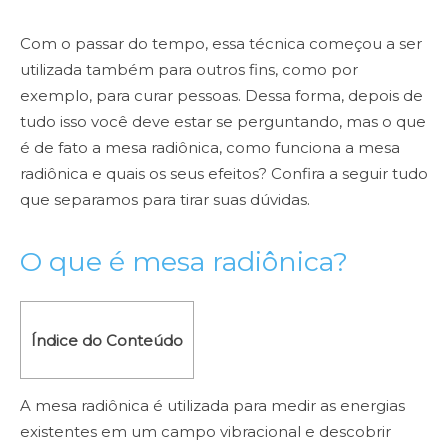
Com o passar do tempo, essa técnica começou a ser
utilizada também para outros fins, como por
exemplo, para curar pessoas. Dessa forma, depois de
tudo isso você deve estar se perguntando, mas o que
é de fato a mesa radiônica, como funciona a mesa
radiônica e quais os seus efeitos? Confira a seguir tudo
que separamos para tirar suas dúvidas.
O que é mesa radiônica?
Índice do Conteúdo
A mesa radiônica é utilizada para medir as energias
existentes em um campo vibracional e descobrir