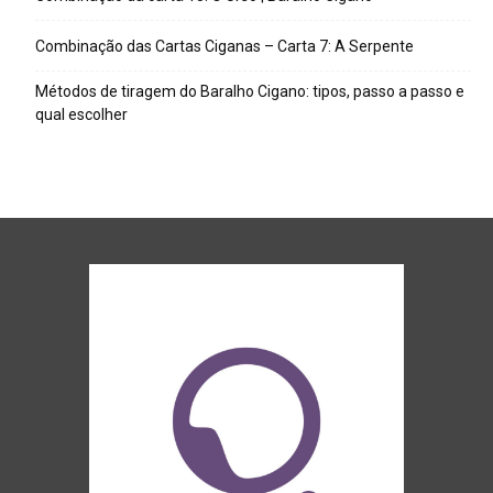
Combinação das Cartas Ciganas – Carta 7: A Serpente
Métodos de tiragem do Baralho Cigano: tipos, passo a passo e
qual escolher