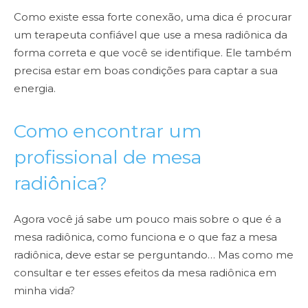
Como existe essa forte conexão, uma dica é procurar
um terapeuta confiável que use a mesa radiônica da
forma correta e que você se identifique. Ele também
precisa estar em boas condições para captar a sua
energia.
Como encontrar um
profissional de mesa
radiônica?
Agora você já sabe um pouco mais sobre o que é a
mesa radiônica, como funciona e o que faz a mesa
radiônica, deve estar se perguntando… Mas como me
consultar e ter esses efeitos da mesa radiônica em
minha vida?