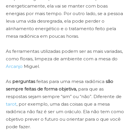
energeticamente, ela vai se manter com boas
energias por mais tempo. Por outro lado, se a pessoa
leva uma vida desregrada, ela pode perder o
alinhamento energético e o tratamento feito pela
mesa radiônica em poucas horas.
As ferramentas utilizadas podem ser as mais variadas,
como florais, limpeza de ambiente com a mesa do
Arcanjo
Miguel.
As
perguntas
feitas para uma mesa radiônica
são
sempre feitas de forma objetiva,
para que as
respostas sejam sempre “sim” ou “não”. Diferente de
tarot
, por exemplo, uma das coisas que a mesa
radiônica não faz é ser um oráculo. Ela não tem como
objetivo prever o futuro ou orientar para o que você
pode fazer.