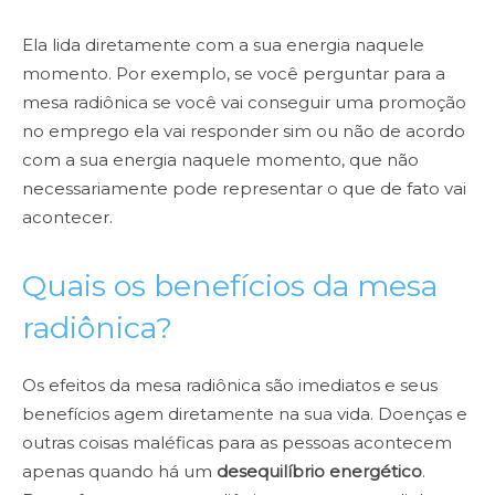
Ela lida diretamente com a sua energia naquele
momento. Por exemplo, se você perguntar para a
mesa radiônica se você vai conseguir uma promoção
no emprego ela vai responder sim ou não de acordo
com a sua energia naquele momento, que não
necessariamente pode representar o que de fato vai
acontecer.
Quais os benefícios da mesa
radiônica?
Os efeitos da mesa radiônica são imediatos e seus
benefícios agem diretamente na sua vida. Doenças e
outras coisas maléficas para as pessoas acontecem
apenas quando há um
desequilíbrio energético
.