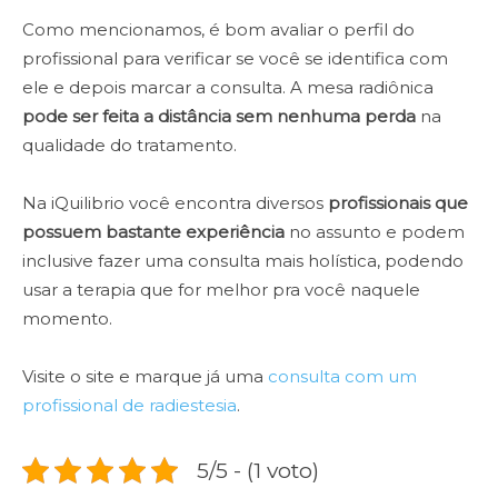
Como mencionamos, é bom avaliar o perfil do
profissional para verificar se você se identifica com
ele e depois marcar a consulta. A mesa radiônica
pode ser feita a distância sem nenhuma perda
na
qualidade do tratamento.
Na iQuilibrio você encontra diversos
profissionais que
possuem bastante experiência
no assunto e podem
inclusive fazer uma consulta mais holística, podendo
usar a terapia que for melhor pra você naquele
momento.
Visite o site e marque já uma
consulta com um
profissional de radiestesia
.
5/5 - (1 voto)