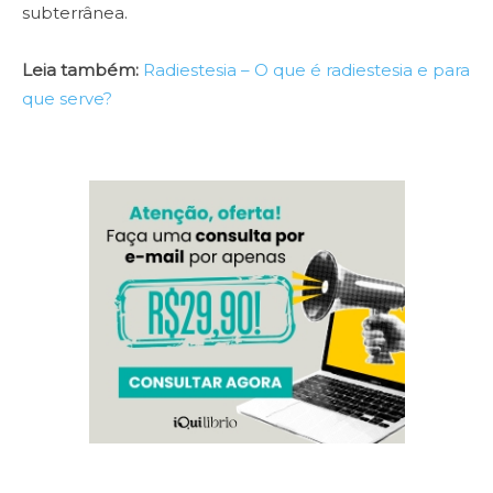
subterrânea.
Leia também:
Radiestesia – O que é radiestesia e para
que serve?