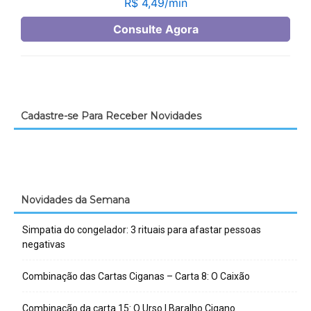
Cadastre-se Para Receber Novidades
Novidades da Semana
Simpatia do congelador: 3 rituais para afastar pessoas
negativas
Combinação das Cartas Ciganas – Carta 8: O Caixão
Combinação da carta 15: O Urso | Baralho Cigano