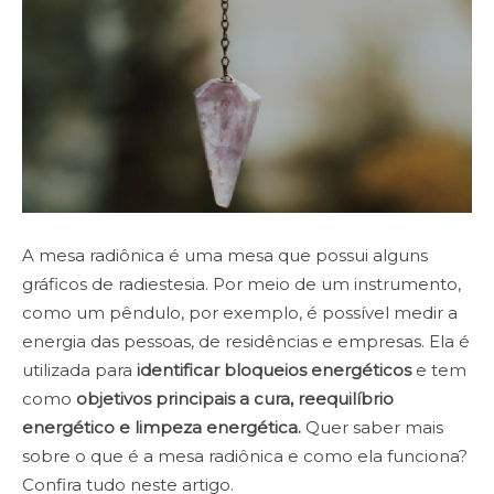
A mesa radiônica é uma mesa que possui alguns
gráficos de radiestesia. Por meio de um instrumento,
como um pêndulo, por exemplo, é possível medir a
energia das pessoas, de residências e empresas. Ela é
utilizada para
identificar bloqueios energéticos
e tem
como
objetivos principais a cura, reequilíbrio
energético e limpeza energética.
Quer saber mais
sobre o que é a mesa radiônica e como ela funciona?
Confira tudo neste artigo.