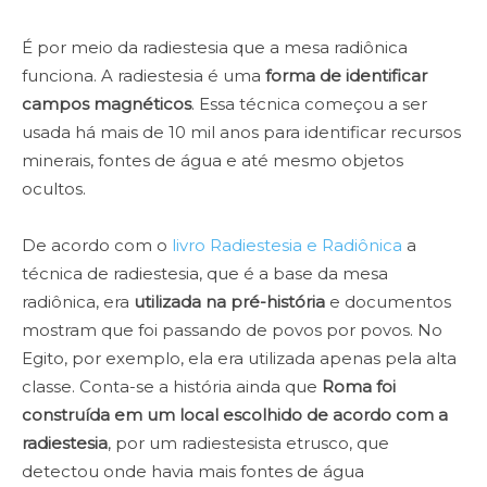
É por meio da radiestesia que a mesa radiônica
funciona. A radiestesia é uma
forma de identificar
campos magnéticos
. Essa técnica começou a ser
usada há mais de 10 mil anos para identificar recursos
minerais, fontes de água e até mesmo objetos
ocultos.
De acordo com o
livro Radiestesia e Radiônica
a
técnica de radiestesia, que é a base da mesa
radiônica, era
utilizada na pré-história
e documentos
mostram que foi passando de povos por povos. No
Egito, por exemplo, ela era utilizada apenas pela alta
classe. Conta-se a história ainda que
Roma foi
construída em um local escolhido de acordo com a
radiestesia
, por um radiestesista etrusco, que
detectou onde havia mais fontes de água