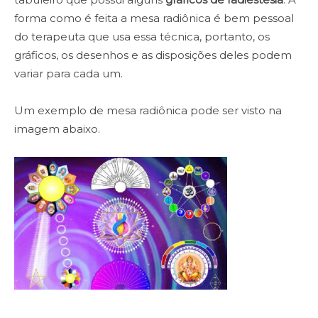
forma como é feita a mesa radiônica é bem pessoal
do terapeuta que usa essa técnica, portanto, os
gráficos, os desenhos e as disposições deles podem
variar para cada um.
Um exemplo de mesa radiônica pode ser visto na
imagem abaixo.