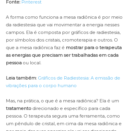
Fonte:
Pinterest
A forma como funciona a mesa radiônica é por meio
da radiestesia que vai movimentar a energia nesses
campos. Ela é composta por gráficos de radiestesia,
por símbolos dos cristais, cromoterapia e outros. O
que a mesa radiônica faz é
mostrar para o terapeuta
as energias que precisam ser trabalhadas em cada
pessoa
ou local.
Leia também
:
Gráficos de Radiestesia: A emissão de
vibrações para o corpo humano
Mas, na prática, o que é a mesa radiônica? Ela é um
tratamento
direcionado e específico para cada
pessoa. O terapeuta segura uma ferramenta, como
um pêndulo de cristal, em cima da mesa radiônica e