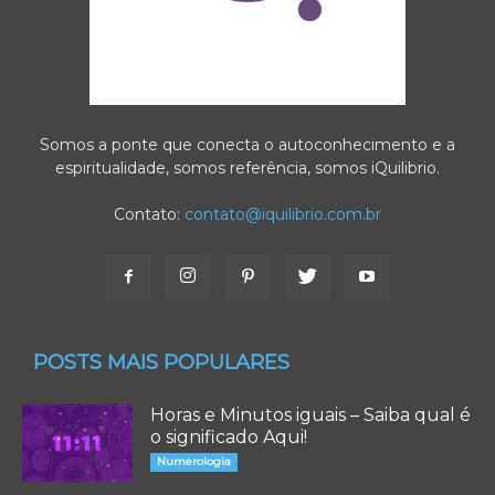
Somos a ponte que conecta o autoconhecimento e a
espiritualidade, somos referência, somos iQuilibrio.
Contato:
contato@iquilibrio.com.br
POSTS MAIS POPULARES
Horas e Minutos iguais – Saiba qual é
o significado Aqui!
Numerologia