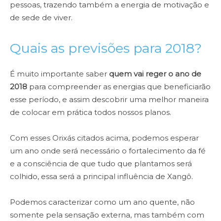
pessoas, trazendo também a energia de motivação e
de sede de viver.
Quais as previsões para 2018?
É muito importante saber
quem vai reger o ano de
2018
para compreender as energias que beneficiarão
esse período, e assim descobrir uma melhor maneira
de colocar em prática todos nossos planos.
Com esses Orixás citados acima, podemos esperar
um ano onde será necessário o fortalecimento da fé
e a consciência de que tudo que plantamos será
colhido, essa será a principal influência de Xangô.
Podemos caracterizar como um ano quente, não
somente pela sensação externa, mas também com