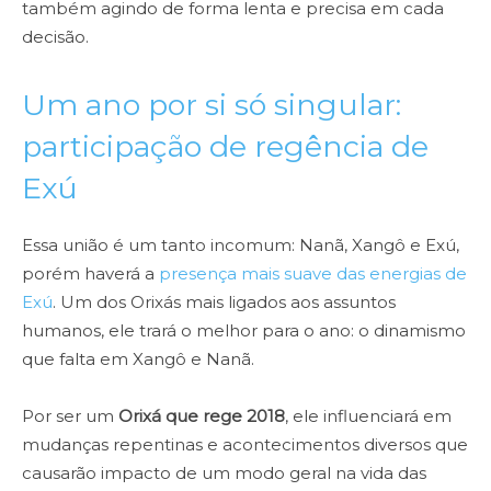
também agindo de forma lenta e precisa em cada
decisão.
Um ano por si só singular:
participação de regência de
Exú
Essa união é um tanto incomum: Nanã, Xangô e Exú,
porém haverá a
presença mais suave das energias de
Exú
. Um dos Orixás mais ligados aos assuntos
humanos, ele trará o melhor para o ano: o dinamismo
que falta em Xangô e Nanã.
Por ser um
Orixá que rege 2018
, ele influenciará em
mudanças repentinas e acontecimentos diversos que
causarão impacto de um modo geral na vida das