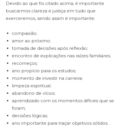
Devido ao que foi citado acima, é importante
buscarmos clareza e justiça em tudo que
exerceremos, sendo assim é importante:
compaixão;
amor ao próximo;
tomada de decisões após reflexão;
encontro de explicações nas raízes familiares;
recomeços;
ano propício para os estudos;
momento de investir na carreira;
limpeza espiritual;
abandono de vícios;
aprendizado com os momentos difíceis que se
foram;
decisões lógicas;
ano importante para traçar objetivos sólidos.