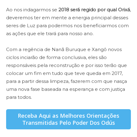
Ao nos indagarmos se
2018 será regido por qual Orixá
,
deveremos ter em mente a energia principal desses
seres de Luz para podermos nos beneficiarmos com
as ações que ele trará para nosso ano.
Com a regência de Nanã Buruque e Xangô novos
ciclos inciarão de forma conclusiva, eles são
responsáveis pela reconstrução e por isso terão que
colocar um fim em tudo que teve queda em 2017,
para a partir dessa limpeza, fazerem com que nasça
uma nova fase baseada na esperança e com justiça
para todos.
Receba Aqui as Melhores Orientações
Transmitidas Pelo Poder Dos Odús