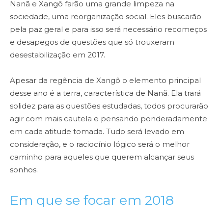
Nanã e Xangô farão uma grande limpeza na
sociedade, uma reorganização social. Eles buscarão
pela paz geral e para isso será necessário recomeços
e desapegos de questões que só trouxeram
desestabilização em 2017.
Apesar da regência de Xangô o elemento principal
desse ano é a terra, característica de Nanã. Ela trará
solidez para as questões estudadas, todos procurarão
agir com mais cautela e pensando ponderadamente
em cada atitude tomada. Tudo será levado em
consideração, e o raciocínio lógico será o melhor
caminho para aqueles que querem alcançar seus
sonhos.
Em que se focar em 2018