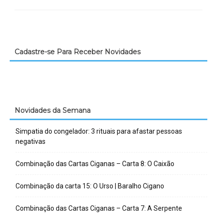
Cadastre-se Para Receber Novidades
Novidades da Semana
Simpatia do congelador: 3 rituais para afastar pessoas
negativas
Combinação das Cartas Ciganas – Carta 8: O Caixão
Combinação da carta 15: O Urso | Baralho Cigano
Combinação das Cartas Ciganas – Carta 7: A Serpente