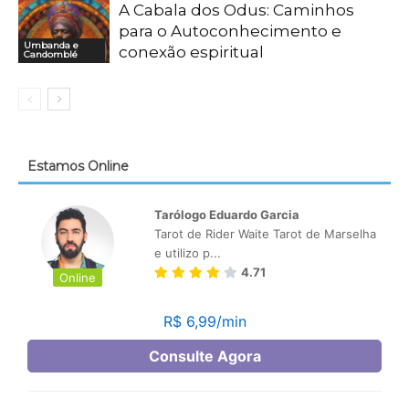
A Cabala dos Odus: Caminhos
para o Autoconhecimento e
Umbanda e
conexão espiritual
Candomblé
Estamos Online