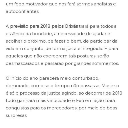
um fogo motivador que nos fará sermos analistas e
autoconfiantes.
A
previsão para 2018 pelos Orixás
trará para todos a
essência da bondade, a necessidade de ajudar e
acolher o próximo, de fazer o bem, de participar da
vida em conjunto, de forma justa e integrada. E para
aqueles que não exercerem tais posturas, serão
desmascarados e passarão por grandes sofrimentos.
O início do ano parecerá meio conturbado,
demorado, como se o tempo não passasse. Mas isso
é só o processo da justiça agindo, ao decorrer de 2018
tudo ganhará mais velocidade e Exú em ação trará
conquistas para os merecedores, por meio de boas
surpresas.