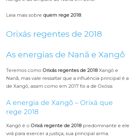
Leia mais sobre
quem rege 2018
:
Orixás regentes de 2018
As energias de Nanã e Xangô
Teremos como
Orixás regentes de 2018
Xangô e
Nanã, mas vale ressaltar que a influência principal é a
de Xangô, assim como em 2017 foi a de Oxóssi.
A energia de Xangô – Orixá que
rege 2018
Xangô é o
Orixá regente de 2018
predominante e ele
virá para exercer a justiça, sua principal arma.