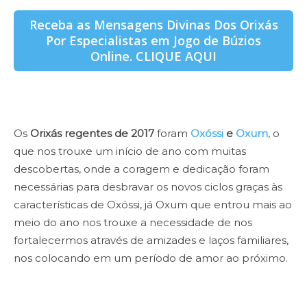
Receba as Mensagens Divinas Dos Orixás
Por Especialistas em Jogo de Búzios
Online. CLIQUE AQUI
Os
Orixás regentes de 2017
foram
Oxóssi
e
Oxum
, o
que nos trouxe um início de ano com muitas
descobertas, onde a coragem e dedicação foram
necessárias para desbravar os novos ciclos graças às
características de Oxóssi, já Oxum que entrou mais ao
meio do ano nos trouxe a necessidade de nos
fortalecermos através de amizades e laços familiares,
nos colocando em um período de amor ao próximo.