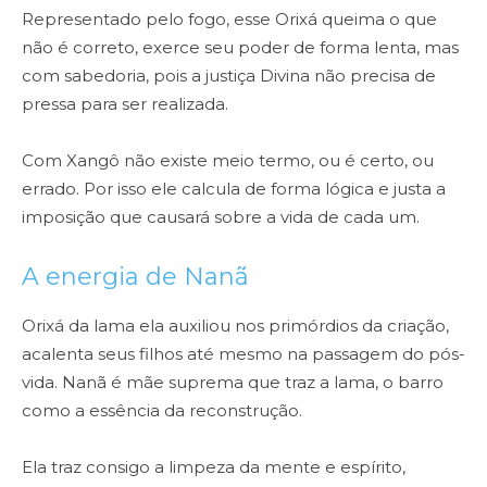
Representado pelo fogo, esse Orixá queima o que
não é correto, exerce seu poder de forma lenta, mas
com sabedoria, pois a justiça Divina não precisa de
pressa para ser realizada.
Com Xangô não existe meio termo, ou é certo, ou
errado. Por isso ele calcula de forma lógica e justa a
imposição que causará sobre a vida de cada um.
A energia de Nanã
Orixá da lama ela auxiliou nos primórdios da criação,
acalenta seus filhos até mesmo na passagem do pós-
vida. Nanã é mãe suprema que traz a lama, o barro
como a essência da reconstrução.
Ela traz consigo a limpeza da mente e espírito,