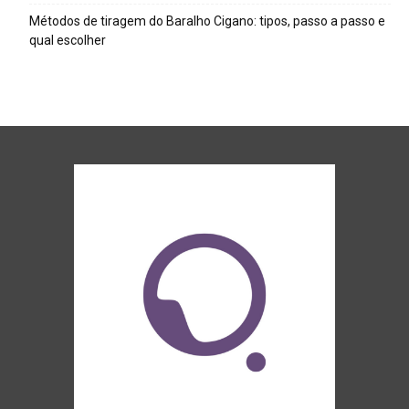
Métodos de tiragem do Baralho Cigano: tipos, passo a passo e
qual escolher