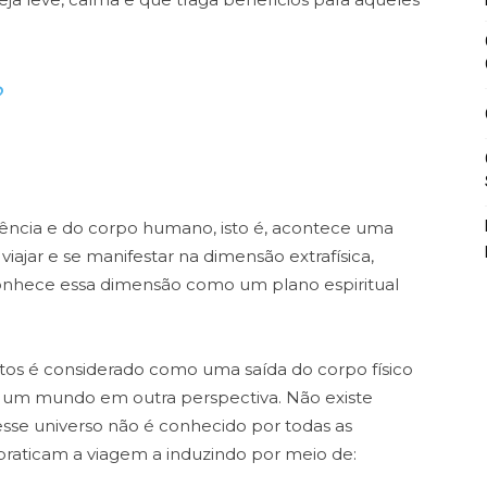
?
iência e do corpo humano, isto é, acontece uma
viajar e se manifestar na dimensão extrafísica,
nhece essa dimensão como um plano espiritual
atos é considerado como uma saída do corpo físico
 de um mundo em outra perspectiva. Não existe
sse universo não é conhecido por todas as
raticam a viagem a induzindo por meio de: