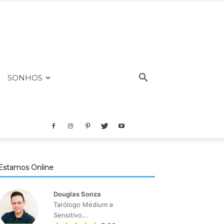
SONHOS
Estamos Online