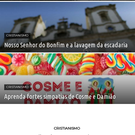
CRISTIANISMO
Nosso Senhor do Bonfim e a lavagem da escadaria
CRISTIANISMO
Aprenda fortes simpatias de Cosme e Damião
CRISTIANISMO