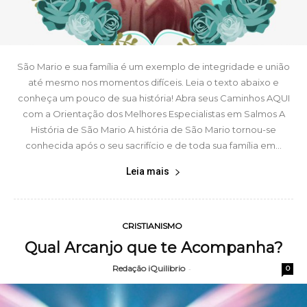
São Mario e sua família é um exemplo de integridade e união
até mesmo nos momentos difíceis. Leia o texto abaixo e
conheça um pouco de sua história! Abra seus Caminhos AQUI
com a Orientação dos Melhores Especialistas em Salmos A
História de São Mario A história de São Mario tornou-se
conhecida após o seu sacrifício e de toda sua família em...
Leia mais
CRISTIANISMO
Qual Arcanjo que te Acompanha?
Redação iQuilibrio
-
0