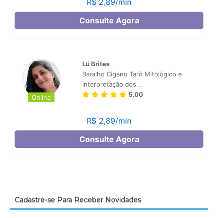
Cadastre-se Para Receber Novidades