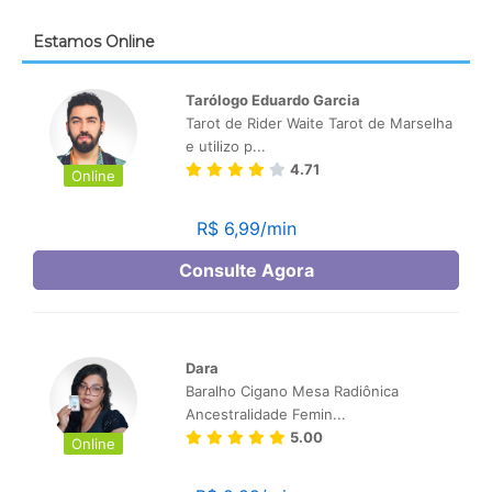
Estamos Online