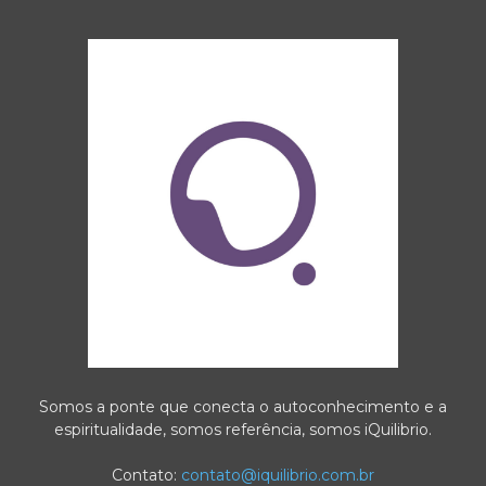
Somos a ponte que conecta o autoconhecimento e a
espiritualidade, somos referência, somos iQuilibrio.
Contato:
contato@iquilibrio.com.br