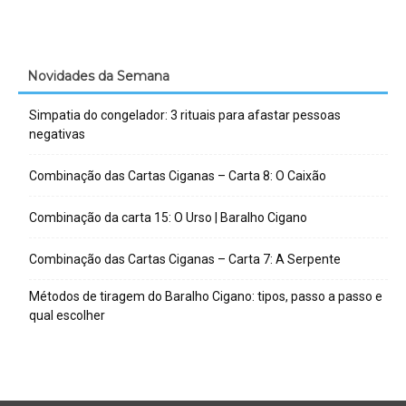
Novidades da Semana
Simpatia do congelador: 3 rituais para afastar pessoas
negativas
Combinação das Cartas Ciganas – Carta 8: O Caixão
Combinação da carta 15: O Urso | Baralho Cigano
Combinação das Cartas Ciganas – Carta 7: A Serpente
Métodos de tiragem do Baralho Cigano: tipos, passo a passo e
qual escolher