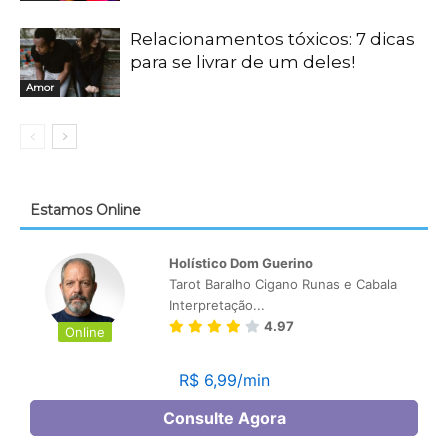
Relacionamentos tóxicos: 7 dicas
para se livrar de um deles!
Amor
Estamos Online