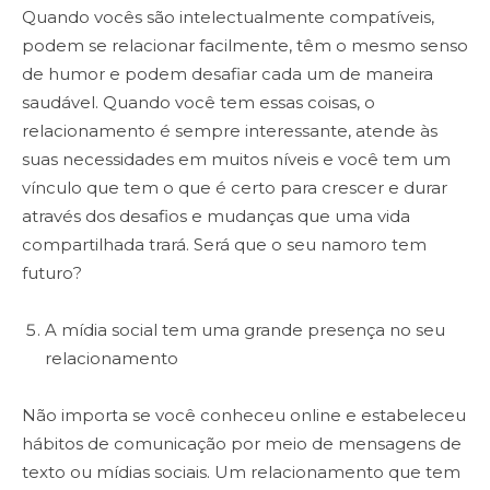
Quando vocês são intelectualmente compatíveis,
podem se relacionar facilmente, têm o mesmo senso
de humor e podem desafiar cada um de maneira
saudável. Quando você tem essas coisas, o
relacionamento é sempre interessante, atende às
suas necessidades em muitos níveis e você tem um
vínculo que tem o que é certo para crescer e durar
através dos desafios e mudanças que uma vida
compartilhada trará. Será que o seu namoro tem
futuro?
A mídia social tem uma grande presença no seu
relacionamento
Não importa se você conheceu online e estabeleceu
hábitos de comunicação por meio de mensagens de
texto ou mídias sociais. Um relacionamento que tem