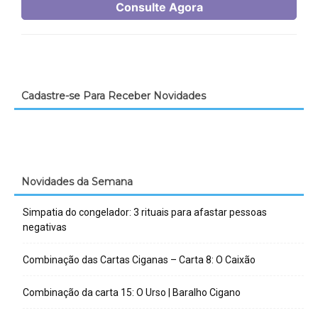
Cadastre-se Para Receber Novidades
Novidades da Semana
Simpatia do congelador: 3 rituais para afastar pessoas
negativas
Combinação das Cartas Ciganas – Carta 8: O Caixão
Combinação da carta 15: O Urso | Baralho Cigano