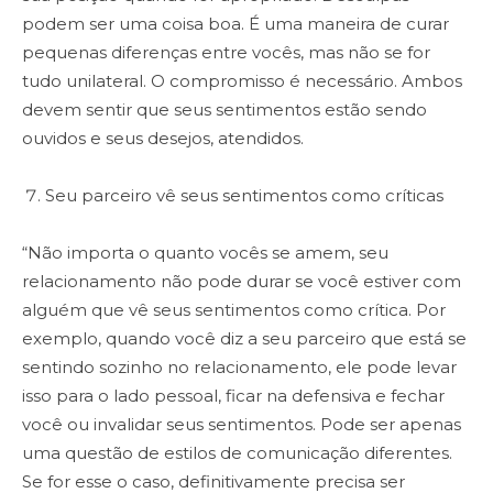
podem ser uma coisa boa. É uma maneira de curar
pequenas diferenças entre vocês, mas não se for
tudo unilateral. O compromisso é necessário. Ambos
devem sentir que seus sentimentos estão sendo
ouvidos e seus desejos, atendidos.
Seu parceiro vê seus sentimentos como críticas
“Não importa o quanto vocês se amem, seu
relacionamento não pode durar se você estiver com
alguém que vê seus sentimentos como crítica. Por
exemplo, quando você diz a seu parceiro que está se
sentindo sozinho no relacionamento, ele pode levar
isso para o lado pessoal, ficar na defensiva e fechar
você ou invalidar seus sentimentos. Pode ser apenas
uma questão de estilos de comunicação diferentes.
Se for esse o caso, definitivamente precisa ser