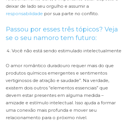
deixar de lado seu orgulho e assumir a
responsabilidade
por sua parte no conflito.
Passou por esses três tópicos? Veja
se o seu namoro tem futuro:
Você não está sendo estimulado intelectualmente
O amor romântico duradouro requer mais do que
produtos químicos emergentes e sentimentos
vertiginosos de atração e saudade”. Na verdade,
existem dois outros “elementos essenciais” que
devem estar presentes em alguma medida –
amizade e estímulo intelectual. Isso ajuda a formar
uma conexão mais profunda e mover seu
relacionamento para o próximo nível.