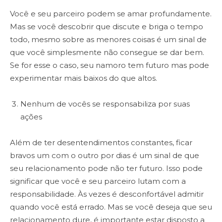
Você e seu parceiro podem se amar profundamente.
Mas se você descobrir que discute e briga o tempo
todo, mesmo sobre as menores coisas é um sinal de
que você simplesmente não consegue se dar bem.
Se for esse o caso, seu namoro tem futuro mas pode
experimentar mais baixos do que altos.
Nenhum de vocês se responsabiliza por suas
ações
Além de ter desentendimentos constantes, ficar
bravos um com o outro por dias é um sinal de que
seu relacionamento pode não ter futuro. Isso pode
significar que você e seu parceiro lutam com a
responsabilidade. Às vezes é desconfortável admitir
quando você está errado. Mas se você deseja que seu
relacionamento dure, é importante estar disposto a