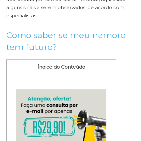
alguns sinais a serem observados, de acordo com
especialistas.
Como saber se meu namoro
tem futuro?
Índice do Conteúdo