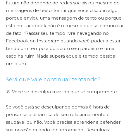
futuro não depende de redes sociais ou mesmo de
mensagens de texto. Sentir que você discutiu algo
porque enviou uma mensagem de texto ou porque
está no Facebook não é o mesmo que se comunicar
de fato. “Passar seu tempo livre navegando no
Facebook ou Instagram quando você poderia estar
tendo um tempo a dois com seu parceiro é uma
escolha ruim. Nada supera aquele tempo pessoal,
um a um.
Será que vale continuar tentando?
Você se desculpa mais do que se compromete
Se você está se desculpando demais é hora de
pensar se a dinâmica de seu relacionamento é
saudável ou não. Você precisa aprender a defender
sua posição quando for apropriado. Desculpas