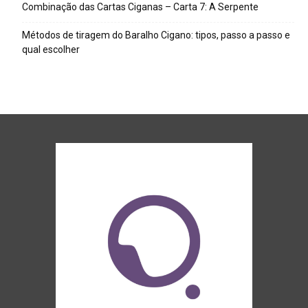
Combinação das Cartas Ciganas – Carta 7: A Serpente
Métodos de tiragem do Baralho Cigano: tipos, passo a passo e
qual escolher