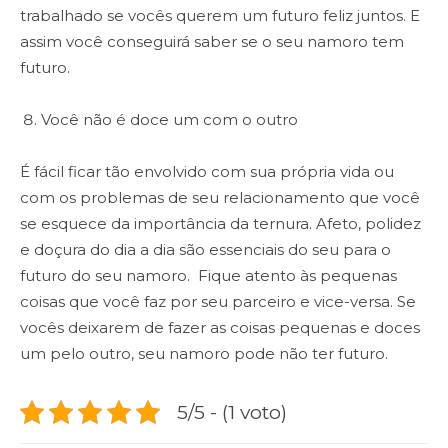
trabalhado se vocês querem um futuro feliz juntos. E
assim você conseguirá saber se o seu namoro tem
futuro.
Você não é doce um com o outro
É fácil ficar tão envolvido com sua própria vida ou
com os problemas de seu relacionamento que você
se esquece da importância da ternura. Afeto, polidez
e doçura do dia a dia são essenciais do seu para o
futuro do seu namoro. Fique atento às pequenas
coisas que você faz por seu parceiro e vice-versa. Se
vocês deixarem de fazer as coisas pequenas e doces
um pelo outro, seu namoro pode não ter futuro.
5/5 - (1 voto)