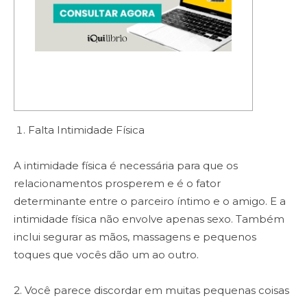
Falta Intimidade Física
A intimidade física é necessária para que os
relacionamentos prosperem e é o fator
determinante entre o parceiro íntimo e o amigo. E a
intimidade física não envolve apenas sexo. Também
inclui segurar as mãos, massagens e pequenos
toques que vocês dão um ao outro.
2. Você parece discordar em muitas pequenas coisas