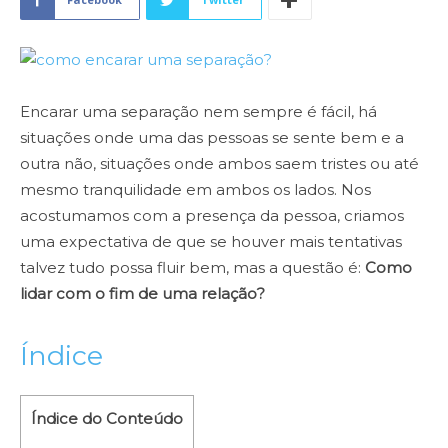
Encarar uma separação nem sempre é fácil, há
situações onde uma das pessoas se sente bem e a
outra não, situações onde ambos saem tristes ou até
mesmo tranquilidade em ambos os lados. Nos
acostumamos com a presença da pessoa, criamos
uma expectativa de que se houver mais tentativas
talvez tudo possa fluir bem, mas a questão é:
Como
lidar com o fim de uma relação?
Índice
Índice do Conteúdo