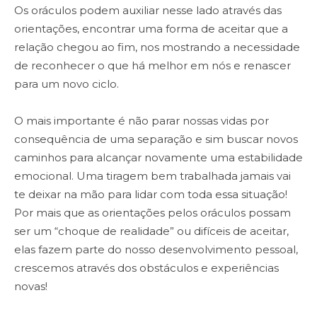
Os oráculos podem auxiliar nesse lado através das
orientações, encontrar uma forma de aceitar que a
relação chegou ao fim, nos mostrando a necessidade
de reconhecer o que há melhor em nós e renascer
para um novo ciclo.
O mais importante é não parar nossas vidas por
consequência de uma separação e sim buscar novos
caminhos para alcançar novamente uma estabilidade
emocional. Uma tiragem bem trabalhada jamais vai
te deixar na mão para lidar com toda essa situação!
Por mais que as orientações pelos oráculos possam
ser um “choque de realidade” ou difíceis de aceitar,
elas fazem parte do nosso desenvolvimento pessoal,
crescemos através dos obstáculos e experiências
novas!