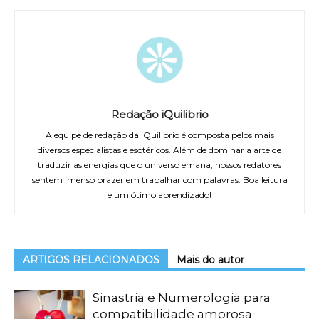
Redação iQuilibrio
A equipe de redação da iQuilibrio é composta pelos mais
diversos especialistas e esotéricos. Além de dominar a arte de
traduzir as energias que o universo emana, nossos redatores
sentem imenso prazer em trabalhar com palavras. Boa leitura
e um ótimo aprendizado!
ARTIGOS RELACIONADOS
Mais do autor
Sinastria e Numerologia para
compatibilidade amorosa