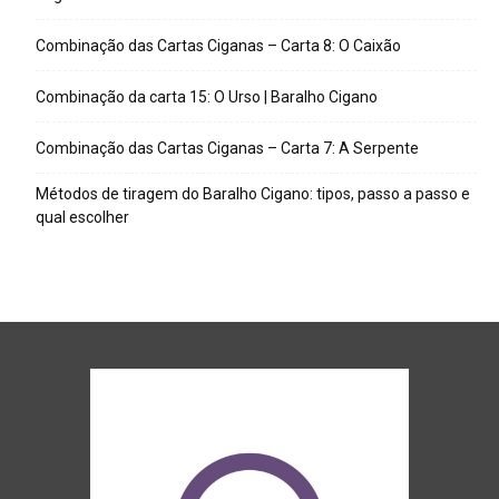
Combinação das Cartas Ciganas – Carta 8: O Caixão
Combinação da carta 15: O Urso | Baralho Cigano
Combinação das Cartas Ciganas – Carta 7: A Serpente
Métodos de tiragem do Baralho Cigano: tipos, passo a passo e
qual escolher