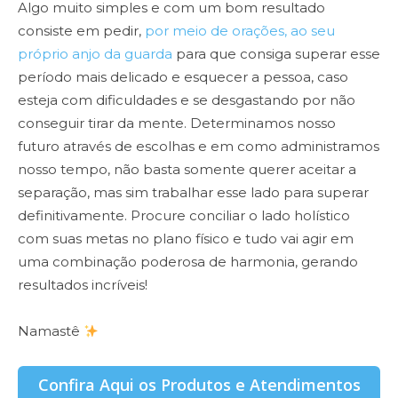
Algo muito simples e com um bom resultado
consiste em pedir,
por meio de orações, ao seu
próprio anjo da guarda
para que consiga superar esse
período mais delicado e esquecer a pessoa, caso
esteja com dificuldades e se desgastando por não
conseguir tirar da mente. Determinamos nosso
futuro através de escolhas e em como administramos
nosso tempo, não basta somente querer aceitar a
separação, mas sim trabalhar esse lado para superar
definitivamente. Procure conciliar o lado holístico
com suas metas no plano físico e tudo vai agir em
uma combinação poderosa de harmonia, gerando
resultados incríveis!
Namastê
Confira Aqui os Produtos e Atendimentos