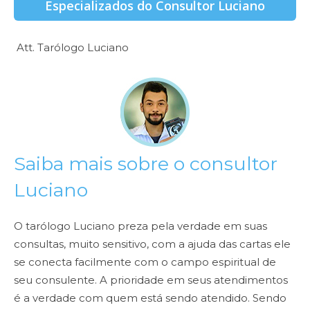
Especializados do Consultor Luciano
Att. Tarólogo Luciano
Saiba mais sobre o consultor
Luciano
O tarólogo Luciano preza pela verdade em suas
consultas, muito sensitivo, com a ajuda das cartas ele
se conecta facilmente com o campo espiritual de
seu consulente. A prioridade em seus atendimentos
é a verdade com quem está sendo atendido. Sendo