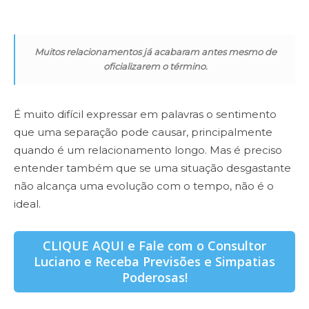
Muitos relacionamentos já acabaram antes mesmo de
oficializarem o término.
É muito difícil expressar em palavras o sentimento
que uma separação pode causar, principalmente
quando é um relacionamento longo. Mas é preciso
entender também que se uma situação desgastante
não alcança uma evolução com o tempo, não é o
ideal.
CLIQUE AQUI e Fale com o Consultor
Luciano e Receba Previsões e Simpatias
Poderosas!