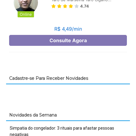
Cadastre-se Para Receber Novidades
Novidades da Semana
Simpatia do congelador: 3 rituais para afastar pessoas
negativas