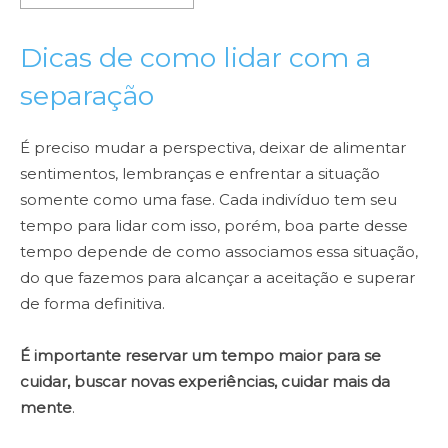
Dicas de como lidar com a
separação
É preciso mudar a perspectiva, deixar de alimentar
sentimentos, lembranças e enfrentar a situação
somente como uma fase. Cada indivíduo tem seu
tempo para lidar com isso, porém, boa parte desse
tempo depende de como associamos essa situação,
do que fazemos para alcançar a aceitação e superar
de forma definitiva.
É importante reservar um tempo maior para se
cuidar, buscar novas experiências, cuidar mais da
mente
.