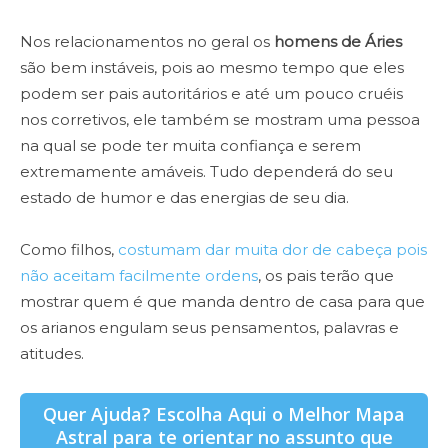
Nos relacionamentos no geral os
homens de Áries
são bem instáveis, pois ao mesmo tempo que eles
podem ser pais autoritários e até um pouco cruéis
nos corretivos, ele também se mostram uma pessoa
na qual se pode ter muita confiança e serem
extremamente amáveis. Tudo dependerá do seu
estado de humor e das energias de seu dia.
Como filhos,
costumam dar muita dor de cabeça pois
não aceitam facilmente ordens
, os pais terão que
mostrar quem é que manda dentro de casa para que
os arianos engulam seus pensamentos, palavras e
atitudes.
Quer Ajuda? Escolha Aqui o Melhor Mapa
Astral para te orientar no assunto que