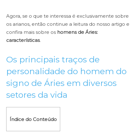
Agora, se o que te interessa é exclusivamente sobre
os arianos, então continue a leitura do nosso artigo e
confira mais sobre os
homens de Áries:
características
.
Os principais traços de
personalidade do homem do
signo de Áries em diversos
setores da vida
Índice do Conteúdo