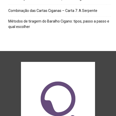
Combinação das Cartas Ciganas – Carta 7: A Serpente
Métodos de tiragem do Baralho Cigano: tipos, passo a passo e
qual escolher