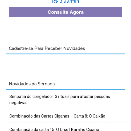
Cadastre-se Para Receber Novidades
Novidades da Semana
Simpatia do congelador: 3 rituais para afastar pessoas
negativas
Combinação das Cartas Ciganas – Carta 8: O Caixão
Combinação da carta 15: O Urso | Baralho Cigano