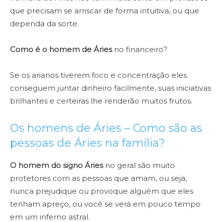
que precisam se arriscar de forma intuitiva, ou que
dependa da sorte.
Como é o homem de Áries
no financeiro?
Se os arianos tiverem foco e concentração eles
conseguem juntar dinheiro facilmente, suas iniciativas
brilhantes e certeiras lhe renderão muitos frutos.
Os homens de Áries – Como são as
pessoas de Áries na família?
O homem do signo Áries
no geral são muito
protetores com as pessoas que amam, ou seja,
nunca prejudique ou provoque alguém que eles
tenham apreço, ou você se verá em pouco tempo
em um inferno astral.