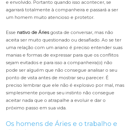
e envolvido. Portanto quando isso acontecer, se
agarrará totalmente à companheira e passará a ser
um homem muito atencioso e protetor.
Esse
nativo de Áries
gosta de conversar, mas não
aceita ser muito questionado ou desafiado. Ao se ter
uma relação com um ariano é preciso entender suas
manias e formas de expressar para que os conflitos
sejam evitados e para isso a companheira(o) não
pode ser alguém que não consegue analisar o seu
ponto de vista antes de mostrar seu parecer. É
preciso lembrar que ele não é explosivo por mal, mas
simplesmente porque seu instinto não consegue
aceitar nada que o atrapalhe a evoluir e dar o
próximo passo em sua vida.
Os homens de Áries e o trabalho e