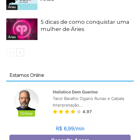
Áries
5 dicas de como conquistar uma
mulher de Áries
Áries
Estamos Online