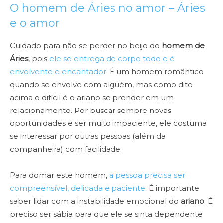
O homem de Áries no amor – Áries
e o amor
Cuidado para não se perder no beijo do
homem de
Áries
, pois
ele se entrega de corpo todo e é
envolvente e encantador
. É um homem romântico
quando se envolve com alguém, mas como dito
acima o difícil é o ariano se prender em um
relacionamento. Por buscar sempre novas
oportunidades e ser muito impaciente, ele costuma
se interessar por outras pessoas (além da
companheira) com facilidade.
Para domar este homem,
a pessoa precisa ser
compreensível, delicada e paciente
. É importante
saber lidar com a instabilidade emocional do
ariano
. É
preciso ser sábia para que ele se sinta dependente