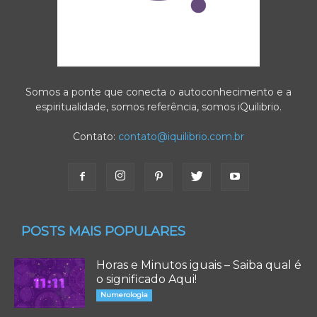
Somos a ponte que conecta o autoconhecimento e a
espiritualidade, somos referência, somos iQuilibrio.
Contato:
contato@iquilibrio.com.br
POSTS MAIS POPULARES
Horas e Minutos iguais – Saiba qual é
o significado Aqui!
Numerologia