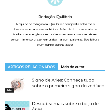
Redação iQuilibrio
A equipe de redação da iQuilibrio é composta pelos mais
diversos especialistas e esotéricos. Além de dominar a arte de
traduzir as energias que o universo emana, nossos redatores
sentem imenso prazer em trabalhar com palavras. Boa leitura
e um ótimo aprendizado!
ARTIGOS RELACIONADOS
Mais do autor
Signo de Áries: Conheça tudo
sobre o primeiro signo do zodíaco
Áries
Descubra mais sobre o beijo de
Áries