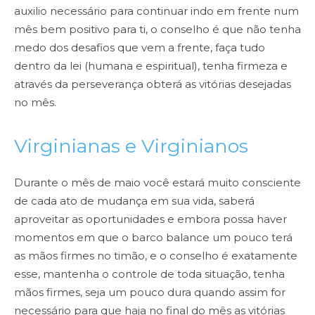
auxilio necessário para
continuar indo em frente num
mês bem positivo para ti, o conselho é que não tenha
medo dos desafios
que vem a frente, faça tudo
dentro da lei (humana e espiritual), tenha firmeza e
através da perseverança
obterá as vitórias desejadas
no mês.
Virginianas e Virginianos
Durante o mês de maio você estará muito consciente
de cada ato de mudança
em sua vida, saberá
aproveitar as oportunidades e embora possa haver
momentos em que o barco balance
um pouco terá
as mãos firmes no timão, e o conselho é exatamente
esse, mantenha o controle de toda
situação, tenha
mãos firmes, seja um pouco dura quando assim for
necessário para que haja no final do
mês as vitórias