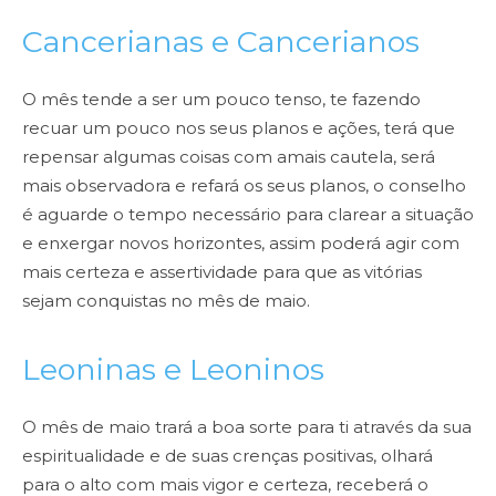
Cancerianas e Cancerianos
O mês tende a ser um pouco tenso, te fazendo
recuar um pouco nos seus
planos e ações, terá que
repensar algumas coisas com amais cautela, será
mais observadora e refará os
seus planos, o conselho
é aguarde o tempo necessário para clarear a situação
e enxergar novos horizontes,
assim poderá agir com
mais certeza e assertividade para que as vitórias
sejam conquistas no mês de maio.
Leoninas e Leoninos
O mês de maio trará a boa sorte para ti através da sua
espiritualidade e de suas
crenças positivas, olhará
para o alto com mais vigor e certeza, receberá o