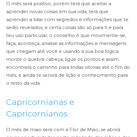
O mês será positivo, porém terá que aceitar a
aprender novas coisas em sua
vida, terá que
aprender a lidar com segredos e informações que te
serão revelados, e certa coisas são só
para ti e para
teu uso particular, o conselho é que movimente-se,
faça, aconteça, analise as informações e
mensagens
que chegam até você e usando a sua boa lógica
monte o quebra cabeça, ligue os pontos e
assim
encontrará o caminho para lindas vitórias até o fim do
mês, e ainda te servirá de lição e
conhecimento para
o resto da vida.
Capricornianas e
Capricornianos
O mês de maio será com a Flor de Maio, se abrirá